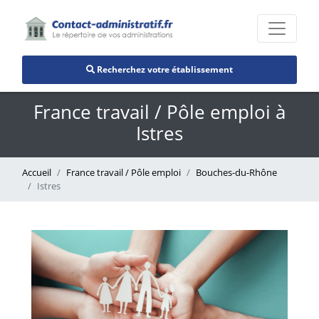
Recherchez votre établissement
France travail / Pôle emploi à
Istres
Accueil
France travail / Pôle emploi
Bouches-du-Rhône
Istres