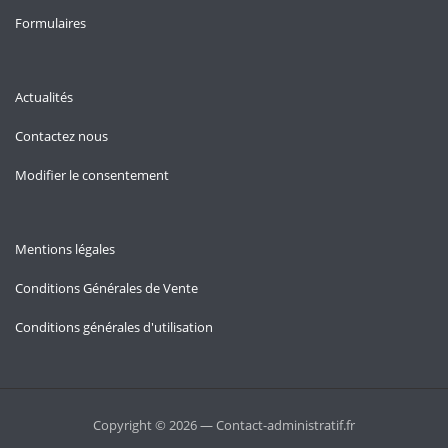
Formulaires
Actualités
Contactez nous
Modifier le consentement
Mentions légales
Conditions Générales de Vente
Conditions générales d'utilisation
Copyright © 2026 — Contact-administratif.fr