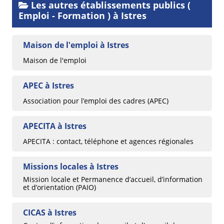
Les autres établissements publics (
Emploi - Formation ) à Istres
Maison de l'emploi à Istres
Maison de l'emploi
APEC à Istres
Association pour l’emploi des cadres (APEC)
APECITA à Istres
APECITA : contact, téléphone et agences régionales
Missions locales à Istres
Mission locale et Permanence d’accueil, d’information
et d’orientation (PAIO)
CICAS à Istres