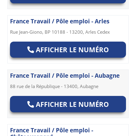
France Travail / Pôle emploi - Arles
Rue Jean-Giono, BP 10188 - 13200, Arles Cedex
AFFICHER LE NUMÉRO
France Travail / Pôle emploi - Aubagne
88 rue de la République - 13400, Aubagne
AFFICHER LE NUMÉRO
France Travail / Pôle emploi -