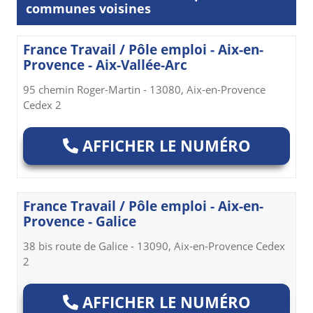
communes voisines
France Travail / Pôle emploi - Aix-en-
Provence - Aix-Vallée-Arc
95 chemin Roger-Martin - 13080, Aix-en-Provence
Cedex 2
AFFICHER LE NUMÉRO
France Travail / Pôle emploi - Aix-en-
Provence - Galice
38 bis route de Galice - 13090, Aix-en-Provence Cedex
2
AFFICHER LE NUMÉRO