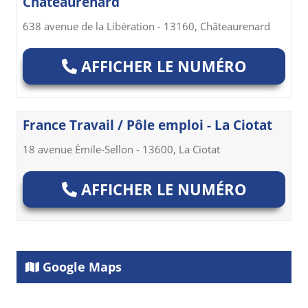
Châteaurenard
638 avenue de la Libération - 13160, Châteaurenard
AFFICHER LE NUMÉRO
France Travail / Pôle emploi - La Ciotat
18 avenue Émile-Sellon - 13600, La Ciotat
AFFICHER LE NUMÉRO
Google Maps