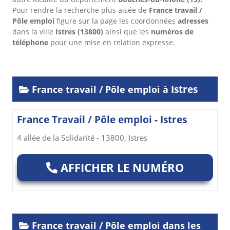
Pour rendre la recherche plus aisée de
France travail /
Pôle emploi
figure sur la page les coordonnées
adresses
dans
la ville
Istres
(13800)
ainsi que les
numéros de
téléphone
pour une mise en relation expresse.
Istres
France travail / Pôle emploi à
France Travail / Pôle emploi - Istres
4 allée de la Solidarité - 13800, Istres
AFFICHER LE NUMÉRO
France travail / Pôle emploi dans les