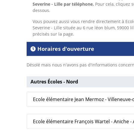
Severine - Lille
par téléphone.
Pour cela,
cliquez s
dessous.
Vous pouvez aussi vous rendre directement à Ecol
Severine - Lille située au 6 rue léon blum, 59000 li
précisés sur la page.
Horaires d'ouverture
Désolé mais nous n'avons pas d'informations concerna
Autres Écoles - Nord
Ecole élémentaire Jean Mermoz - Villeneuve-d
Ecole élémentaire François Wartel - Aniche -