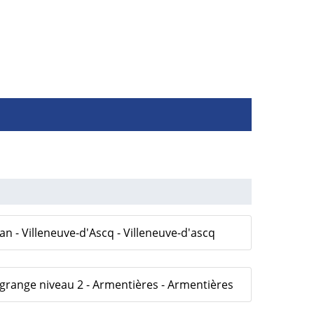
an - Villeneuve-d'Ascq - Villeneuve-d'ascq
grange niveau 2 - Armentières - Armentières