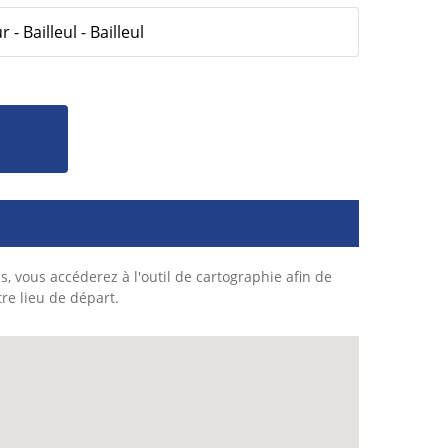
- Bailleul - Bailleul
s, vous accéderez à l'outil de cartographie afin de
tre lieu de départ.