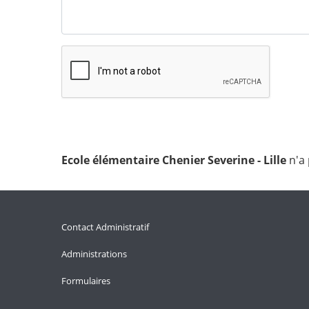
Ecole élémentaire Chenier Severine - Lille
n'a
Contact Administratif
Administrations
Formulaires