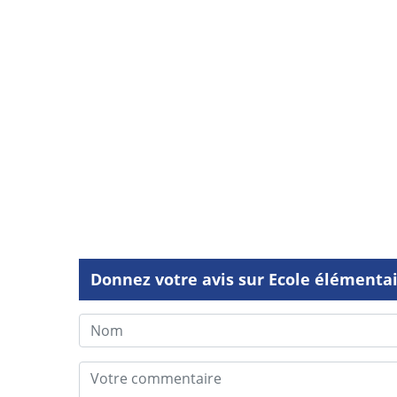
Donnez votre avis sur Ecole élémentair