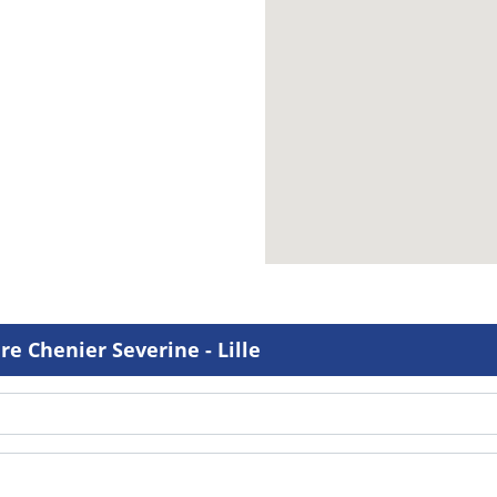
e Chenier Severine - Lille