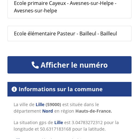
Ecole primaire Cayeux - Avesnes-sur-Helpe -
Avesnes-sur-helpe
Ecole élémentaire Pasteur - Bailleul - Bailleul
Afficher le numéro
Informations sur la commune
La ville de
Lille
(59000)
est située dans le
département
Nord
en région
Hauts-de-France.
La situation gps de
Lille
est 3.04783272312 pour la
longitude et 50.6317183168 pour la latitude.