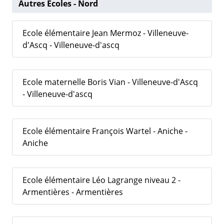
Autres Écoles - Nord
Ecole élémentaire Jean Mermoz - Villeneuve-
d'Ascq - Villeneuve-d'ascq
Ecole maternelle Boris Vian - Villeneuve-d'Ascq
- Villeneuve-d'ascq
Ecole élémentaire François Wartel - Aniche -
Aniche
Ecole élémentaire Léo Lagrange niveau 2 -
Armentières - Armentières