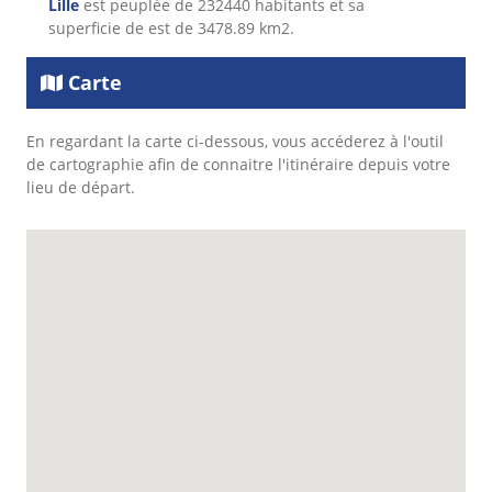
Lille
est peuplée de 232440 habitants et sa
superficie de est de 3478.89 km2.
Carte
En regardant la carte ci-dessous, vous accéderez à l'outil
de cartographie afin de connaitre l'itinéraire depuis votre
lieu de départ.