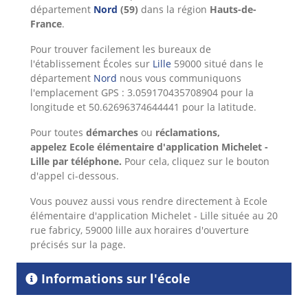
département
Nord
(59)
dans la région
Hauts-de-
France
.
Pour trouver facilement les bureaux de
l'établissement Écoles sur
Lille
59000 situé dans le
département
Nord
nous vous communiquons
l'emplacement GPS : 3.059170435708904 pour la
longitude et 50.62696374644441 pour la latitude.
Pour toutes
démarches
ou
réclamations,
appelez
Ecole élémentaire d'application Michelet -
Lille
par téléphone.
Pour cela,
cliquez sur le bouton
d'appel ci-dessous.
Vous pouvez aussi vous rendre directement à Ecole
élémentaire d'application Michelet - Lille située au 20
rue fabricy, 59000 lille aux horaires d'ouverture
précisés sur la page.
Informations sur l'école