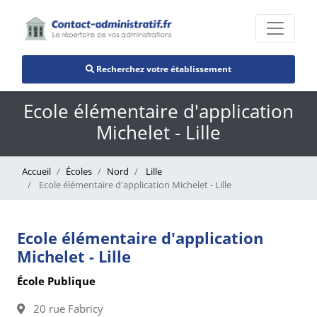
Recherchez votre établissement
Ecole élémentaire d'application
Michelet - Lille
Accueil
Écoles
Nord
Lille
Ecole élémentaire d'application Michelet - Lille
Ecole élémentaire d'application
Michelet - Lille
École Publique
20 rue Fabricy