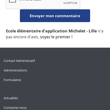
Ecole élémentaire d'application Michelet - Lille
n'a
pas encore d'avis,
soyez le premier !
Contact Administratif
Administrations
Formulaires
Actualités
Contactez nous