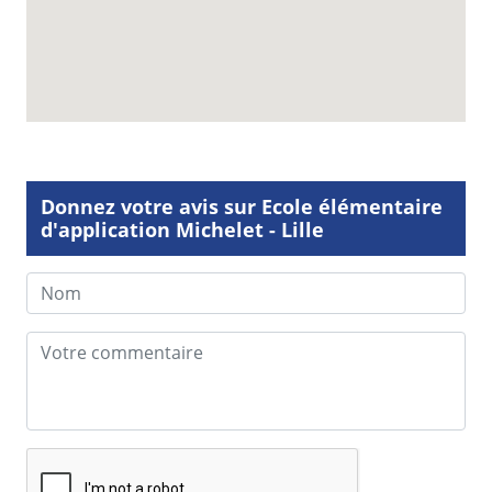
Donnez votre avis sur Ecole élémentaire
d'application Michelet - Lille