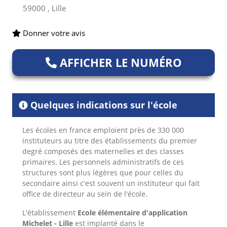
59000 , Lille
Donner votre avis
AFFICHER LE NUMÉRO
Quelques indications sur l'école
Les écoles en france emploient près de 330 000
instituteurs au titre des établissements du premier
degré composés des maternelles et des classes
primaires. Les personnels administratifs de ces
structures sont plus légères que pour celles du
secondaire ainsi c'est souvent un instituteur qui fait
office de directeur au sein de l'école.
L'établissement
Ecole élémentaire d'application
Michelet - Lille
est implanté dans le