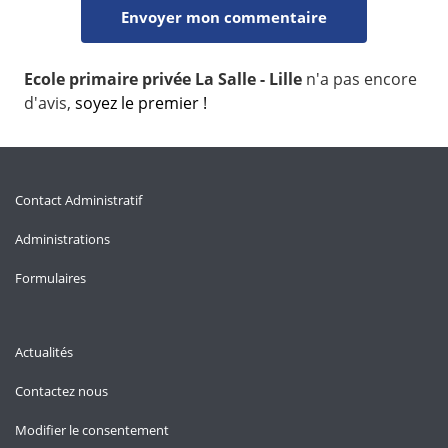
Ecole primaire privée La Salle - Lille
n'a pas encore
d'avis,
soyez le premier !
Contact Administratif
Administrations
Formulaires
Actualités
Contactez nous
Modifier le consentement