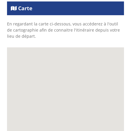
Carte
En regardant la carte ci-dessous, vous accéderez à l'outil
de cartographie afin de connaitre l'itinéraire depuis votre
lieu de départ.