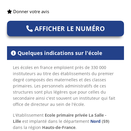
Donner votre avis
AFFICHER LE NUMÉRO
Quelques indications sur l'école
Les écoles en france emploient près de 330 000
instituteurs au titre des établissements du premier
degré composés des maternelles et des classes
primaires. Les personnels administratifs de ces
structures sont plus légères que pour celles du
secondaire ainsi c'est souvent un instituteur qui fait
office de directeur au sein de l'école.
L'établissement
Ecole primaire privée La Salle -
Lille
est implanté dans le département
Nord
(59)
dans la région
Hauts-de-France
.