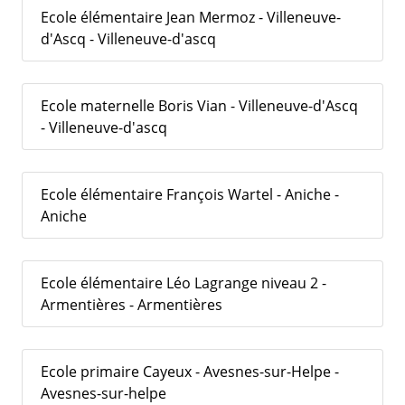
Ecole élémentaire Jean Mermoz - Villeneuve-
d'Ascq - Villeneuve-d'ascq
Ecole maternelle Boris Vian - Villeneuve-d'Ascq
- Villeneuve-d'ascq
Ecole élémentaire François Wartel - Aniche -
Aniche
Ecole élémentaire Léo Lagrange niveau 2 -
Armentières - Armentières
Ecole primaire Cayeux - Avesnes-sur-Helpe -
Avesnes-sur-helpe