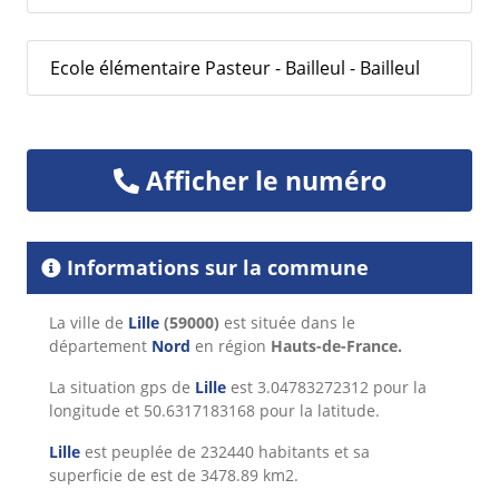
Ecole élémentaire Pasteur - Bailleul - Bailleul
Afficher le numéro
Informations sur la commune
La ville de
Lille
(59000)
est située dans le
département
Nord
en région
Hauts-de-France.
La situation gps de
Lille
est 3.04783272312 pour la
longitude et 50.6317183168 pour la latitude.
Lille
est peuplée de 232440 habitants et sa
superficie de est de 3478.89 km2.