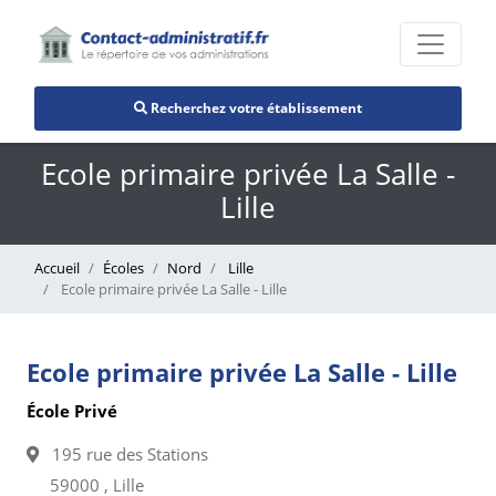
Recherchez votre établissement
Ecole primaire privée La Salle -
Lille
Accueil
Écoles
Nord
Lille
Ecole primaire privée La Salle - Lille
Ecole primaire privée La Salle - Lille
École Privé
195 rue des Stations
59000 , Lille