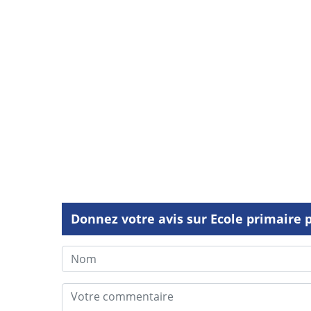
Donnez votre avis sur Ecole primaire pr