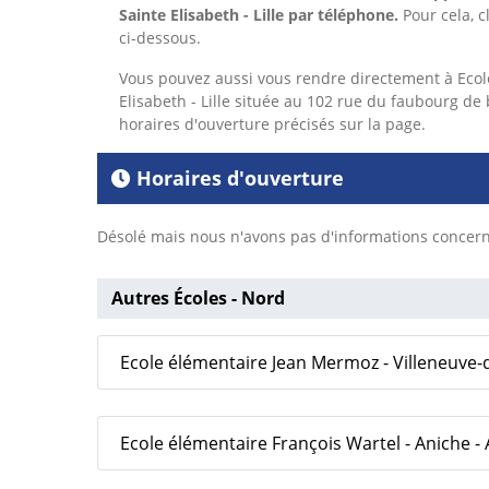
Sainte Elisabeth - Lille
par téléphone.
Pour cela,
c
ci-dessous.
Vous pouvez aussi vous rendre directement à Ecol
Elisabeth - Lille située au 102 rue du faubourg de 
horaires d'ouverture précisés sur la page.
Horaires d'ouverture
Désolé mais nous n'avons pas d'informations concerna
Autres Écoles - Nord
Ecole élémentaire Jean Mermoz - Villeneuve-d
Ecole élémentaire François Wartel - Aniche -