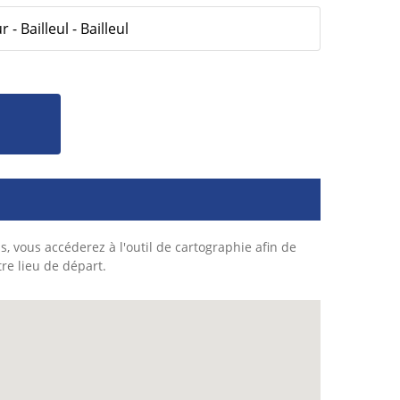
- Bailleul - Bailleul
s, vous accéderez à l'outil de cartographie afin de
tre lieu de départ.