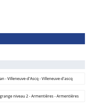
an - Villeneuve-d'Ascq - Villeneuve-d'ascq
grange niveau 2 - Armentières - Armentières