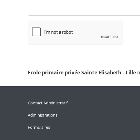
Ecole primaire privée Sainte Elisabeth - Lille
n
Contact Administratif
Administrations
Formulaires