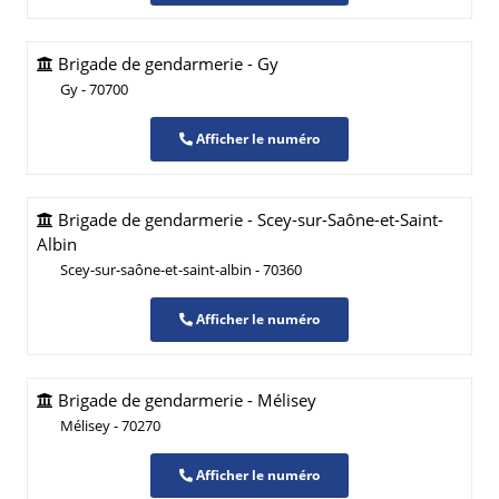
Brigade de gendarmerie - Gy
Gy - 70700
Afficher le numéro
Brigade de gendarmerie - Scey-sur-Saône-et-Saint-
Albin
Scey-sur-saône-et-saint-albin - 70360
Afficher le numéro
Brigade de gendarmerie - Mélisey
Mélisey - 70270
Afficher le numéro