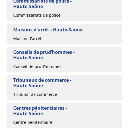
Commissariats de police -
Haute-Saône
Commissariats de police
Maisons d'arrêt - Haute-Saône
Maison d'arrêt
Conseils de prud’hommes -
Haute-Saône
Conseil de prud’hommes
Tribunaux de commerce -
Haute-Saône
Tribunal de commerce
Centres pénitentiaires -
Haute-Saône
Centre pénitentiaire