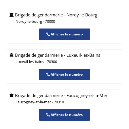
Brigade de gendarmerie - Noroy-le-Bourg
Noroy-le-bourg - 70000
Afficher le numéro
Brigade de gendarmerie - Luxeuil-les-Bains
Luxeuil-les-bains - 70300
Afficher le numéro
Brigade de gendarmerie - Faucogney-et-la-Mer
Faucogney-et-la-mer - 70310
Afficher le numéro