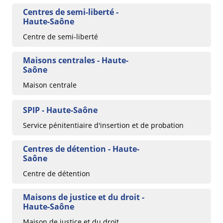
Centres de semi-liberté -
Haute-Saône
Centre de semi-liberté
Maisons centrales - Haute-
Saône
Maison centrale
SPIP - Haute-Saône
Service pénitentiaire d'insertion et de probation
Centres de détention - Haute-
Saône
Centre de détention
Maisons de justice et du droit -
Haute-Saône
Maison de justice et du droit