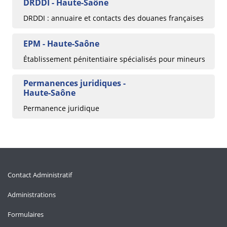
DRDDI - Haute-Saône
DRDDI : annuaire et contacts des douanes françaises
EPM - Haute-Saône
Établissement pénitentiaire spécialisés pour mineurs
Permanences juridiques -
Haute-Saône
Permanence juridique
Contact Administratif
Administrations
Formulaires