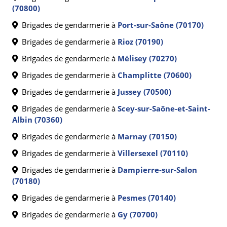
(70800)
Brigades de gendarmerie à
Port-sur-Saône (70170)
Brigades de gendarmerie à
Rioz (70190)
Brigades de gendarmerie à
Mélisey (70270)
Brigades de gendarmerie à
Champlitte (70600)
Brigades de gendarmerie à
Jussey (70500)
Brigades de gendarmerie à
Scey-sur-Saône-et-Saint-
Albin (70360)
Brigades de gendarmerie à
Marnay (70150)
Brigades de gendarmerie à
Villersexel (70110)
Brigades de gendarmerie à
Dampierre-sur-Salon
(70180)
Brigades de gendarmerie à
Pesmes (70140)
Brigades de gendarmerie à
Gy (70700)