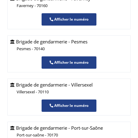
Faverney - 70160
Afficher le numéro
Brigade de gendarmerie - Pesmes
Pesmes - 70140
Afficher le numéro
Brigade de gendarmerie - Villersexel
Villersexel - 70110
Afficher le numéro
Brigade de gendarmerie - Port-sur-Saône
Port-sur-saône - 70170