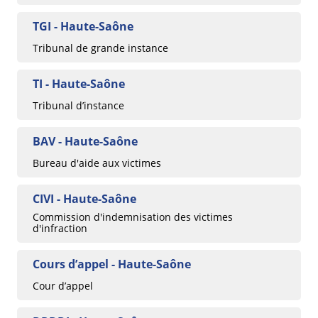
TGI - Haute-Saône
Tribunal de grande instance
TI - Haute-Saône
Tribunal d’instance
BAV - Haute-Saône
Bureau d'aide aux victimes
CIVI - Haute-Saône
Commission d'indemnisation des victimes
d'infraction
Cours d’appel - Haute-Saône
Cour d’appel