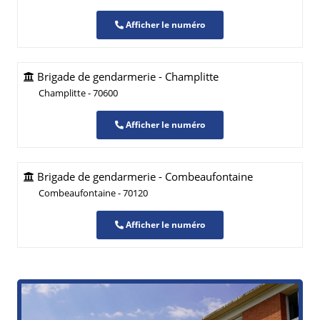
Afficher le numéro
Brigade de gendarmerie - Champlitte
Champlitte - 70600
Afficher le numéro
Brigade de gendarmerie - Combeaufontaine
Combeaufontaine - 70120
Afficher le numéro