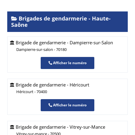
Brigades de gendarmerie - Haute-
Saône
Brigade de gendarmerie - Dampierre-sur-Salon
Dampierre-sur-salon - 70180
Afficher le numéro
Brigade de gendarmerie - Héricourt
Héricourt - 70400
Afficher le numéro
Brigade de gendarmerie - Vitrey-sur-Mance
Vitrey-sur-mance - 70500