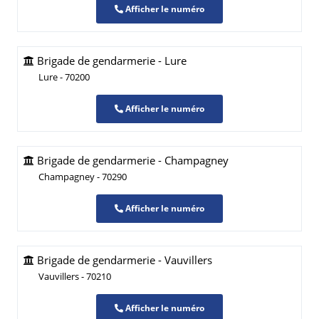
Afficher le numéro
Brigade de gendarmerie - Lure
Lure - 70200
Afficher le numéro
Brigade de gendarmerie - Champagney
Champagney - 70290
Afficher le numéro
Brigade de gendarmerie - Vauvillers
Vauvillers - 70210
Afficher le numéro