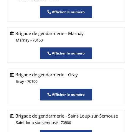
Afficher le numéro
Brigade de gendarmerie - Marnay
Marnay - 70150
Afficher le numéro
Brigade de gendarmerie - Gray
Gray - 70100
Afficher le numéro
Brigade de gendarmerie - Saint-Loup-sur-Semouse
Saint-loup-sur-semouse - 70800