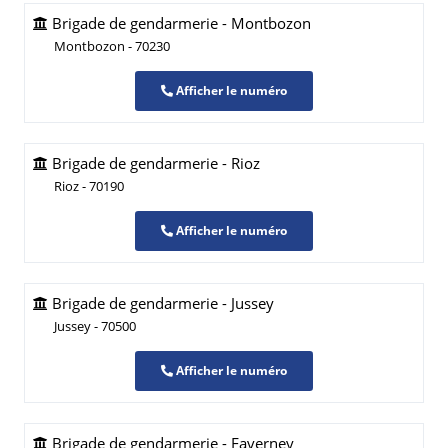
Brigade de gendarmerie - Montbozon
Montbozon - 70230
Afficher le numéro
Brigade de gendarmerie - Rioz
Rioz - 70190
Afficher le numéro
Brigade de gendarmerie - Jussey
Jussey - 70500
Afficher le numéro
Brigade de gendarmerie - Faverney