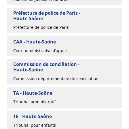
Préfecture de police de Paris -
Haute-Saône
Préfecture de police de Paris
CAA - Haute-Saône
Cour administrative d’appel
Commission de conciliation -
Haute-Saône
Commission départementale de conciliation
TA - Haute-Saône
Tribunal administratif
TE - Haute-Saône
Tribunal pour enfants