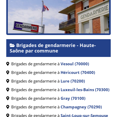
Brigades de gendarmerie - Haute-
Saône par commune
Brigades de gendarmerie à
Vesoul (70000)
Brigades de gendarmerie à
Héricourt (70400)
Brigades de gendarmerie à
Lure (70200)
Brigades de gendarmerie à
Luxeuil-les-Bains (70300)
Brigades de gendarmerie à
Gray (70100)
Brigades de gendarmerie à
Champagney (70290)
Brigades de gendarmerie à
Saint-Loup-sur-Semouse