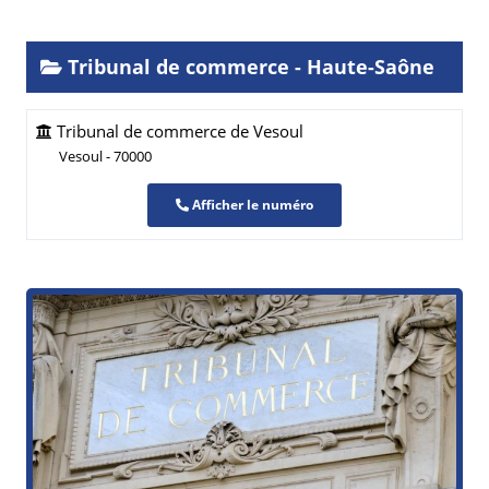
Tribunal de commerce - Haute-Saône
Tribunal de commerce de Vesoul
Vesoul - 70000
Afficher le numéro