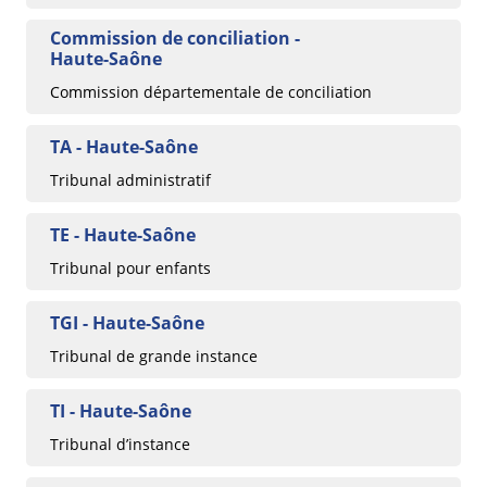
Commission de conciliation -
Haute-Saône
Commission départementale de conciliation
TA - Haute-Saône
Tribunal administratif
TE - Haute-Saône
Tribunal pour enfants
TGI - Haute-Saône
Tribunal de grande instance
TI - Haute-Saône
Tribunal d’instance