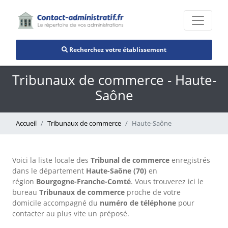
Recherchez votre établissement
Tribunaux de commerce - Haute-
Saône
Accueil
Tribunaux de commerce
Haute-Saône
Voici la liste locale des
Tribunal de commerce
enregistrés
dans le département
Haute-Saône (70)
en
région
Bourgogne-Franche-Comté
. Vous trouverez ici le
bureau
Tribunaux de commerce
proche de votre
domicile accompagné du
numéro de téléphone
pour
contacter au plus vite un préposé.