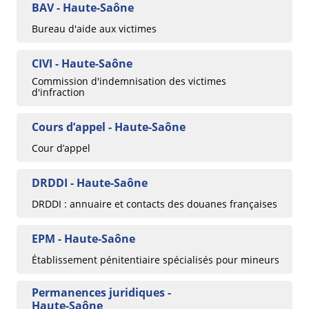
BAV - Haute-Saône
Bureau d'aide aux victimes
CIVI - Haute-Saône
Commission d'indemnisation des victimes
d'infraction
Cours d’appel - Haute-Saône
Cour d’appel
DRDDI - Haute-Saône
DRDDI : annuaire et contacts des douanes françaises
EPM - Haute-Saône
Établissement pénitentiaire spécialisés pour mineurs
Permanences juridiques -
Haute-Saône