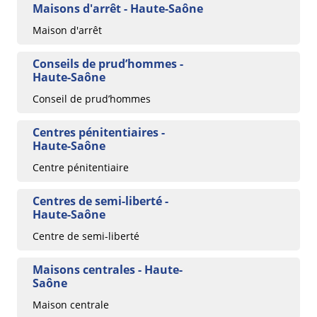
Maisons d'arrêt - Haute-Saône
Maison d'arrêt
Conseils de prud’hommes -
Haute-Saône
Conseil de prud’hommes
Centres pénitentiaires -
Haute-Saône
Centre pénitentiaire
Centres de semi-liberté -
Haute-Saône
Centre de semi-liberté
Maisons centrales - Haute-
Saône
Maison centrale