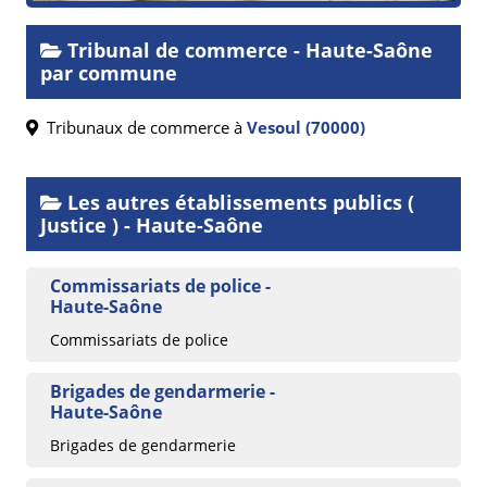
Tribunal de commerce - Haute-Saône
par commune
Tribunaux de commerce à
Vesoul (70000)
Les autres établissements publics (
Justice ) - Haute-Saône
Commissariats de police -
Haute-Saône
Commissariats de police
Brigades de gendarmerie -
Haute-Saône
Brigades de gendarmerie