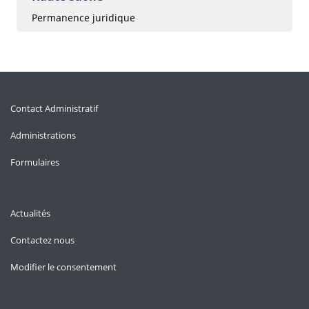
Permanence juridique
Contact Administratif
Administrations
Formulaires
Actualités
Contactez nous
Modifier le consentement