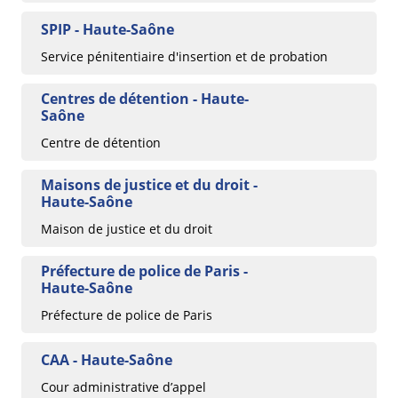
SPIP - Haute-Saône
Service pénitentiaire d'insertion et de probation
Centres de détention - Haute-
Saône
Centre de détention
Maisons de justice et du droit -
Haute-Saône
Maison de justice et du droit
Préfecture de police de Paris -
Haute-Saône
Préfecture de police de Paris
CAA - Haute-Saône
Cour administrative d’appel