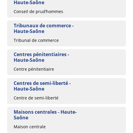
Haute-Saône
Conseil de prud’hommes
Tribunaux de commerce -
Haute-Saône
Tribunal de commerce
Centres pénitentiaires -
Haute-Saône
Centre pénitentiaire
Centres de semi-liberté -
Haute-Saône
Centre de semi-liberté
Maisons centrales - Haute-
Saône
Maison centrale