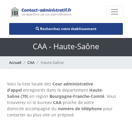
Recherchez votre établissement
CAA - Haute-Saône
Accueil
CAA
Haute-Saône
Voici la liste locale des
Cour administrative
d’appel
enregistrés dans le département
Haute-
Saône (70)
en région
Bourgogne-Franche-Comté
. Vous
trouverez ici le bureau
CAA
proche de votre
domicile accompagné du
numéro de téléphone
pour
contacter au plus vite un préposé.