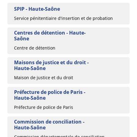
SPIP - Haute-Saône
Service pénitentiaire d'insertion et de probation
Centres de détention - Haute-
Saône
Centre de détention
Maisons de justice et du droit -
Haute-Saône
Maison de justice et du droit
Préfecture de police de Paris -
Haute-Saône
Préfecture de police de Paris
Commission de conciliation -
Haute-Saône
Commission départementale de conciliation