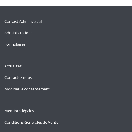
Contact Administratif
Administrations
Formulaires
Actualités
Contactez nous
Modifier le consentement
Mentions légales
Conditions Générales de Vente