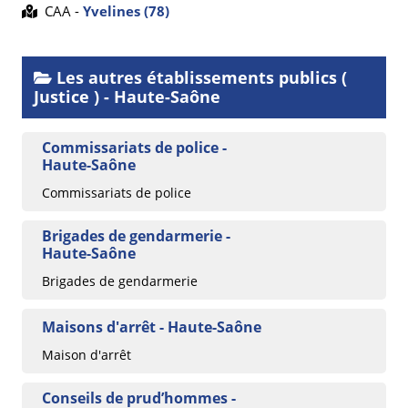
CAA -
Yvelines (78)
Les autres établissements publics (
Justice ) - Haute-Saône
Commissariats de police -
Haute-Saône
Commissariats de police
Brigades de gendarmerie -
Haute-Saône
Brigades de gendarmerie
Maisons d'arrêt - Haute-Saône
Maison d'arrêt
Conseils de prud’hommes -