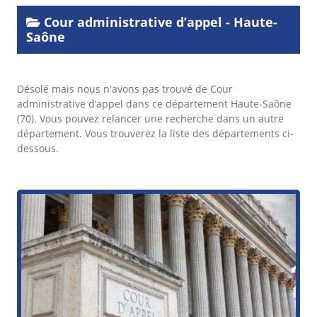
Cour administrative d’appel - Haute-
Saône
Désolé mais nous n'avons pas trouvé de Cour
administrative d’appel dans ce département Haute-Saône
(70). Vous pouvez relancer une recherche dans un autre
département. Vous trouverez la liste des départements ci-
dessous.