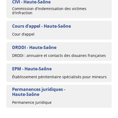
CIVI - Haute-Saône
Commission d'indemnisation des victimes
d'infraction
Cours d’appel - Haute-Saône
Cour d’appel
DRDDI - Haute-Saône
DRDDI : annuaire et contacts des douanes françaises
EPM - Haute-Saône
Établissement pénitentiaire spécialisés pour mineurs
Permanences juridiques -
Haute-Saône
Permanence juridique