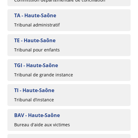
TA - Haute-Saône
Tribunal administratif
TE - Haute-Saône
Tribunal pour enfants
TGI - Haute-Saône
Tribunal de grande instance
TI - Haute-Saône
Tribunal d’instance
BAV - Haute-Saône
Bureau d'aide aux victimes