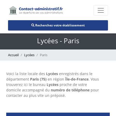
Recherchez votre établissement
Lycées - Paris
Accueil
Lycées
Paris
Voici la liste locale des
Lycées
enregistrés dans le
département
Paris (75)
en région
Île-de-France
. Vous
trouverez ici le bureau
Lycées
proche de votre
domicile accompagné du
numéro de téléphone
pour
contacter au plus vite un préposé.