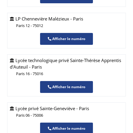
LP Chennevière Malézieux - Paris
Paris 12 - 75012
Afficher le numéro
Lycée technologique privé Sainte-Thérèse Apprentis
d'Auteuil - Paris
Paris 16 - 75016
Afficher le numéro
Lycée privé Sainte-Geneviève - Paris
Paris 06 - 75006
Afficher le numéro