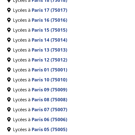
Lycées à
Paris 18 (75018)
Lycées à
Paris 17 (75017)
Lycées à
Paris 16 (75016)
Lycées à
Paris 15 (75015)
Lycées à
Paris 14 (75014)
Lycées à
Paris 13 (75013)
Lycées à
Paris 12 (75012)
Lycées à
Paris 01 (75001)
Lycées à
Paris 10 (75010)
Lycées à
Paris 09 (75009)
Lycées à
Paris 08 (75008)
Lycées à
Paris 07 (75007)
Lycées à
Paris 06 (75006)
Lycées à
Paris 05 (75005)