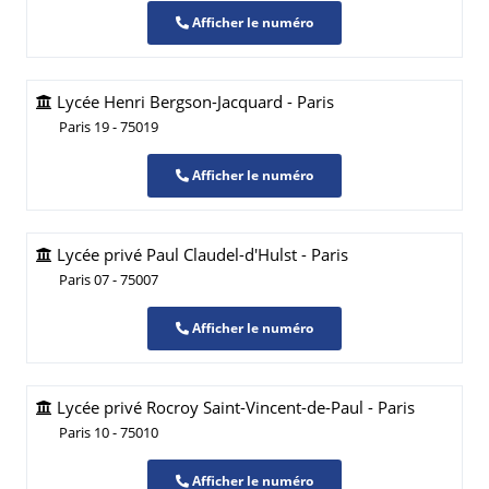
Afficher le numéro
Lycée Henri Bergson-Jacquard - Paris
Paris 19 - 75019
Afficher le numéro
Lycée privé Paul Claudel-d'Hulst - Paris
Paris 07 - 75007
Afficher le numéro
Lycée privé Rocroy Saint-Vincent-de-Paul - Paris
Paris 10 - 75010
Afficher le numéro