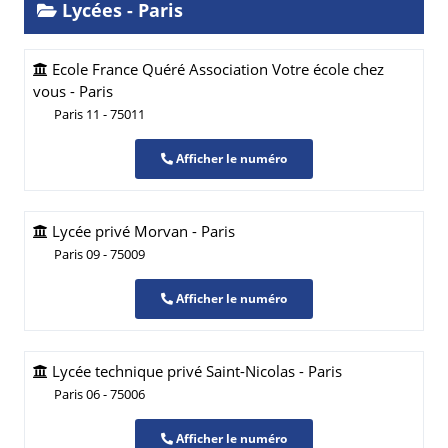
Lycées - Paris
Ecole France Quéré Association Votre école chez
vous - Paris
Paris 11 - 75011
Afficher le numéro
Lycée privé Morvan - Paris
Paris 09 - 75009
Afficher le numéro
Lycée technique privé Saint-Nicolas - Paris
Paris 06 - 75006
Afficher le numéro