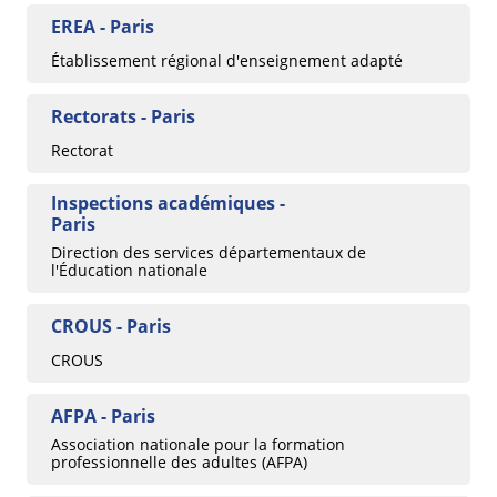
EREA - Paris
Établissement régional d'enseignement adapté
Rectorats - Paris
Rectorat
Inspections académiques -
Paris
Direction des services départementaux de
l'Éducation nationale
CROUS - Paris
CROUS
AFPA - Paris
Association nationale pour la formation
professionnelle des adultes (AFPA)