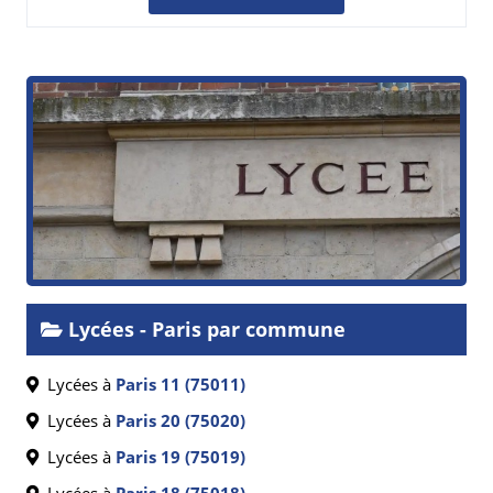
Lycées - Paris par commune
Lycées à
Paris 11 (75011)
Lycées à
Paris 20 (75020)
Lycées à
Paris 19 (75019)