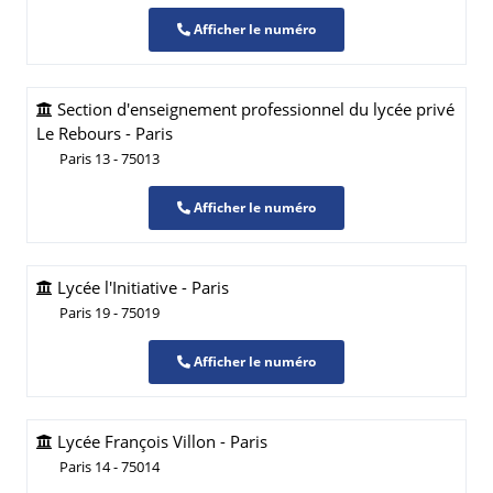
Afficher le numéro
Section d'enseignement professionnel du lycée privé
Le Rebours - Paris
Paris 13 - 75013
Afficher le numéro
Lycée l'Initiative - Paris
Paris 19 - 75019
Afficher le numéro
Lycée François Villon - Paris
Paris 14 - 75014