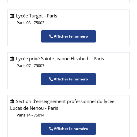
Lycée Turgot - Paris
Paris 03 - 75003
Afficher le numéro
Lycée privé Sainte-Jeanne Elisabeth - Paris
Paris 07 - 75007
Afficher le numéro
Section d'enseignement professionnel du lycée
Lucas de Nehou - Paris
Paris 14 - 75014
Afficher le numéro