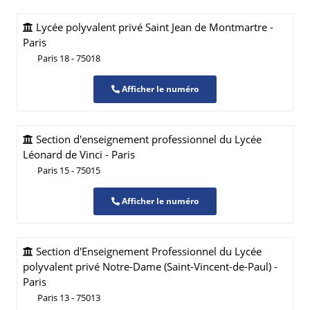
Lycée polyvalent privé Saint Jean de Montmartre -
Paris
Paris 18 - 75018
Afficher le numéro
Section d'enseignement professionnel du Lycée
Léonard de Vinci - Paris
Paris 15 - 75015
Afficher le numéro
Section d'Enseignement Professionnel du Lycée
polyvalent privé Notre-Dame (Saint-Vincent-de-Paul) -
Paris
Paris 13 - 75013