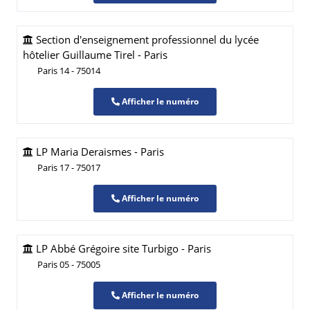
Section d'enseignement professionnel du lycée
hôtelier Guillaume Tirel - Paris
Paris 14 - 75014
Afficher le numéro
LP Maria Deraismes - Paris
Paris 17 - 75017
Afficher le numéro
LP Abbé Grégoire site Turbigo - Paris
Paris 05 - 75005
Afficher le numéro