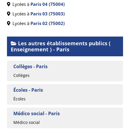
Lycées à
Paris 04 (75004)
Lycées à
Paris 03 (75003)
Lycées à
Paris 02 (75002)
Les autres établissements publics (
Enseignement ) - Paris
Collèges - Paris
Collèges
Écoles - Paris
Écoles
Médico social - Paris
Médico social