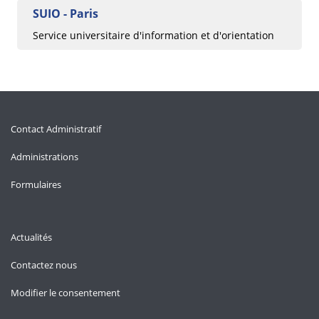
SUIO - Paris
Service universitaire d'information et d'orientation
Contact Administratif
Administrations
Formulaires
Actualités
Contactez nous
Modifier le consentement