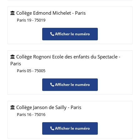
Collège Edmond Michelet - Paris
Paris 19 - 75019
Afficher le numéro
Collège Rognoni Ecole des enfants du Spectacle -
Paris
Paris 05 - 75005
Afficher le numéro
Collège Janson de Sailly - Paris
Paris 16 - 75016
Afficher le numéro