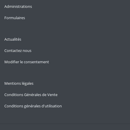
Administrations
Formulaires
Actualités
Contactez nous
Modifier le consentement
Mentions légales
Conditions Générales de Vente
Conditions générales d'utilisation