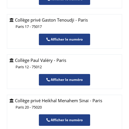
Collège privé Gaston Tenoudji - Paris
Paris 17 - 75017
Afficher le numéro
Collège Paul Valéry - Paris
Paris 12 - 75012
Afficher le numéro
Collège privé Heikhal Menahem Sinaï - Paris
Paris 20 - 75020
Afficher le numéro