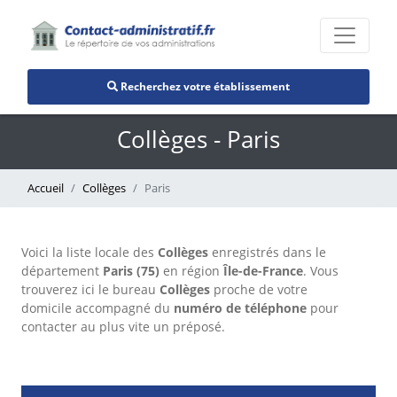
Recherchez votre établissement
Collèges - Paris
Accueil
Collèges
Paris
Voici la liste locale des
Collèges
enregistrés dans le
département
Paris (75)
en région
Île-de-France
. Vous
trouverez ici le bureau
Collèges
proche de votre
domicile accompagné du
numéro de téléphone
pour
contacter au plus vite un préposé.