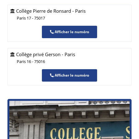
Collège Pierre de Ronsard - Paris
Paris 17 - 75017
Afficher le numéro
Collège privé Gerson - Paris
Paris 16 - 75016
Afficher le numéro