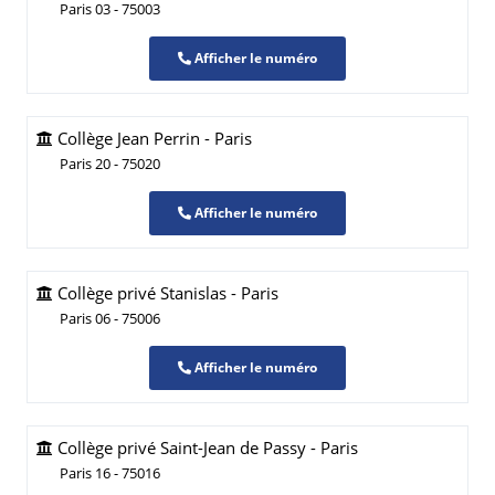
Paris 03 - 75003
Afficher le numéro
Collège Jean Perrin - Paris
Paris 20 - 75020
Afficher le numéro
Collège privé Stanislas - Paris
Paris 06 - 75006
Afficher le numéro
Collège privé Saint-Jean de Passy - Paris
Paris 16 - 75016