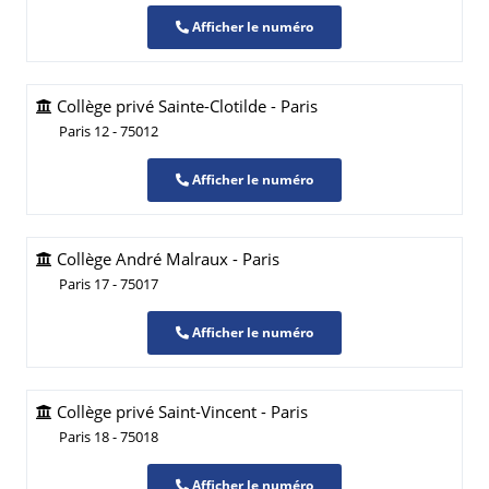
Afficher le numéro
Collège privé Sainte-Clotilde - Paris
Paris 12 - 75012
Afficher le numéro
Collège André Malraux - Paris
Paris 17 - 75017
Afficher le numéro
Collège privé Saint-Vincent - Paris
Paris 18 - 75018
Afficher le numéro