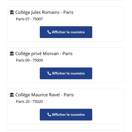
Collège Jules Romains - Paris
Paris 07 - 75007
Afficher le numéro
Collège privé Morvan - Paris
Paris 09 - 75009
Afficher le numéro
Collège Maurice Ravel - Paris
Paris 20 - 75020
Afficher le numéro