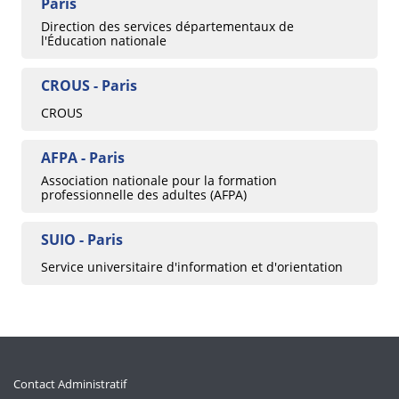
Paris
Direction des services départementaux de
l'Éducation nationale
CROUS - Paris
CROUS
AFPA - Paris
Association nationale pour la formation
professionnelle des adultes (AFPA)
SUIO - Paris
Service universitaire d'information et d'orientation
Contact Administratif