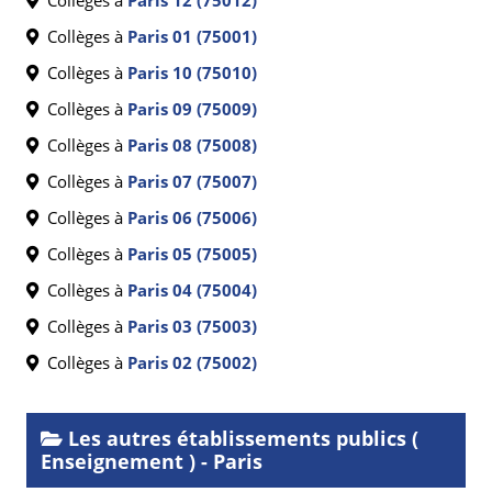
Collèges à
Paris 12 (75012)
Collèges à
Paris 01 (75001)
Collèges à
Paris 10 (75010)
Collèges à
Paris 09 (75009)
Collèges à
Paris 08 (75008)
Collèges à
Paris 07 (75007)
Collèges à
Paris 06 (75006)
Collèges à
Paris 05 (75005)
Collèges à
Paris 04 (75004)
Collèges à
Paris 03 (75003)
Collèges à
Paris 02 (75002)
Les autres établissements publics (
Enseignement ) - Paris