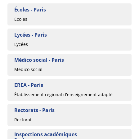
Écoles - Paris
Écoles
Lycées - Paris
Lycées
Médico social - Paris
Médico social
EREA - Paris
Établissement régional d'enseignement adapté
Rectorats - Paris
Rectorat
Inspections académiques -