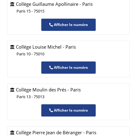
Collège Guillaume Apollinaire - Paris
Paris 15 - 75015
Afficher le numéro
Collège Louise Michel - Paris
Paris 10 - 75010
Afficher le numéro
Collège Moulin des Prés - Paris
Paris 13 - 75013
Afficher le numéro
Collège Pierre Jean de Béranger - Paris