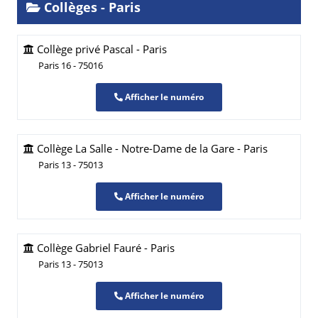
Collèges - Paris
Collège privé Pascal - Paris
Paris 16 - 75016
Afficher le numéro
Collège La Salle - Notre-Dame de la Gare - Paris
Paris 13 - 75013
Afficher le numéro
Collège Gabriel Fauré - Paris
Paris 13 - 75013
Afficher le numéro