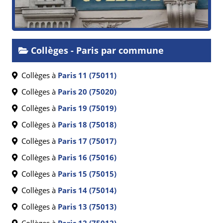
Collèges - Paris par commune
Collèges à
Paris 11 (75011)
Collèges à
Paris 20 (75020)
Collèges à
Paris 19 (75019)
Collèges à
Paris 18 (75018)
Collèges à
Paris 17 (75017)
Collèges à
Paris 16 (75016)
Collèges à
Paris 15 (75015)
Collèges à
Paris 14 (75014)
Collèges à
Paris 13 (75013)