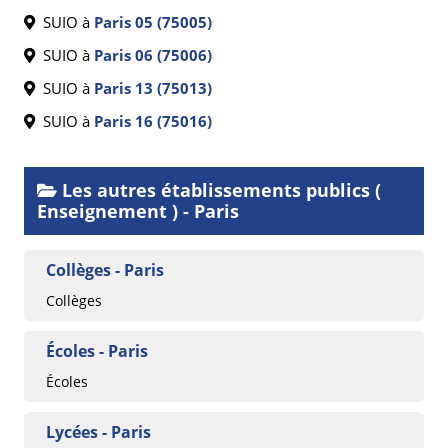
SUIO à
Paris 05 (75005)
SUIO à
Paris 06 (75006)
SUIO à
Paris 13 (75013)
SUIO à
Paris 16 (75016)
Les autres établissements publics (
Enseignement ) - Paris
Collèges - Paris
Collèges
Écoles - Paris
Écoles
Lycées - Paris