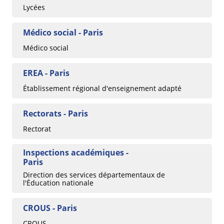
Lycées
Médico social - Paris
Médico social
EREA - Paris
Établissement régional d'enseignement adapté
Rectorats - Paris
Rectorat
Inspections académiques -
Paris
Direction des services départementaux de
l'Éducation nationale
CROUS - Paris
CROUS