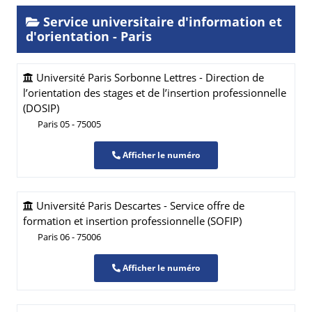
Service universitaire d'information et
d'orientation - Paris
Université Paris Sorbonne Lettres - Direction de
l’orientation des stages et de l’insertion professionnelle
(DOSIP)
Paris 05 - 75005
Afficher le numéro
Université Paris Descartes - Service offre de
formation et insertion professionnelle (SOFIP)
Paris 06 - 75006
Afficher le numéro