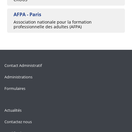
AFPA - Paris
Association nationale pour la formation
professionnelle des adultes (AFPA)
Contact Administratif
Administrations
Formulaires
Actualités
Contactez nous