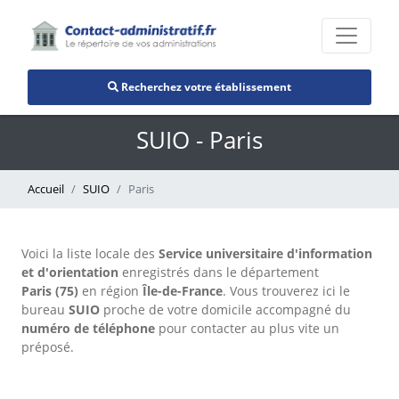
Recherchez votre établissement
SUIO - Paris
Accueil
SUIO
Paris
Voici la liste locale des
Service universitaire d'information
et d'orientation
enregistrés dans le département
Paris (75)
en région
Île-de-France
. Vous trouverez ici le
bureau
SUIO
proche de votre domicile accompagné du
numéro de téléphone
pour contacter au plus vite un
préposé.