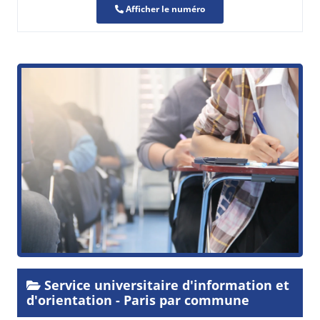
Afficher le numéro
Service universitaire d'information et
d'orientation - Paris par commune