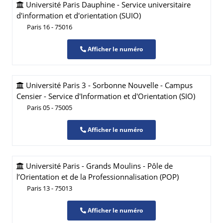
Université Paris Dauphine - Service universitaire
d'information et d'orientation (SUIO)
Paris 16 - 75016
Afficher le numéro
Université Paris 3 - Sorbonne Nouvelle - Campus
Censier - Service d'Information et d'Orientation (SIO)
Paris 05 - 75005
Afficher le numéro
Université Paris - Grands Moulins - Pôle de
l’Orientation et de la Professionnalisation (POP)
Paris 13 - 75013
Afficher le numéro