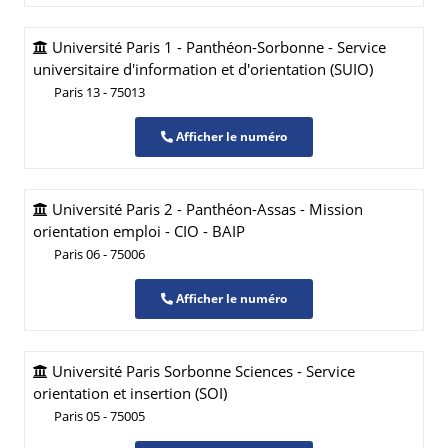
Université Paris 1 - Panthéon-Sorbonne - Service
universitaire d'information et d'orientation (SUIO)
Paris 13 - 75013
Afficher le numéro
Université Paris 2 - Panthéon-Assas - Mission
orientation emploi - CIO - BAIP
Paris 06 - 75006
Afficher le numéro
Université Paris Sorbonne Sciences - Service
orientation et insertion (SOI)
Paris 05 - 75005