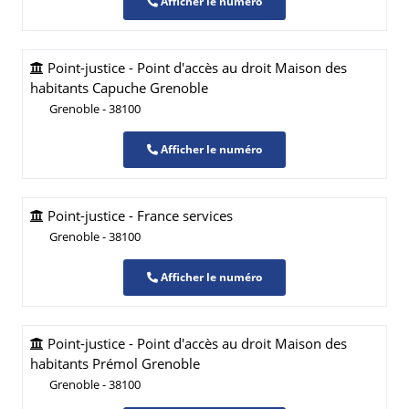
Afficher le numéro
Point-justice - Point d'accès au droit Maison des
habitants Capuche Grenoble
Grenoble - 38100
Afficher le numéro
Point-justice - France services
Grenoble - 38100
Afficher le numéro
Point-justice - Point d'accès au droit Maison des
habitants Prémol Grenoble
Grenoble - 38100