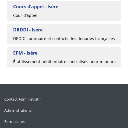
Cours d’appel - Isère
Cour d’appel
DRDDI - Isère
DRDDI : annuaire et contacts des douanes françaises
EPM - Isère
Établissement pénitentiaire spécialisés pour mineurs
Contact Administratif
Administrations
Formulaires