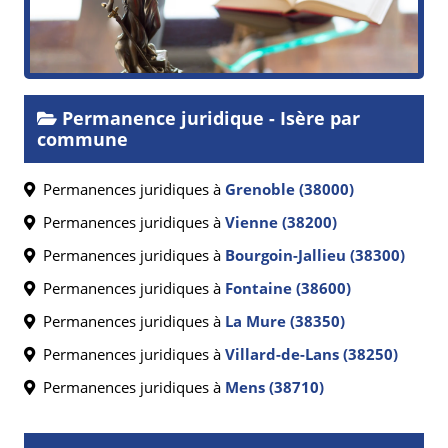
Permanence juridique - Isère par
commune
Permanences juridiques à
Grenoble (38000)
Permanences juridiques à
Vienne (38200)
Permanences juridiques à
Bourgoin-Jallieu (38300)
Permanences juridiques à
Fontaine (38600)
Permanences juridiques à
La Mure (38350)
Permanences juridiques à
Villard-de-Lans (38250)
Permanences juridiques à
Mens (38710)