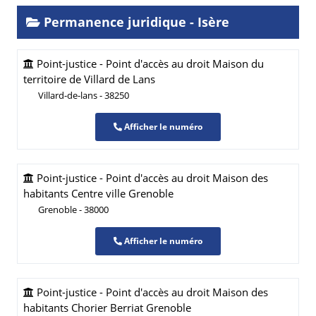
Permanence juridique - Isère
Point-justice - Point d'accès au droit Maison du
territoire de Villard de Lans
Villard-de-lans - 38250
Afficher le numéro
Point-justice - Point d'accès au droit Maison des
habitants Centre ville Grenoble
Grenoble - 38000
Afficher le numéro
Point-justice - Point d'accès au droit Maison des
habitants Chorier Berriat Grenoble