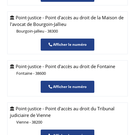
Point-justice - Point d'accès au droit de la Maison de
l'avocat de Bourgoin-Jallieu
Bourgoin-jallieu - 38300
Afficher le numéro
Point-justice - Point d'accès au droit de Fontaine
Fontaine - 38600
Afficher le numéro
Point-justice - Point d'accès au droit du Tribunal
judiciaire de Vienne
Vienne - 38200