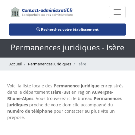
Recherchez votre établissement
Permanences juridiques - Isère
Accueil
Permanences juridiques
Isère
Voici la liste locale des
Permanence juridique
enregistrés
dans le département
Isère (38)
en région
Auvergne-
Rhône-Alpes
. Vous trouverez ici le bureau
Permanences
juridiques
proche de votre domicile accompagné du
numéro de téléphone
pour contacter au plus vite un
préposé.