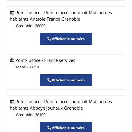
Point-justice - Point d'accès au droit Maison des
habitants Anatole France Grenoble
Grenoble - 38000
Afficher le numéro
Point-justice - France services
Mens - 38710
Afficher le numéro
Point-justice - Point d'accès au droit Maison des
habitants Abbaye Jouhaux Grenoble
Grenoble - 38100
Afficher le numéro