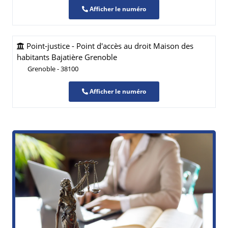
Afficher le numéro
Point-justice - Point d'accès au droit Maison des
habitants Bajatière Grenoble
Grenoble - 38100
Afficher le numéro