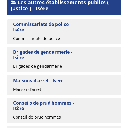
Les autres établissements publics (
Justice ) - Isère
Commissariats de police -
Isère
Commissariats de police
Brigades de gendarmerie -
Isère
Brigades de gendarmerie
Maisons d'arrêt - Isère
Maison d'arrêt
Conseils de prud’hommes -
Isère
Conseil de prud’hommes