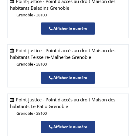
Point-justice - Point d'accès au droit Maison des
habitants Baladins Grenoble
Grenoble - 38100
Afficher le numéro
Point-justice - Point d'accès au droit Maison des
habitants Teisseire-Malherbe Grenoble
Grenoble - 38100
Afficher le numéro
Point-justice - Point d'accès au droit Maison des
habitants Le Patio Grenoble
Grenoble - 38100
Afficher le numéro