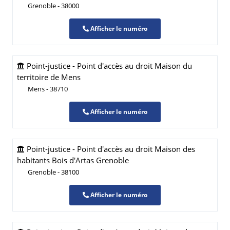
Grenoble - 38000
Afficher le numéro
Point-justice - Point d'accès au droit Maison du
territoire de Mens
Mens - 38710
Afficher le numéro
Point-justice - Point d'accès au droit Maison des
habitants Bois d'Artas Grenoble
Grenoble - 38100
Afficher le numéro