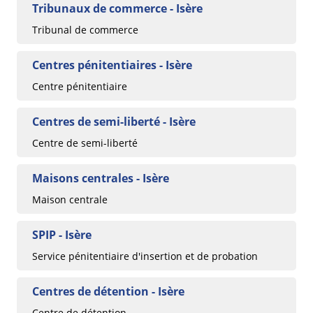
Tribunaux de commerce - Isère
Tribunal de commerce
Centres pénitentiaires - Isère
Centre pénitentiaire
Centres de semi-liberté - Isère
Centre de semi-liberté
Maisons centrales - Isère
Maison centrale
SPIP - Isère
Service pénitentiaire d'insertion et de probation
Centres de détention - Isère
Centre de détention