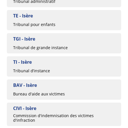
Tribunal administratif
TE - Isère
Tribunal pour enfants
TGI - Isère
Tribunal de grande instance
TI - Isère
Tribunal d’instance
BAV - Isère
Bureau d'aide aux victimes
CIVI - Isère
Commission d'indemnisation des victimes
d'infraction