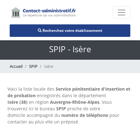
Recherchez votre établissement
SPIP - Isère
Accueil
SPIP
Isère
Voici la liste locale des
Service pénitentiaire d'insertion et
de probation
enregistrés dans le département
Isère (38)
en région
Auvergne-Rhône-Alpes
. Vous
trouverez ici le bureau
SPIP
proche de votre
domicile accompagné du
numéro de téléphone
pour
contacter au plus vite un préposé.