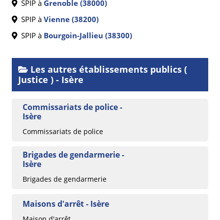
SPIP à
Grenoble (38000)
SPIP à
Vienne (38200)
SPIP à
Bourgoin-Jallieu (38300)
Les autres établissements publics (
Justice ) - Isère
Commissariats de police -
Isère
Commissariats de police
Brigades de gendarmerie -
Isère
Brigades de gendarmerie
Maisons d'arrêt - Isère
Maison d'arrêt