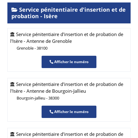
Service pénitentiaire d'insertion et de
probation - Isère
Service pénitentiaire d'insertion et de probation de
l'Isère - Antenne de Grenoble
Grenoble - 38100
Afficher le numéro
Service pénitentiaire d'insertion et de probation de
l'Isère - Antenne de Bourgoin-Jallieu
Bourgoin-jallieu - 38300
Afficher le numéro
Service pénitentiaire d'insertion et de probation de