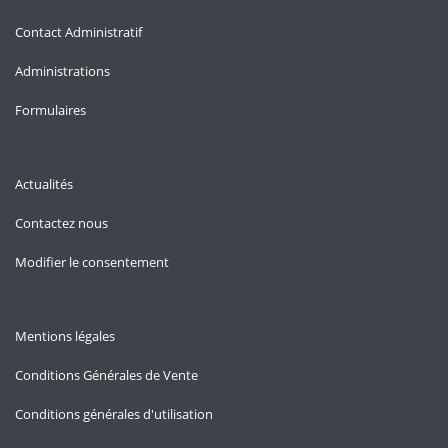
Contact Administratif
Administrations
Formulaires
Actualités
Contactez nous
Modifier le consentement
Mentions légales
Conditions Générales de Vente
Conditions générales d'utilisation