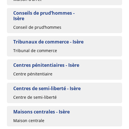
Conseils de prud’hommes -
Isère
Conseil de prud’hommes
Tribunaux de commerce - Isère
Tribunal de commerce
Centres pénitentiaires - Isère
Centre pénitentiaire
Centres de semi-liberté - Isère
Centre de semi-liberté
Maisons centrales - Isère
Maison centrale