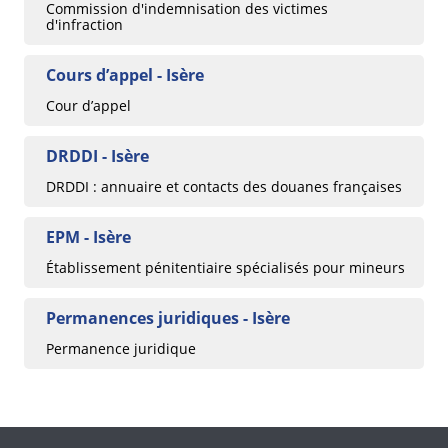
Commission d'indemnisation des victimes
d'infraction
Cours d’appel - Isère
Cour d’appel
DRDDI - Isère
DRDDI : annuaire et contacts des douanes françaises
EPM - Isère
Établissement pénitentiaire spécialisés pour mineurs
Permanences juridiques - Isère
Permanence juridique