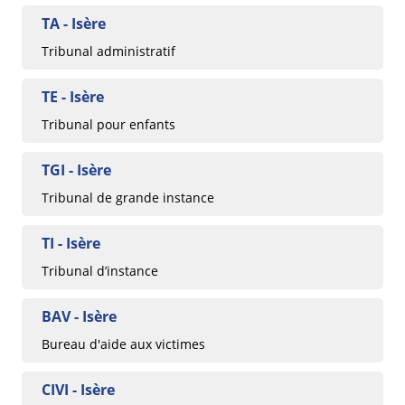
TA - Isère
Tribunal administratif
TE - Isère
Tribunal pour enfants
TGI - Isère
Tribunal de grande instance
TI - Isère
Tribunal d’instance
BAV - Isère
Bureau d'aide aux victimes
CIVI - Isère