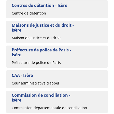
Centres de détention - Isère
Centre de détention
Maisons de justice et du droit -
Isère
Maison de justice et du droit
Préfecture de police de Paris -
Isère
Préfecture de police de Paris
CAA - Isère
Cour administrative d’appel
Commission de conciliation -
Isère
Commission départementale de conciliation