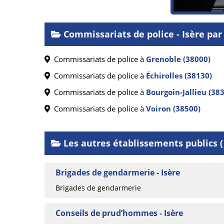
Commissariats de police - Isère p
Commissariats de police à
Grenoble (38000)
Commissariats de police à
Échirolles (38130)
Commissariats de police à
Bourgoin-Jallieu (38
Commissariats de police à
Voiron (38500)
Les autres établissements publics ( J
Brigades de gendarmerie - Isère
Brigades de gendarmerie
Conseils de prud’hommes - Isère