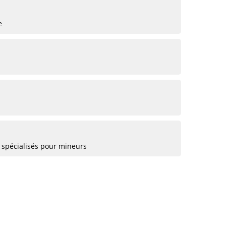
e
 spécialisés pour mineurs