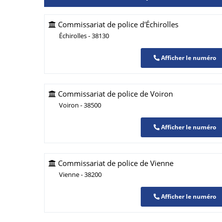
Commissariat de police d'Échirolles
Échirolles - 38130
Afficher le numéro
Commissariat de police de Voiron
Voiron - 38500
Afficher le numéro
Commissariat de police de Vienne
Vienne - 38200
Afficher le numéro