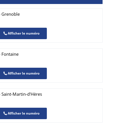
e Grenoble
Afficher le numéro
 Fontaine
Afficher le numéro
 Saint-Martin-d'Hères
Afficher le numéro