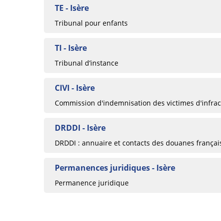
TE - Isère
Tribunal pour enfants
TI - Isère
Tribunal d’instance
CIVI - Isère
Commission d'indemnisation des victimes d'infrac
DRDDI - Isère
DRDDI : annuaire et contacts des douanes françai
Permanences juridiques - Isère
Permanence juridique