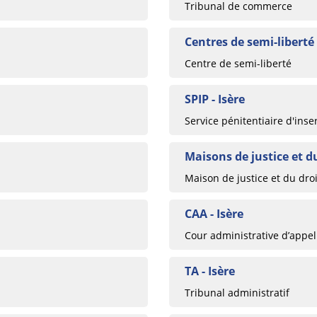
Tribunal de commerce
Centres de semi-liberté 
Centre de semi-liberté
SPIP - Isère
Service pénitentiaire d'inse
Maisons de justice et du
Maison de justice et du droi
CAA - Isère
Cour administrative d’appel
TA - Isère
Tribunal administratif