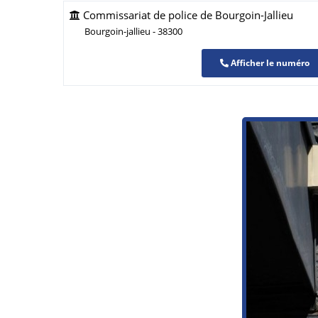
Commissariat de police de Bourgoin-Jallieu
Bourgoin-jallieu - 38300
Afficher le numéro