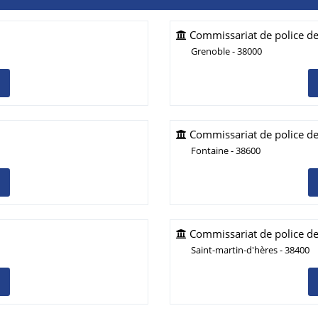
Commissariat de police d
Grenoble - 38000
Commissariat de police de
Fontaine - 38600
Commissariat de police de
Saint-martin-d'hères - 38400