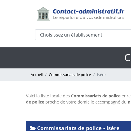
C
Accueil
Commissariats de police
Isère
Voici la liste locale des
Commissariats de police
enre
de police
proche de votre domicile accompagné du
n
Commissariats de police - Isère