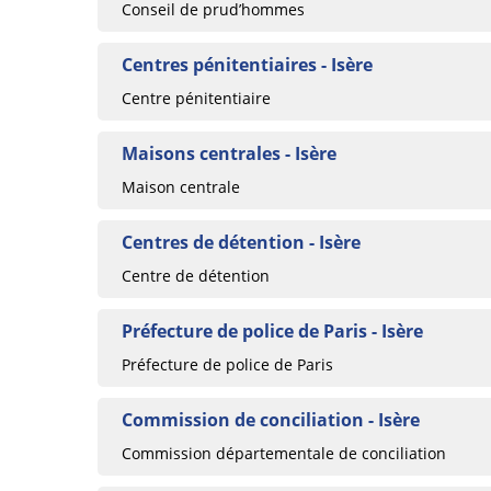
Conseil de prud’hommes
Centres pénitentiaires - Isère
Centre pénitentiaire
Maisons centrales - Isère
Maison centrale
Centres de détention - Isère
Centre de détention
Préfecture de police de Paris - Isère
Préfecture de police de Paris
Commission de conciliation - Isère
Commission départementale de conciliation