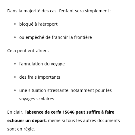
Dans la majorité des cas, l’enfant sera simplement :
bloqué à l’aéroport
ou empêché de franchir la frontière
Cela peut entraîner :
l’annulation du voyage
des frais importants
une situation stressante, notamment pour les
voyages scolaires
En clair,
l’absence de cerfa 15646 peut suffire à faire
échouer un départ
, même si tous les autres documents
sont en règle.