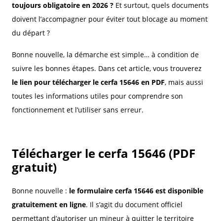
toujours obligatoire en 2026 ?
Et surtout, quels documents
doivent l’accompagner pour éviter tout blocage au moment
du départ ?
Bonne nouvelle, la démarche est simple… à condition de
suivre les bonnes étapes. Dans cet article, vous trouverez
le lien pour télécharger le cerfa 15646 en PDF
, mais aussi
toutes les informations utiles pour comprendre son
fonctionnement et l’utiliser sans erreur.
Télécharger le cerfa 15646 (PDF
gratuit)
Bonne nouvelle :
le formulaire cerfa 15646 est disponible
gratuitement en ligne
. Il s’agit du document officiel
permettant d’autoriser un mineur à quitter le territoire