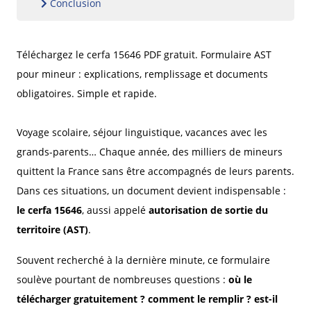
Conclusion
Téléchargez le cerfa 15646 PDF gratuit. Formulaire AST
pour mineur : explications, remplissage et documents
obligatoires. Simple et rapide.
Voyage scolaire, séjour linguistique, vacances avec les
grands-parents… Chaque année, des milliers de mineurs
quittent la France sans être accompagnés de leurs parents.
Dans ces situations, un document devient indispensable :
le cerfa 15646
, aussi appelé
autorisation de sortie du
territoire (AST)
.
Souvent recherché à la dernière minute, ce formulaire
soulève pourtant de nombreuses questions :
où le
télécharger gratuitement ? comment le remplir ? est-il