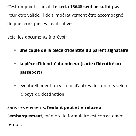
C’est un point crucial.
Le cerfa 15646 seul ne suffit pas
.
Pour être valide, il doit impérativement être accompagné
de plusieurs pièces justificatives.
Voici les documents à prévoir :
une copie de la pièce d’identité du parent signataire
la pièce d’identité du mineur (carte d’identité ou
passeport)
éventuellement un visa ou d’autres documents selon
le pays de destination
Sans ces éléments,
l’enfant peut être refusé à
l’embarquement
, même si le formulaire est correctement
rempli.