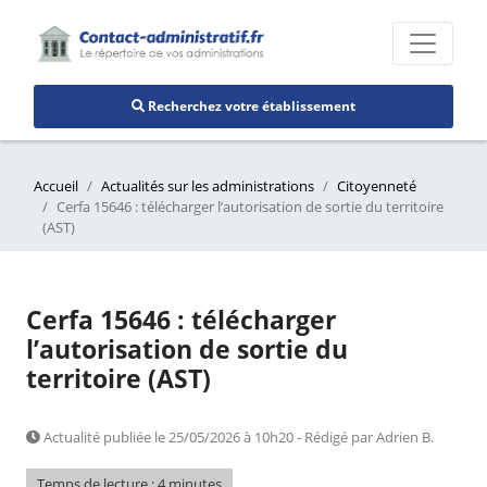
Recherchez votre établissement
Accueil
Actualités sur les administrations
Citoyenneté
Cerfa 15646 : télécharger l’autorisation de sortie du territoire
(AST)
Cerfa 15646 : télécharger
l’autorisation de sortie du
territoire (AST)
Actualité publiée le 25/05/2026 à 10h20 - Rédigé par Adrien B.
Temps de lecture : 4 minutes