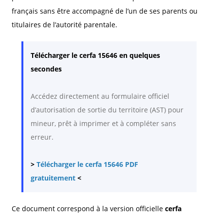
français sans être accompagné de l’un de ses parents ou
titulaires de l’autorité parentale.
Télécharger le cerfa 15646 en quelques
secondes
Accédez directement au formulaire officiel
d’autorisation de sortie du territoire (AST) pour
mineur, prêt à imprimer et à compléter sans
erreur.
>
Télécharger le cerfa 15646 PDF
gratuitement
<
Ce document correspond à la version officielle
cerfa