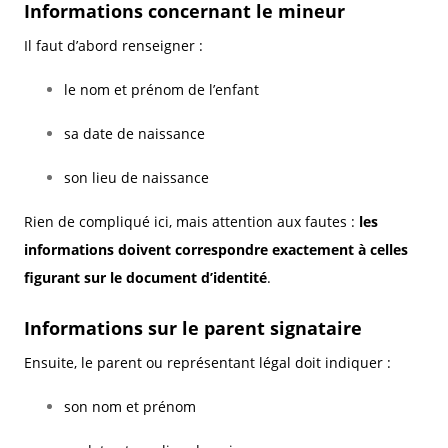
Informations concernant le mineur
Il faut d’abord renseigner :
le nom et prénom de l’enfant
sa date de naissance
son lieu de naissance
Rien de compliqué ici, mais attention aux fautes :
les
informations doivent correspondre exactement à celles
figurant sur le document d’identité
.
Informations sur le parent signataire
Ensuite, le parent ou représentant légal doit indiquer :
son nom et prénom