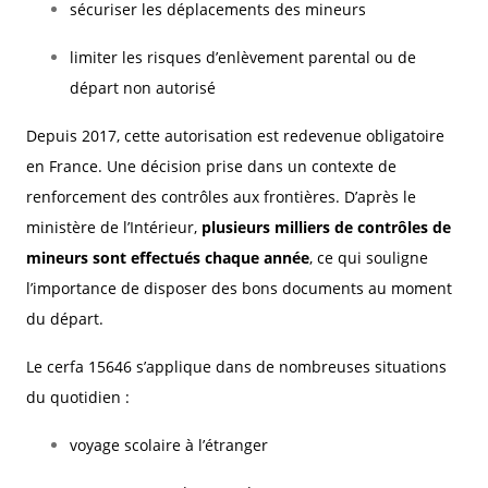
sécuriser les déplacements des mineurs
limiter les risques d’enlèvement parental ou de
départ non autorisé
Depuis 2017, cette autorisation est redevenue obligatoire
en France. Une décision prise dans un contexte de
renforcement des contrôles aux frontières. D’après le
ministère de l’Intérieur,
plusieurs milliers de contrôles de
mineurs sont effectués chaque année
, ce qui souligne
l’importance de disposer des bons documents au moment
du départ.
Le cerfa 15646 s’applique dans de nombreuses situations
du quotidien :
voyage scolaire à l’étranger