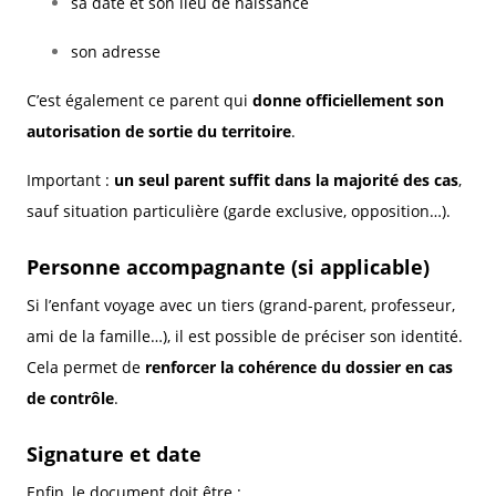
sa date et son lieu de naissance
son adresse
C’est également ce parent qui
donne officiellement son
autorisation de sortie du territoire
.
Important :
un seul parent suffit dans la majorité des cas
,
sauf situation particulière (garde exclusive, opposition…).
Personne accompagnante (si applicable)
Si l’enfant voyage avec un tiers (grand-parent, professeur,
ami de la famille…), il est possible de préciser son identité.
Cela permet de
renforcer la cohérence du dossier en cas
de contrôle
.
Signature et date
Enfin, le document doit être :