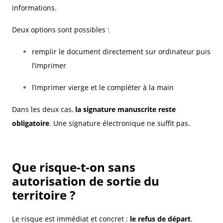
informations.
Deux options sont possibles :
remplir le document directement sur ordinateur puis
l’imprimer
l’imprimer vierge et le compléter à la main
Dans les deux cas,
la signature manuscrite reste
obligatoire
. Une signature électronique ne suffit pas.
Que risque-t-on sans
autorisation de sortie du
territoire ?
Le risque est immédiat et concret :
le refus de départ
.