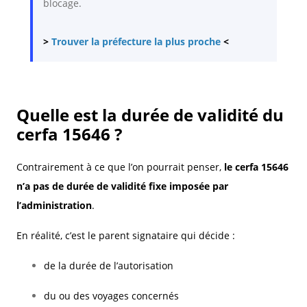
blocage.
>
Trouver la préfecture la plus proche
<
Quelle est la durée de validité du
cerfa 15646 ?
Contrairement à ce que l’on pourrait penser,
le cerfa 15646
n’a pas de durée de validité fixe imposée par
l’administration
.
En réalité, c’est le parent signataire qui décide :
de la durée de l’autorisation
du ou des voyages concernés