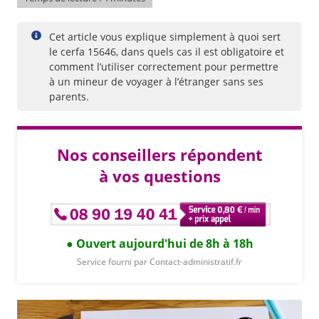
Cet article vous explique simplement à quoi sert
le cerfa 15646, dans quels cas il est obligatoire et
comment l’utiliser correctement pour permettre
à un mineur de voyager à l’étranger sans ses
parents.
Nos conseillers répondent
à vos questions
Ouvert aujourd'hui de 8h à 18h
Service fourni par Contact-administratif.fr