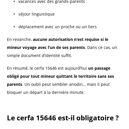
vacances avec des grands-parents
séjour linguistique
déplacement avec un proche ou un tiers
En revanche,
aucune autorisation n’est requise si le
mineur voyage avec l’un de ses parents
. Dans ce cas, un
simple document d’identité suffit.
En résumé, le cerfa 15646 est aujourd’hui
un passage
obligé pour tout mineur quittant le territoire sans ses
parents
. Un oubli peut sembler anodin… mais il peut
bloquer un départ à la dernière minute.
Le cerfa 15646 est-il obligatoire ?