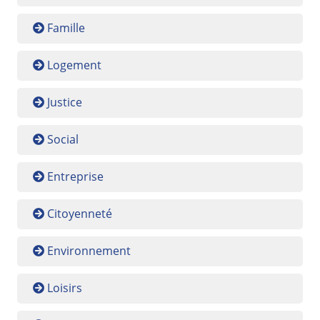
Famille
Logement
Justice
Social
Entreprise
Citoyenneté
Environnement
Loisirs