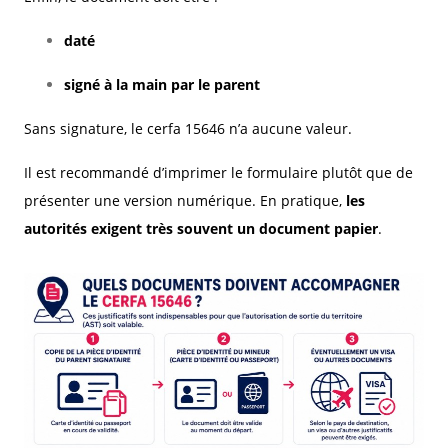
daté
signé à la main par le parent
Sans signature, le cerfa 15646 n’a aucune valeur.
Il est recommandé d’imprimer le formulaire plutôt que de
présenter une version numérique. En pratique,
les
autorités exigent très souvent un document papier
.