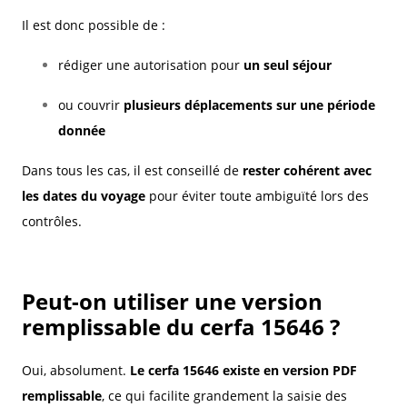
Il est donc possible de :
rédiger une autorisation pour
un seul séjour
ou couvrir
plusieurs déplacements sur une période
donnée
Dans tous les cas, il est conseillé de
rester cohérent avec
les dates du voyage
pour éviter toute ambiguïté lors des
contrôles.
Peut-on utiliser une version
remplissable du cerfa 15646 ?
Oui, absolument.
Le cerfa 15646 existe en version PDF
remplissable
, ce qui facilite grandement la saisie des