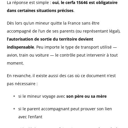
La réponse est simple :
oui, le cerfa 15646 est obligatoire
dans certaines situations précises
.
Dès lors qu’un mineur quitte la France sans être
accompagné de l’un de ses parents (ou représentant légal),
l’autorisation de sortie du territoire devient
indispensable
. Peu importe le type de transport utilisé —
avion, train ou voiture — le contrôle peut intervenir à tout
moment.
En revanche, il existe aussi des cas où ce document n’est
pas nécessaire :
si le mineur voyage avec
son père ou sa mère
si le parent accompagnant peut prouver son lien
avec l’enfant