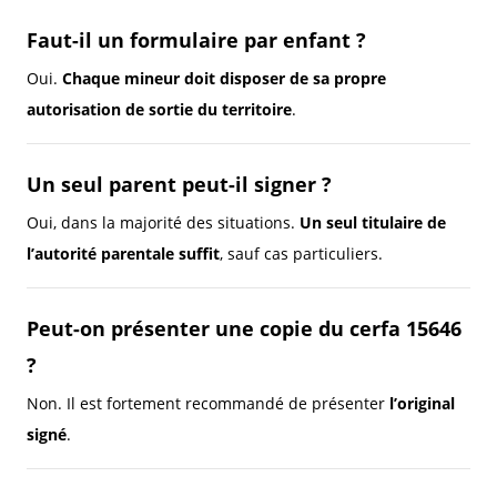
Faut-il un formulaire par enfant ?
Oui.
Chaque mineur doit disposer de sa propre
autorisation de sortie du territoire
.
Un seul parent peut-il signer ?
Oui, dans la majorité des situations.
Un seul titulaire de
l’autorité parentale suffit
, sauf cas particuliers.
Peut-on présenter une copie du cerfa 15646
?
Non. Il est fortement recommandé de présenter
l’original
signé
.