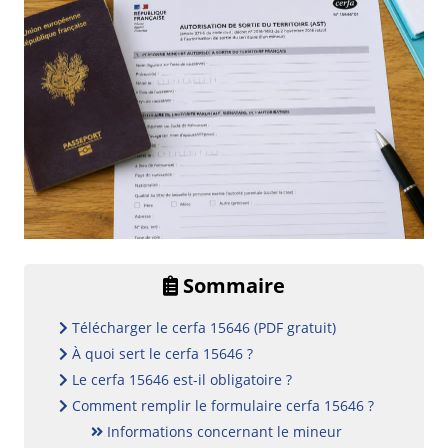
Sommaire
Télécharger le cerfa 15646 (PDF gratuit)
À quoi sert le cerfa 15646 ?
Le cerfa 15646 est-il obligatoire ?
Comment remplir le formulaire cerfa 15646 ?
Informations concernant le mineur