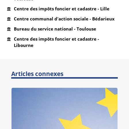
Centre des impôts foncier et cadastre - Lille
Centre communal d'action sociale - Bédarieux
Bureau du service national - Toulouse
Centre des impôts foncier et cadastre -
Libourne
Articles connexes