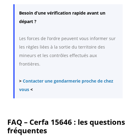
Besoin d’une vérification rapide avant un
départ ?
Les forces de l’ordre peuvent vous informer sur
les règles liées à la sortie du territoire des
mineurs et les contrôles effectués aux
frontières.
>
Contacter une gendarmerie proche de chez
vous
<
FAQ – Cerfa 15646 : les questions
fréquentes