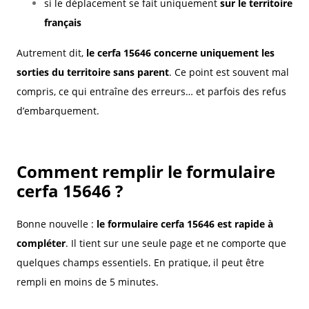
si le déplacement se fait uniquement
sur le territoire
français
Autrement dit,
le cerfa 15646 concerne uniquement les
sorties du territoire sans parent
. Ce point est souvent mal
compris, ce qui entraîne des erreurs… et parfois des refus
d’embarquement.
Comment remplir le formulaire
cerfa 15646 ?
Bonne nouvelle :
le formulaire cerfa 15646 est rapide à
compléter
. Il tient sur une seule page et ne comporte que
quelques champs essentiels. En pratique, il peut être
rempli en moins de 5 minutes.