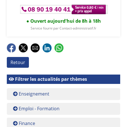
Ouvert aujourd'hui de 8h à 18h
Service fourni par Contact-administratif.fr
Retour
Filtrer les actualités par thèmes
Enseignement
Emploi - Formation
Finance