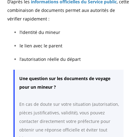
D’après les
informations officielles du Service public
, cette
combinaison de documents permet aux autorités de
vérifier rapidement :
l’identité du mineur
le lien avec le parent
l’autorisation réelle du départ
Une question sur les documents de voyage
pour un mineur ?
En cas de doute sur votre situation (autorisation,
pièces justificatives, validité), vous pouvez
contacter directement votre préfecture pour
obtenir une réponse officielle et éviter tout