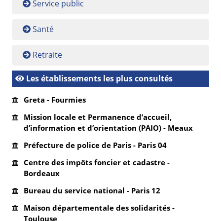
Service public
Santé
Retraite
Les établissements les plus consultés
Greta - Fourmies
Mission locale et Permanence d’accueil,
d’information et d’orientation (PAIO) - Meaux
Préfecture de police de Paris - Paris 04
Centre des impôts foncier et cadastre -
Bordeaux
Bureau du service national - Paris 12
Maison départementale des solidarités -
Toulouse