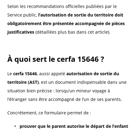
Selon les recommandations officielles publiées par le
Service public,
l’autorisation de sortie du territoire doit
obligatoirement être présentée accompagnée de pièces
justificatives
(détaillées plus bas dans cet article).
À quoi sert le cerfa 15646 ?
Le
cerfa 15646
, aussi appelé
autorisation de sortie du
territoire (AST)
, est un document indispensable dans une
situation bien précise : lorsqu’un mineur voyage à
l’étranger sans être accompagné de l’un de ses parents.
Concrètement, ce formulaire permet de :
prouver que le parent autorise le départ de l’enfant