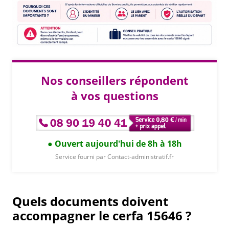
Nos conseillers répondent
à vos questions
Ouvert aujourd'hui de 8h à 18h
Service fourni par Contact-administratif.fr
Quels documents doivent
accompagner le cerfa 15646 ?