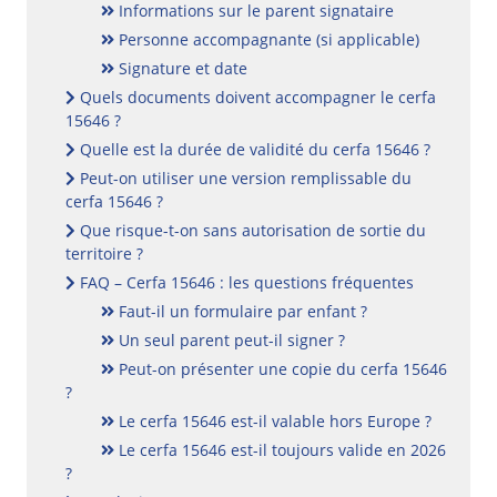
Informations sur le parent signataire
Personne accompagnante (si applicable)
Signature et date
Quels documents doivent accompagner le cerfa
15646 ?
Quelle est la durée de validité du cerfa 15646 ?
Peut-on utiliser une version remplissable du
cerfa 15646 ?
Que risque-t-on sans autorisation de sortie du
territoire ?
FAQ – Cerfa 15646 : les questions fréquentes
Faut-il un formulaire par enfant ?
Un seul parent peut-il signer ?
Peut-on présenter une copie du cerfa 15646
?
Le cerfa 15646 est-il valable hors Europe ?
Le cerfa 15646 est-il toujours valide en 2026
?