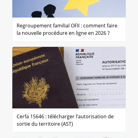
Regroupement familial OFII : comment faire
la nouvelle procédure en ligne en 2026 ?
Cerfa 15646 : télécharger l’autorisation de
sortie du territoire (AST)