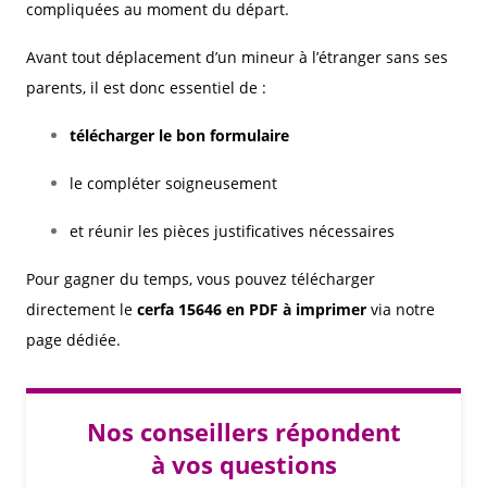
compliquées au moment du départ.
Avant tout déplacement d’un mineur à l’étranger sans ses
parents, il est donc essentiel de :
télécharger le bon formulaire
le compléter soigneusement
et réunir les pièces justificatives nécessaires
Pour gagner du temps, vous pouvez télécharger
directement le
cerfa 15646 en PDF à imprimer
via notre
page dédiée.
Nos conseillers répondent
à vos questions