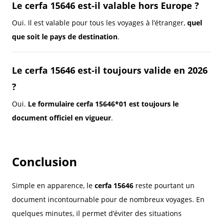
Le cerfa 15646 est-il valable hors Europe ?
Oui. Il est valable pour tous les voyages à l’étranger,
quel
que soit le pays de destination
.
Le cerfa 15646 est-il toujours valide en 2026
?
Oui.
Le formulaire cerfa 15646*01 est toujours le
document officiel en vigueur
.
Conclusion
Simple en apparence, le
cerfa 15646
reste pourtant un
document incontournable pour de nombreux voyages. En
quelques minutes, il permet d’éviter des situations