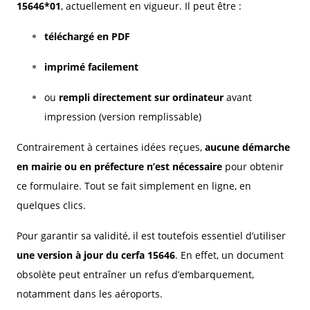
15646*01
, actuellement en vigueur. Il peut être :
téléchargé en PDF
imprimé facilement
ou
rempli directement sur ordinateur
avant
impression (version remplissable)
Contrairement à certaines idées reçues,
aucune démarche
en mairie ou en préfecture n’est nécessaire
pour obtenir
ce formulaire. Tout se fait simplement en ligne, en
quelques clics.
Pour garantir sa validité, il est toutefois essentiel d’utiliser
une version à jour du cerfa 15646
. En effet, un document
obsolète peut entraîner un refus d’embarquement,
notamment dans les aéroports.