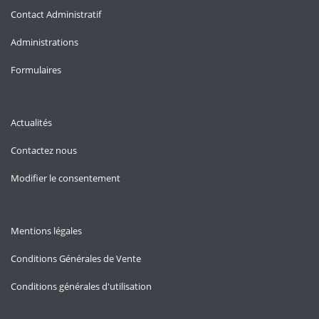
Contact Administratif
Administrations
Formulaires
Actualités
Contactez nous
Modifier le consentement
Mentions légales
Conditions Générales de Vente
Conditions générales d'utilisation