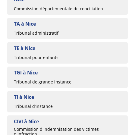
Commission départementale de conciliation
TA à Nice
Tribunal administratif
TE à Nice
Tribunal pour enfants
TGI à Nice
Tribunal de grande instance
TI à Nice
Tribunal d’instance
CIVI à Nice
Commission d'indemnisation des victimes
d'infraction