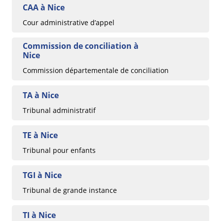
CAA à Nice
Cour administrative d’appel
Commission de conciliation à
Nice
Commission départementale de conciliation
TA à Nice
Tribunal administratif
TE à Nice
Tribunal pour enfants
TGI à Nice
Tribunal de grande instance
TI à Nice