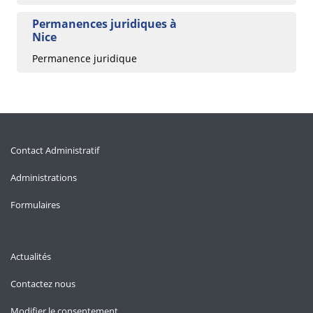
Permanences juridiques à
Nice
Permanence juridique
Contact Administratif
Administrations
Formulaires
Actualités
Contactez nous
Modifier le consentement