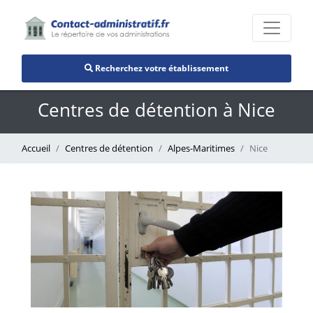
Recherchez votre établissement
Centres de détention à Nice
Accueil
Centres de détention
Alpes-Maritimes
Nice