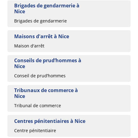
Brigades de gendarmerie à
Nice
Brigades de gendarmerie
Maisons d'arrêt à Nice
Maison d'arrêt
Conseils de prud’hommes à
Nice
Conseil de prud’hommes
Tribunaux de commerce à
Nice
Tribunal de commerce
Centres pénitentiaires à Nice
Centre pénitentiaire