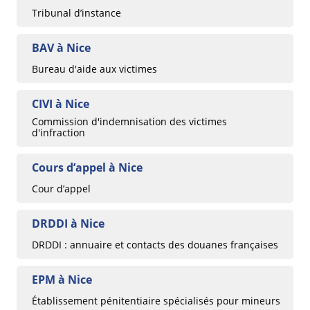
Tribunal d’instance
BAV à Nice
Bureau d'aide aux victimes
CIVI à Nice
Commission d'indemnisation des victimes
d'infraction
Cours d’appel à Nice
Cour d’appel
DRDDI à Nice
DRDDI : annuaire et contacts des douanes françaises
EPM à Nice
Établissement pénitentiaire spécialisés pour mineurs