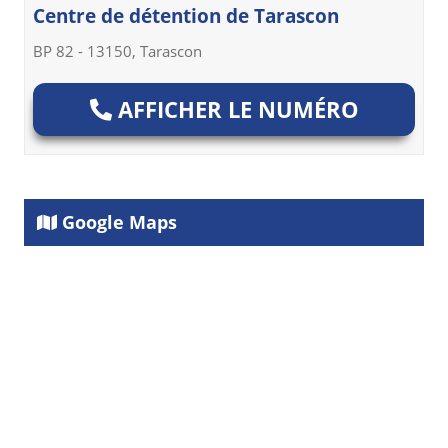
Centre de détention de Tarascon
BP 82 - 13150, Tarascon
AFFICHER LE NUMÉRO
Google Maps