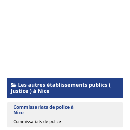
Les autres établissements publics (
Justice ) à Nice
Commissariats de police à
Nice
Commissariats de police