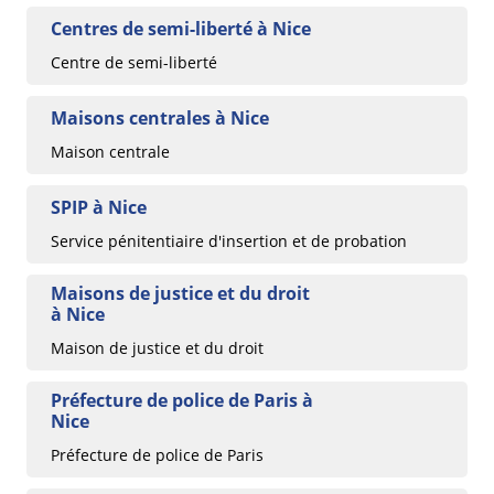
Centres de semi-liberté à Nice
Centre de semi-liberté
Maisons centrales à Nice
Maison centrale
SPIP à Nice
Service pénitentiaire d'insertion et de probation
Maisons de justice et du droit
à Nice
Maison de justice et du droit
Préfecture de police de Paris à
Nice
Préfecture de police de Paris