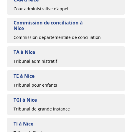
Cour administrative d’appel
Commission de conciliation à
Nice
Commission départementale de conciliation
TA à Nice
Tribunal administratif
TE à Nice
Tribunal pour enfants
TGI à Nice
Tribunal de grande instance
TI à Nice