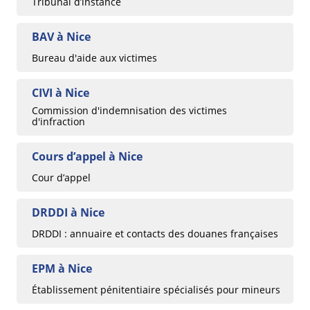
Tribunal d’instance
BAV à Nice
Bureau d'aide aux victimes
CIVI à Nice
Commission d'indemnisation des victimes
d'infraction
Cours d’appel à Nice
Cour d’appel
DRDDI à Nice
DRDDI : annuaire et contacts des douanes françaises
EPM à Nice
Établissement pénitentiaire spécialisés pour mineurs