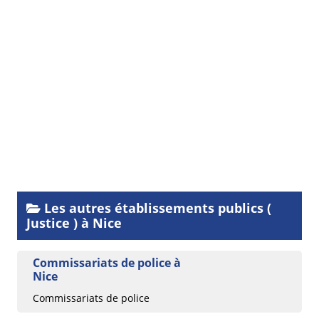
Les autres établissements publics (
Justice ) à Nice
Commissariats de police à
Nice
Commissariats de police