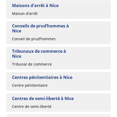
Maisons d'arrêt à Nice
Maison d'arrêt
Conseils de prud’hommes à
Nice
Conseil de prud’hommes
Tribunaux de commerce à
Nice
Tribunal de commerce
Centres pénitentiaires à Nice
Centre pénitentiaire
Centres de semi-liberté à Nice
Centre de semi-liberté