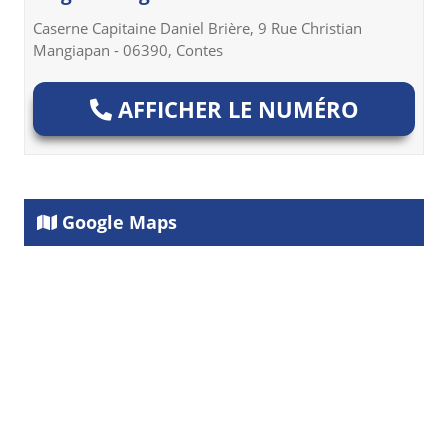
Caserne Capitaine Daniel Brière, 9 Rue Christian
Mangiapan - 06390, Contes
AFFICHER LE NUMÉRO
Google Maps