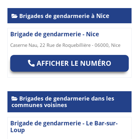
Nice
Brigades de gendarmerie à
Brigade de gendarmerie - Nice
Caserne Nau, 22 Rue de Roquebillière - 06000, Nice
AFFICHER LE NUMÉRO
Brigades de gendarmerie dans les
communes voisines
Brigade de gendarmerie - Le Bar-sur-
Loup