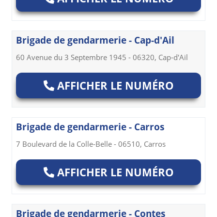
Brigade de gendarmerie - Cap-d'Ail
60 Avenue du 3 Septembre 1945 - 06320, Cap-d'Ail
AFFICHER LE NUMÉRO
Brigade de gendarmerie - Carros
7 Boulevard de la Colle-Belle - 06510, Carros
AFFICHER LE NUMÉRO
Brigade de gendarmerie - Contes