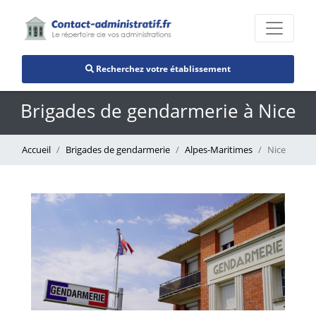
Recherchez votre établissement
Brigades de gendarmerie à Nice
Accueil
Brigades de gendarmerie
Alpes-Maritimes
Nice