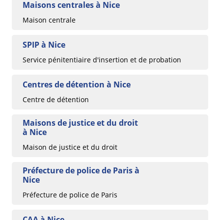
Maisons centrales à Nice
Maison centrale
SPIP à Nice
Service pénitentiaire d'insertion et de probation
Centres de détention à Nice
Centre de détention
Maisons de justice et du droit
à Nice
Maison de justice et du droit
Préfecture de police de Paris à
Nice
Préfecture de police de Paris
CAA à Nice