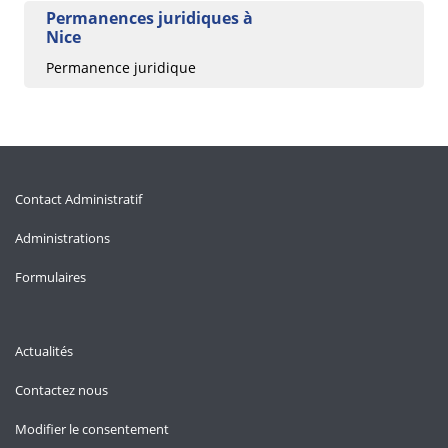
Permanences juridiques à
Nice
Permanence juridique
Contact Administratif
Administrations
Formulaires
Actualités
Contactez nous
Modifier le consentement