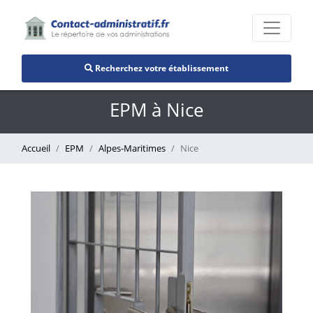
Recherchez votre établissement
EPM à Nice
Accueil
EPM
Alpes-Maritimes
Nice