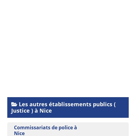
Les autres établissements publics (
Justice ) à Nice
Commissariats de police à
Nice