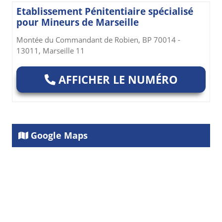
Etablissement Pénitentiaire spécialisé
pour Mineurs de Marseille
Montée du Commandant de Robien, BP 70014 -
13011, Marseille 11
AFFICHER LE NUMÉRO
Google Maps