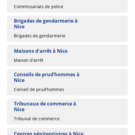
Commissariats de police
Brigades de gendarmerie à
Nice
Brigades de gendarmerie
Maisons d'arrêt à Nice
Maison d'arrêt
Conseils de prud’hommes à
Nice
Conseil de prud’hommes
Tribunaux de commerce à
Nice
Tribunal de commerce
Centres pénitentiaires à Nice