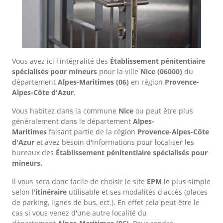
Vous avez ici l'intégralité des
Établissement pénitentiaire
spécialisés pour mineurs
pour la ville
Nice
(06000)
du
département
Alpes-Maritimes
(06)
en région
Provence-
Alpes-Côte d'Azur
.
Vous habitez dans la commune
Nice
ou peut être plus
généralement dans le département
Alpes-
Maritimes
faisant partie de la région
Provence-Alpes-Côte
d'Azur
et avez besoin d'informations pour localiser les
bureaux des
Établissement pénitentiaire spécialisés pour
mineurs.
Il vous sera donc facile de choisir le site
EPM
le plus simple
selon l'
itinéraire
utilisable et ses modalités d'accès (places
de parking, lignes de bus, ect.). En effet cela peut être le
cas si vous venez d'une autre localité du