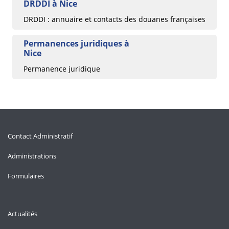
DRDDI à Nice
DRDDI : annuaire et contacts des douanes françaises
Permanences juridiques à
Nice
Permanence juridique
Contact Administratif
Administrations
Formulaires
Actualités