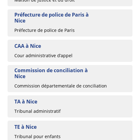
Préfecture de police de Paris à
Nice
Préfecture de police de Paris
CAA à Nice
Cour administrative d’appel
Commission de conciliation à
Nice
Commission départementale de conciliation
TA à Nice
Tribunal administratif
TE à Nice
Tribunal pour enfants