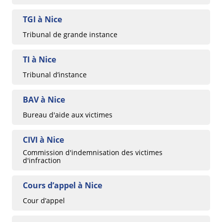
TGI à Nice
Tribunal de grande instance
TI à Nice
Tribunal d’instance
BAV à Nice
Bureau d'aide aux victimes
CIVI à Nice
Commission d'indemnisation des victimes
d'infraction
Cours d’appel à Nice
Cour d’appel