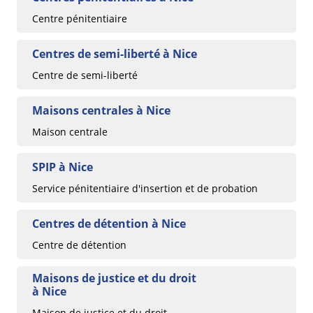
Centre pénitentiaire
Centres de semi-liberté à Nice
Centre de semi-liberté
Maisons centrales à Nice
Maison centrale
SPIP à Nice
Service pénitentiaire d'insertion et de probation
Centres de détention à Nice
Centre de détention
Maisons de justice et du droit
à Nice
Maison de justice et du droit