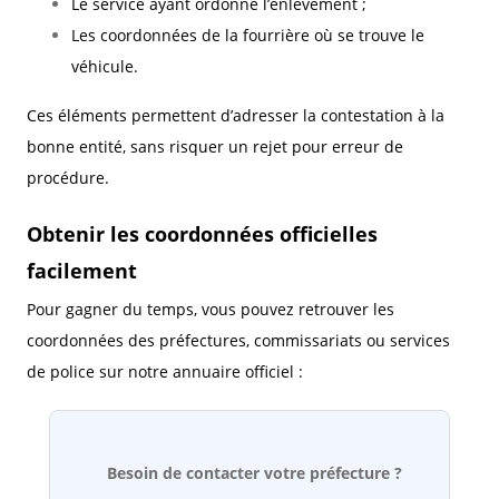
Le service ayant ordonné l’enlèvement ;
Les coordonnées de la fourrière où se trouve le
véhicule.
Ces éléments permettent d’adresser la contestation à la
bonne entité, sans risquer un rejet pour erreur de
procédure.
Obtenir les coordonnées officielles
facilement
Pour gagner du temps, vous pouvez retrouver les
coordonnées des préfectures, commissariats ou services
de police sur notre annuaire officiel :
Besoin de contacter votre préfecture ?