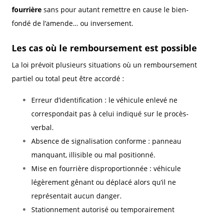
fourrière
sans pour autant remettre en cause le bien-
fondé de l’amende… ou inversement.
Les cas où le remboursement est possible
La loi prévoit plusieurs situations où un remboursement
partiel ou total peut être accordé :
Erreur d’identification : le véhicule enlevé ne
correspondait pas à celui indiqué sur le procès-
verbal.
Absence de signalisation conforme : panneau
manquant, illisible ou mal positionné.
Mise en fourrière disproportionnée : véhicule
légèrement gênant ou déplacé alors qu’il ne
représentait aucun danger.
Stationnement autorisé ou temporairement