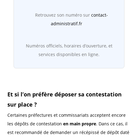
Retrouvez son numéro sur
contact-
administratif.fr
Numéros officiels, horaires d’ouverture, et
services disponibles en ligne.
Et si l’on préfère déposer sa contestation
sur place ?
Certaines préfectures et commissariats acceptent encore
les dépôts de contestation
en main propre
. Dans ce cas, il
est recommandé de demander un récépissé de dépôt daté