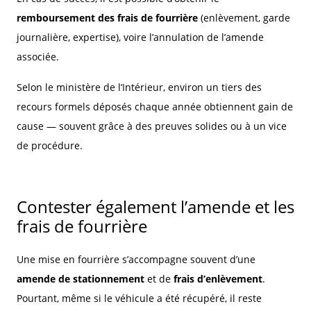
remboursement des frais de fourrière
(enlèvement, garde
journalière, expertise), voire l’annulation de l’amende
associée.
Selon le ministère de l’Intérieur, environ un tiers des
recours formels déposés chaque année obtiennent gain de
cause — souvent grâce à des preuves solides ou à un vice
de procédure.
Contester également l’amende et les
frais de fourrière
Une mise en fourrière s’accompagne souvent d’une
amende de stationnement
et de
frais d’enlèvement
.
Pourtant, même si le véhicule a été récupéré, il reste