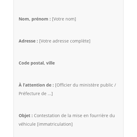
Nom, prénom :
[Votre nom]
Adresse :
[Votre adresse complète]
Code postal, ville
À l’attention de :
[Officier du ministère public /
Préfecture de ...]
Objet :
Contestation de la mise en fourrière du
véhicule [immatriculation]