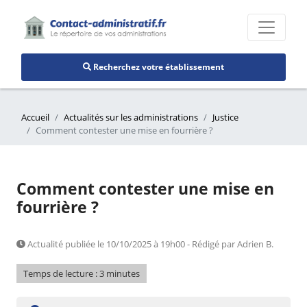
Recherchez votre établissement
Accueil
Actualités sur les administrations
Justice
Comment contester une mise en fourrière ?
Comment contester une mise en
fourrière ?
Actualité publiée le 10/10/2025 à 19h00 - Rédigé par Adrien B.
Temps de lecture : 3 minutes