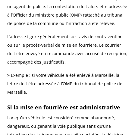
un agent de police. La contestation doit alors être adressée
à l’Officier du ministère public (OMP) rattaché au tribunal
de police de la commune où l’infraction a été relevée.
L’adresse figure généralement sur l’avis de contravention
ou sur le procès-verbal de mise en fourrière. Le courrier
doit être envoyé en recommandé avec accusé de réception,
accompagné des justificatifs.
>
Exemple : si votre véhicule a été enlevé à Marseille, la
lettre doit être adressée à l’OMP du tribunal de police de
Marseille.
Si la mise en fourrière est administrative
Lorsqu’un véhicule est considéré comme abandonné,
dangereux, ou gênant la voie publique sans qu’une
infraction de stationnement ne soit constatée, la décision