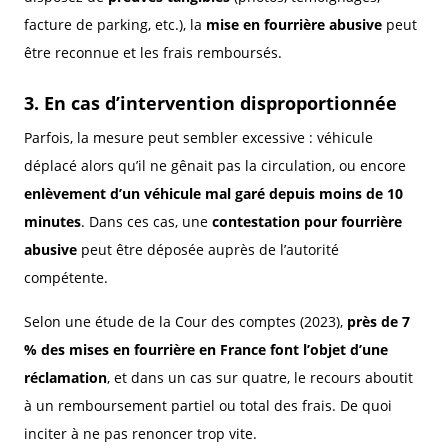
facture de parking, etc.), la
mise en fourrière abusive
peut
être reconnue et les frais remboursés.
3. En cas d’intervention disproportionnée
Parfois, la mesure peut sembler excessive : véhicule
déplacé alors qu’il ne gênait pas la circulation, ou encore
enlèvement d’un véhicule mal garé depuis moins de 10
minutes
. Dans ces cas, une
contestation pour fourrière
abusive
peut être déposée auprès de l’autorité
compétente.
Selon une étude de la Cour des comptes (2023),
près de 7
% des mises en fourrière en France font l’objet d’une
réclamation
, et dans un cas sur quatre, le recours aboutit
à un remboursement partiel ou total des frais. De quoi
inciter à ne pas renoncer trop vite.