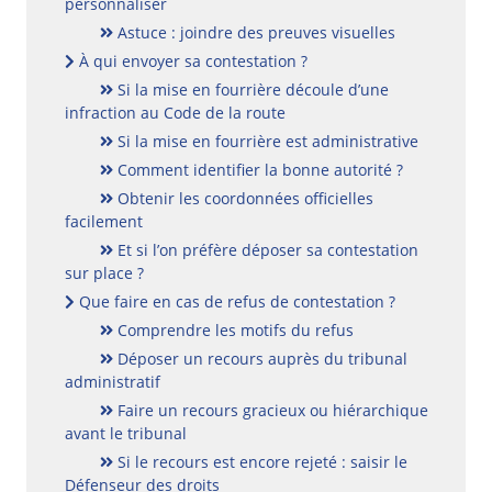
personnaliser
Astuce : joindre des preuves visuelles
À qui envoyer sa contestation ?
Si la mise en fourrière découle d’une
infraction au Code de la route
Si la mise en fourrière est administrative
Comment identifier la bonne autorité ?
Obtenir les coordonnées officielles
facilement
Et si l’on préfère déposer sa contestation
sur place ?
Que faire en cas de refus de contestation ?
Comprendre les motifs du refus
Déposer un recours auprès du tribunal
administratif
Faire un recours gracieux ou hiérarchique
avant le tribunal
Si le recours est encore rejeté : saisir le
Défenseur des droits