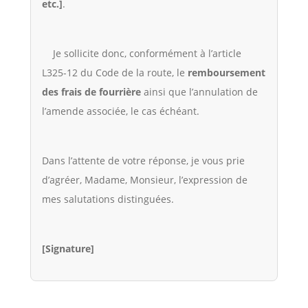
etc.]
.
Je sollicite donc, conformément à l’article
L325-12 du Code de la route, le
remboursement
des frais de fourrière
ainsi que l’annulation de
l’amende associée, le cas échéant.
Dans l’attente de votre réponse, je vous prie
d’agréer, Madame, Monsieur, l’expression de
mes salutations distinguées.
[Signature]