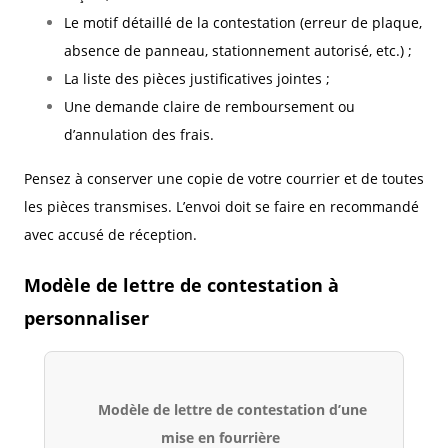
Le motif détaillé de la contestation (erreur de plaque,
absence de panneau, stationnement autorisé, etc.) ;
La liste des pièces justificatives jointes ;
Une demande claire de remboursement ou
d’annulation des frais.
Pensez à conserver une copie de votre courrier et de toutes
les pièces transmises. L’envoi doit se faire en recommandé
avec accusé de réception.
Modèle de lettre de contestation à
personnaliser
Modèle de lettre de contestation d’une
mise en fourrière