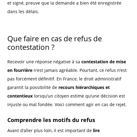
et signé, preuve que la demande a bien été enregistrée
dans les délais.
Que faire en cas de refus de
contestation ?
Recevoir une réponse négative à sa
contestation de mise
en fourrière
n’est jamais agréable. Pourtant, ce refus n’est
pas forcément définitif. En France, le droit administratif
garantit la possibilité de
recours hiérarchiques et
contentieux
lorsqu’un citoyen estime qu’une décision est
injuste ou mal fondée. Voici comment agir en cas de rejet.
Comprendre les motifs du refus
Avant d’aller plus loin, il est important de
lire