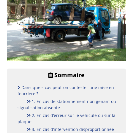
Sommaire
Dans quels cas peut-on contester une mise en
fourrière ?
1. En cas de stationnement non gênant ou
signalisation absente
2. En cas d’erreur sur le véhicule ou sur la
plaque
3. En cas d’intervention disproportionnée