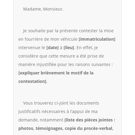
Madame, Monsieur,
Je souhaite par la présente contester la mise
en fourrière de mon véhicule
[immatriculation]
intervenue le
[date]
à
[lieu]
. En effet, je
considère que cette mesure a été prise de
manière injustifiée pour les raisons suivantes :
[expliquer brièvement le motif de la
contestation]
.
Vous trouverez ci-joint les documents
justificatifs nécessaires à l’appui de ma
demande, notamment
[liste des pièces jointes :
photos, témoignages, copie du procès-verbal,