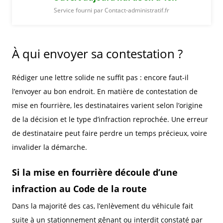
Service fourni par Contact-administratif.fr
À qui envoyer sa contestation ?
Rédiger une lettre solide ne suffit pas : encore faut-il
l’envoyer au bon endroit. En matière de contestation de
mise en fourrière, les destinataires varient selon l’origine
de la décision et le type d’infraction reprochée. Une erreur
de destinataire peut faire perdre un temps précieux, voire
invalider la démarche.
Si la mise en fourrière découle d’une
infraction au Code de la route
Dans la majorité des cas, l’enlèvement du véhicule fait
suite à un stationnement gênant ou interdit constaté par