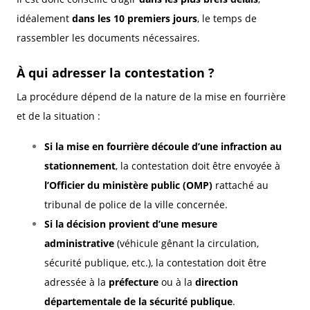
idéalement
dans les 10 premiers jours
, le temps de
rassembler les documents nécessaires.
À qui adresser la contestation ?
La procédure dépend de la nature de la mise en fourrière
et de la situation :
Si la mise en fourrière découle d’une infraction au
stationnement
, la contestation doit être envoyée à
l’Officier du ministère public (OMP)
rattaché au
tribunal de police de la ville concernée.
Si la décision provient d’une mesure
administrative
(véhicule gênant la circulation,
sécurité publique, etc.), la contestation doit être
adressée à la
préfecture
ou à la
direction
départementale de la sécurité publique
.