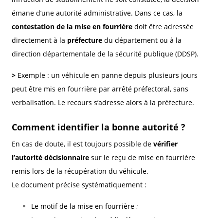
émane d’une autorité administrative. Dans ce cas, la
contestation de la mise en fourrière
doit être adressée
directement à la
préfecture
du département ou à la
direction départementale de la sécurité publique (DDSP).
>
Exemple : un véhicule en panne depuis plusieurs jours
peut être mis en fourrière par arrêté préfectoral, sans
verbalisation. Le recours s’adresse alors à la préfecture.
Comment identifier la bonne autorité ?
En cas de doute, il est toujours possible de
vérifier
l’autorité décisionnaire
sur le reçu de mise en fourrière
remis lors de la récupération du véhicule.
Le document précise systématiquement :
Le motif de la mise en fourrière ;