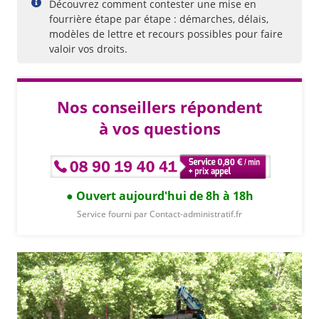
Découvrez comment contester une mise en
fourrière étape par étape : démarches, délais,
modèles de lettre et recours possibles pour faire
valoir vos droits.
Nos conseillers répondent
à vos questions
Ouvert aujourd'hui de 8h à 18h
Service fourni par Contact-administratif.fr