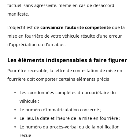
factuel, sans agressivité, même en cas de désaccord
manifeste.
L’objectif est de
convaincre l’autorité compétente
que la
mise en fourrière de votre véhicule résulte d’une erreur
d’appréciation ou d’un abus.
Les éléments indispensables à faire figurer
Pour être recevable, la lettre de contestation de mise en
fourrière doit comporter certains éléments précis :
Les coordonnées complètes du propriétaire du
véhicule ;
Le numéro d’immatriculation concerné ;
Le lieu, la date et l’heure de la mise en fourrière ;
Le numéro du procès-verbal ou de la notification
reçue ;