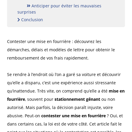
Anticiper pour éviter les mauvaises
surprises
Conclusion
Contester une mise en fourrière : découvrez les
démarches, délais et modèles de lettre pour obtenir le
remboursement de vos frais rapidement.
Se rendre à l’endroit où l’on a garé sa voiture et découvrir
qu’elle a disparu, c’est une expérience aussi stressante
qu’inattendue. Très vite, on comprend qu’elle a été
mise en
fourrière
, souvent pour
stationnement gênant
ou non
autorisé. Mais parfois, la décision paraît injuste, voire
abusive. Peut-on
contester une mise en fourrière
? Oui, et
dans certains cas, la loi est de votre côté. Cet article fait le