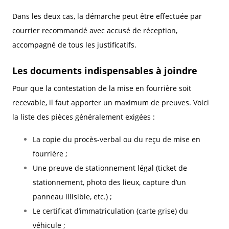
Dans les deux cas, la démarche peut être effectuée par
courrier recommandé avec accusé de réception,
accompagné de tous les justificatifs.
Les documents indispensables à joindre
Pour que la contestation de la mise en fourrière soit
recevable, il faut apporter un maximum de preuves. Voici
la liste des pièces généralement exigées :
La copie du procès-verbal ou du reçu de mise en
fourrière ;
Une preuve de stationnement légal (ticket de
stationnement, photo des lieux, capture d’un
panneau illisible, etc.) ;
Le certificat d’immatriculation (carte grise) du
véhicule ;