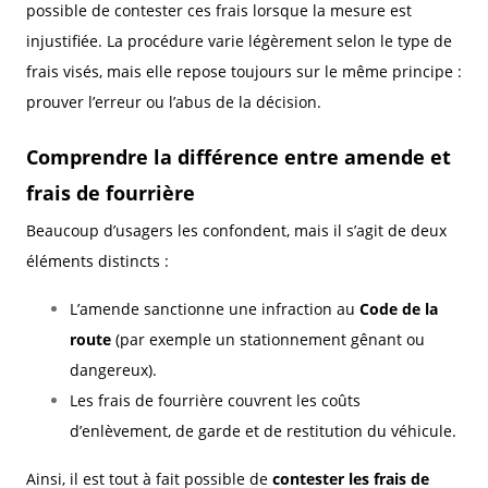
possible de contester ces frais lorsque la mesure est
injustifiée. La procédure varie légèrement selon le type de
frais visés, mais elle repose toujours sur le même principe :
prouver l’erreur ou l’abus de la décision.
Comprendre la différence entre amende et
frais de fourrière
Beaucoup d’usagers les confondent, mais il s’agit de deux
éléments distincts :
L’amende sanctionne une infraction au
Code de la
route
(par exemple un stationnement gênant ou
dangereux).
Les frais de fourrière couvrent les coûts
d’enlèvement, de garde et de restitution du véhicule.
Ainsi, il est tout à fait possible de
contester les frais de