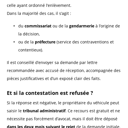
celle ayant ordonné l’enlèvement.
Dans la majorité des cas, il s’agit :
du
commissariat
ou de la
gendarmerie
à l’origine de
la décision,
ou de la
préfecture
(service des contraventions et
contentieux).
Il est conseillé d’envoyer sa demande par lettre
recommandée avec accusé de réception, accompagnée des
pièces justificatives et d’un exposé clair des faits.
Et si la contestation est refusée ?
Si la réponse est négative, le propriétaire du véhicule peut
saisir le
tribunal administratif
. Ce recours est gratuit et ne
nécessite pas forcément d’avocat, mais il doit être déposé
dans les deux mois suivant le rejet
de la demande initiale.