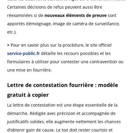
Certaines décisions de refus peuvent aussi être
réexaminées si de
nouveaux éléments de preuve
sont
apportés (témoignage, image de caméra de surveillance,
etc.).
>
Pour en savoir plus sur la procédure, le site officiel
service-public.fr
détaille les recours possibles et les
formulaires à utiliser pour contester une contravention ou
une mise en fourrière.
Lettre de contestation fourrière : modèle
gratuit à copier
La lettre de contestation est une étape essentielle de la
démarche. Rédigée avec précision et accompagnée de
justificatifs solides, elle augmente nettement les chances
d’obtenir gain de cause. Le ton doit rester courtois et