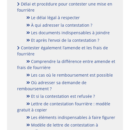
Délai et procédure pour contester une mise en
fourrière
Le délai légal à respecter
À qui adresser la contestation ?
Les documents indispensables à joindre
Et après l’envoi de la contestation ?
Contester également l’amende et les frais de
fourrière
Comprendre la différence entre amende et
frais de fourrière
Les cas où le remboursement est possible
Où adresser sa demande de
remboursement ?
Et si la contestation est refusée ?
Lettre de contestation fourrière : modèle
gratuit à copier
Les éléments indispensables à faire figurer
Modèle de lettre de contestation à