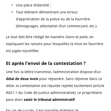
Une pièce d’identité ;
Tout élément démontrant une erreur
d’appréciation de la police ou de la fourrière
(témoignages, attestation d’un commerçant, etc.).
Le tout doit être rédigé de manière claire et polie, en
expliquant les raisons pour lesquelles la mise en fourrière
est jugée injustifiée.
Et après l’envoi de la contestation ?
Une fois la lettre transmise, l’administration dispose d’un
délai de deux mois
pour répondre. Sans réponse dans ce
délai, la contestation est réputée rejetée tacitement (article
R421-1 du Code de justice administrative). Le propriétaire
peut alors
saisir le tribunal administratif
.
En cas de succès, il est possible d’obtenir le