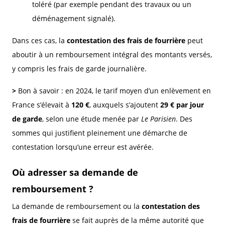
toléré (par exemple pendant des travaux ou un
déménagement signalé).
Dans ces cas, la
contestation des frais de fourrière
peut
aboutir à un remboursement intégral des montants versés,
y compris les frais de garde journalière.
>
Bon à savoir : en 2024, le tarif moyen d’un enlèvement en
France s’élevait à
120 €
, auxquels s’ajoutent
29 € par jour
de garde
, selon une étude menée par
Le Parisien
. Des
sommes qui justifient pleinement une démarche de
contestation lorsqu’une erreur est avérée.
Où adresser sa demande de
remboursement ?
La demande de remboursement ou la
contestation des
frais de fourrière
se fait auprès de la même autorité que