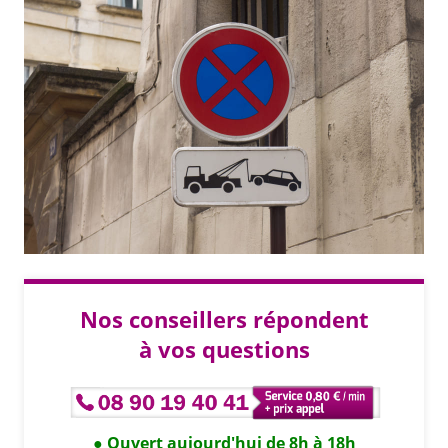
Nos conseillers répondent
à vos questions
Ouvert aujourd'hui de 8h à 18h