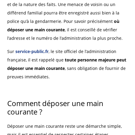
et de la nature des faits. Une menace de voisin ou un
différend familial pourra être enregistré aussi bien à la
police qu’à la gendarmerie. Pour savoir précisément
où
déposer une main courante
, il est conseillé de vérifier
l’adresse et le numéro de l’administration la plus proche.
Sur
service-public.fr
, le site officiel de l’administration
française, il est rappelé que
toute personne majeure peut
déposer une main courante
, sans obligation de fournir de
preuves immédiates.
Comment déposer une main
courante ?
Déposer une main courante reste une démarche simple,
mais il est essentiel de respecter certaines étapes.