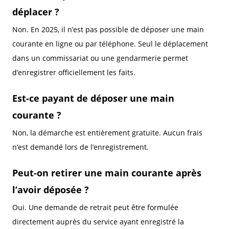
déplacer ?
Non. En 2025, il n’est pas possible de déposer une main
courante en ligne ou par téléphone. Seul le déplacement
dans un commissariat ou une gendarmerie permet
d’enregistrer officiellement les faits.
Est-ce payant de déposer une main
courante ?
Non, la démarche est entièrement gratuite. Aucun frais
n’est demandé lors de l’enregistrement.
Peut-on retirer une main courante après
l’avoir déposée ?
Oui. Une demande de retrait peut être formulée
directement auprès du service ayant enregistré la