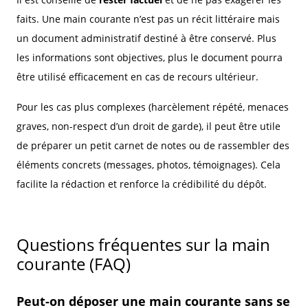
faits. Une main courante n’est pas un récit littéraire mais
un document administratif destiné à être conservé. Plus
les informations sont objectives, plus le document pourra
être utilisé efficacement en cas de recours ultérieur.
Pour les cas plus complexes (harcèlement répété, menaces
graves, non-respect d’un droit de garde), il peut être utile
de préparer un petit carnet de notes ou de rassembler des
éléments concrets (messages, photos, témoignages). Cela
facilite la rédaction et renforce la crédibilité du dépôt.
Questions fréquentes sur la main
courante (FAQ)
Peut-on déposer une main courante sans se