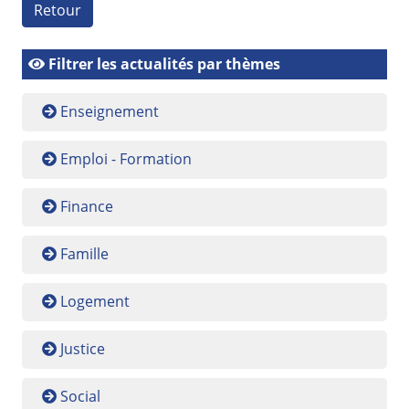
Retour
Filtrer les actualités par thèmes
Enseignement
Emploi - Formation
Finance
Famille
Logement
Justice
Social