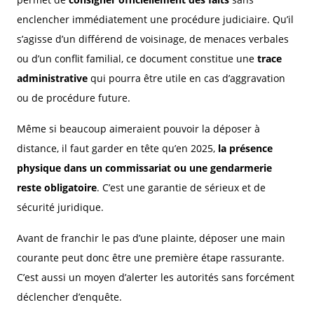
enclencher immédiatement une procédure judiciaire. Qu’il
s’agisse d’un différend de voisinage, de menaces verbales
ou d’un conflit familial, ce document constitue une
trace
administrative
qui pourra être utile en cas d’aggravation
ou de procédure future.
Même si beaucoup aimeraient pouvoir la déposer à
distance, il faut garder en tête qu’en 2025,
la présence
physique dans un commissariat ou une gendarmerie
reste obligatoire
. C’est une garantie de sérieux et de
sécurité juridique.
Avant de franchir le pas d’une plainte, déposer une main
courante peut donc être une première étape rassurante.
C’est aussi un moyen d’alerter les autorités sans forcément
déclencher d’enquête.