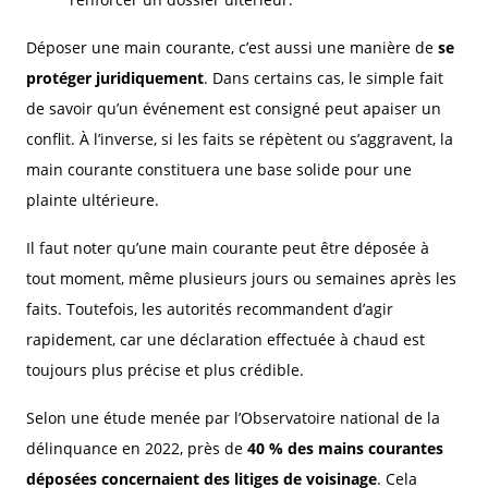
Déposer une main courante, c’est aussi une manière de
se
protéger juridiquement
. Dans certains cas, le simple fait
de savoir qu’un événement est consigné peut apaiser un
conflit. À l’inverse, si les faits se répètent ou s’aggravent, la
main courante constituera une base solide pour une
plainte ultérieure.
Il faut noter qu’une main courante peut être déposée à
tout moment, même plusieurs jours ou semaines après les
faits. Toutefois, les autorités recommandent d’agir
rapidement, car une déclaration effectuée à chaud est
toujours plus précise et plus crédible.
Selon une étude menée par l’Observatoire national de la
délinquance en 2022, près de
40 % des mains courantes
déposées concernaient des litiges de voisinage
. Cela