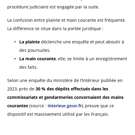
procédure judiciaire est engagée par la suite.
La confusion entre plainte et main courante est fréquente.
La différence se situe dans la portée juridique :
La plainte
déclenche une enquête et peut aboutir à
des poursuites.
La main courante
, elle, se limite à un enregistrement
des faits.
Selon une enquête du ministère de l’Intérieur publiée en
2023, près de
30 % des dépôts effectués dans les
commissariats et gendarmeries concernaient des mains
courantes
(source :
interieur.gouv.fr
), preuve que ce
dispositif est massivement utilisé par les Français.