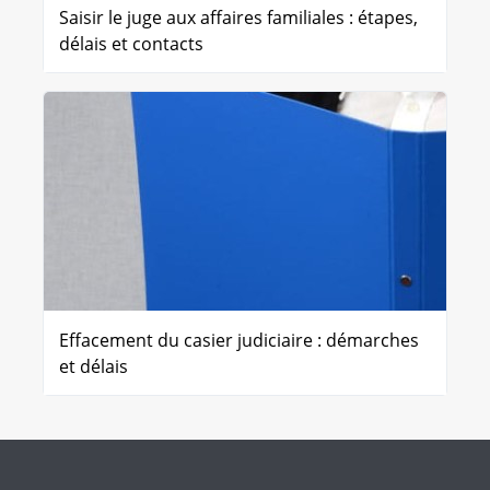
Saisir le juge aux affaires familiales : étapes,
délais et contacts
Effacement du casier judiciaire : démarches
et délais