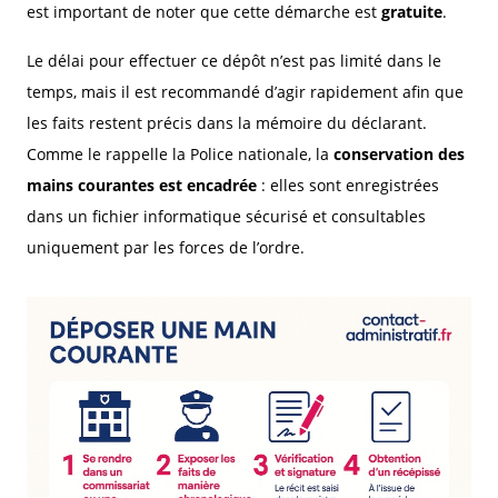
est important de noter que cette démarche est
gratuite
.
Le délai pour effectuer ce dépôt n’est pas limité dans le
temps, mais il est recommandé d’agir rapidement afin que
les faits restent précis dans la mémoire du déclarant.
Comme le rappelle la Police nationale, la
conservation des
mains courantes est encadrée
: elles sont enregistrées
dans un fichier informatique sécurisé et consultables
uniquement par les forces de l’ordre.