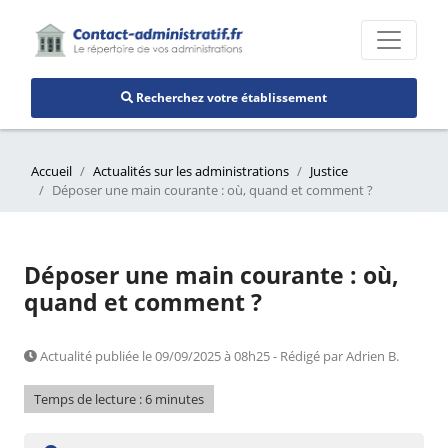
Recherchez votre établissement
Accueil
Actualités sur les administrations
Justice
Déposer une main courante : où, quand et comment ?
Déposer une main courante : où,
quand et comment ?
Actualité publiée le 09/09/2025 à 08h25 - Rédigé par Adrien B.
Temps de lecture : 6 minutes