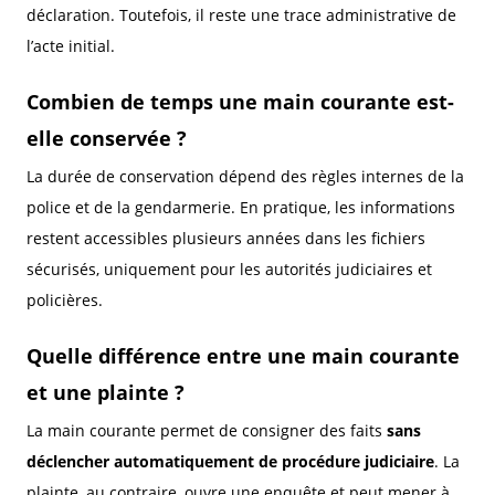
déclaration. Toutefois, il reste une trace administrative de
l’acte initial.
Combien de temps une main courante est-
elle conservée ?
La durée de conservation dépend des règles internes de la
police et de la gendarmerie. En pratique, les informations
restent accessibles plusieurs années dans les fichiers
sécurisés, uniquement pour les autorités judiciaires et
policières.
Quelle différence entre une main courante
et une plainte ?
La main courante permet de consigner des faits
sans
déclencher automatiquement de procédure judiciaire
. La
plainte, au contraire, ouvre une enquête et peut mener à