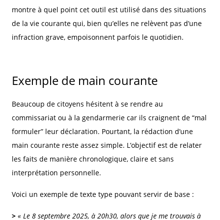
montre à quel point cet outil est utilisé dans des situations
de la vie courante qui, bien qu’elles ne relèvent pas d’une
infraction grave, empoisonnent parfois le quotidien.
Exemple de main courante
Beaucoup de citoyens hésitent à se rendre au
commissariat ou à la gendarmerie car ils craignent de “mal
formuler” leur déclaration. Pourtant, la rédaction d’une
main courante reste assez simple. L’objectif est de relater
les faits de manière chronologique, claire et sans
interprétation personnelle.
Voici un exemple de texte type pouvant servir de base :
>
« Le 8 septembre 2025, à 20h30, alors que je me trouvais à