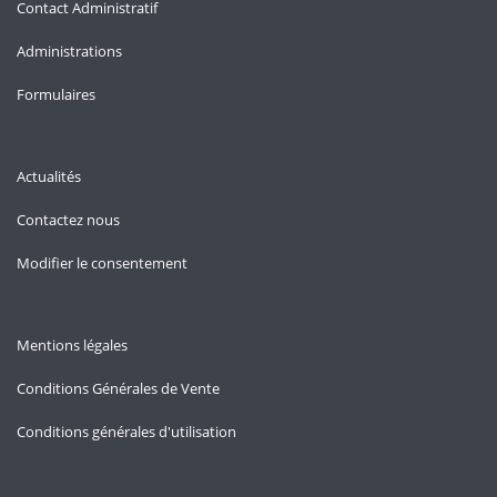
Contact Administratif
Administrations
Formulaires
Actualités
Contactez nous
Modifier le consentement
Mentions légales
Conditions Générales de Vente
Conditions générales d'utilisation