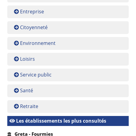
Entreprise
Citoyenneté
Environnement
Loisirs
Service public
Santé
Retraite
Les établissements les plus consultés
Greta - Fourmies