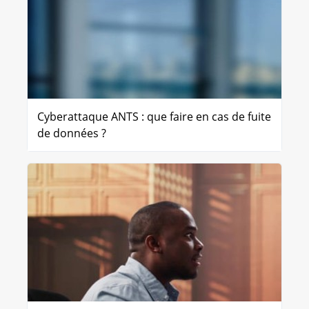
Cyberattaque ANTS : que faire en cas de fuite
de données ?