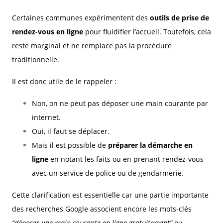
Certaines communes expérimentent des
outils de prise de
rendez-vous en ligne
pour fluidifier l’accueil. Toutefois, cela
reste marginal et ne remplace pas la procédure
traditionnelle.
Il est donc utile de le rappeler :
Non, on ne peut pas déposer une main courante par
internet.
Oui, il faut se déplacer.
Mais il est possible de
préparer la démarche en
ligne
en notant les faits ou en prenant rendez-vous
avec un service de police ou de gendarmerie.
Cette clarification est essentielle car une partie importante
des recherches Google associent encore les mots-clés
“déposer une main courante en ligne gratuitement”
ou