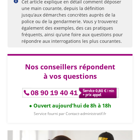
Cet article explique en détail comment déposer
une main courante, depuis la définition
jusqu’aux démarches concrètes auprès de la
police ou de la gendarmerie. Vous y trouverez
également des exemples, des cas pratiques
fréquents, ainsi qu’une foire aux questions pour
répondre aux interrogations les plus courantes.
Nos conseillers répondent
à vos questions
Ouvert aujourd'hui de 8h à 18h
Service fourni par Contact-administratif.fr