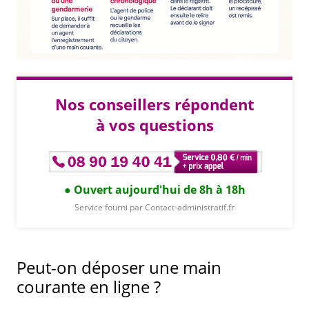
Nos conseillers répondent
à vos questions
Ouvert aujourd'hui de 8h à 18h
Service fourni par Contact-administratif.fr
Peut-on déposer une main
courante en ligne ?