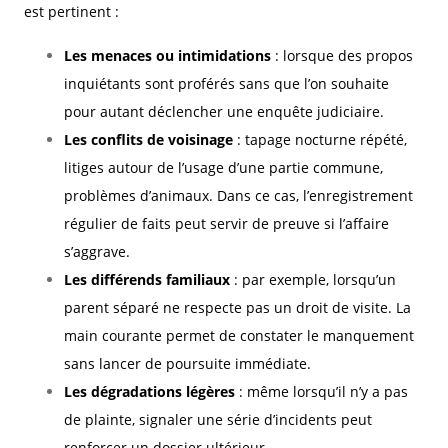
est pertinent :
Les menaces ou intimidations
: lorsque des propos
inquiétants sont proférés sans que l’on souhaite
pour autant déclencher une enquête judiciaire.
Les conflits de voisinage
: tapage nocturne répété,
litiges autour de l’usage d’une partie commune,
problèmes d’animaux. Dans ce cas, l’enregistrement
régulier de faits peut servir de preuve si l’affaire
s’aggrave.
Les différends familiaux
: par exemple, lorsqu’un
parent séparé ne respecte pas un droit de visite. La
main courante permet de constater le manquement
sans lancer de poursuite immédiate.
Les dégradations légères
: même lorsqu’il n’y a pas
de plainte, signaler une série d’incidents peut
renforcer un dossier ultérieur.