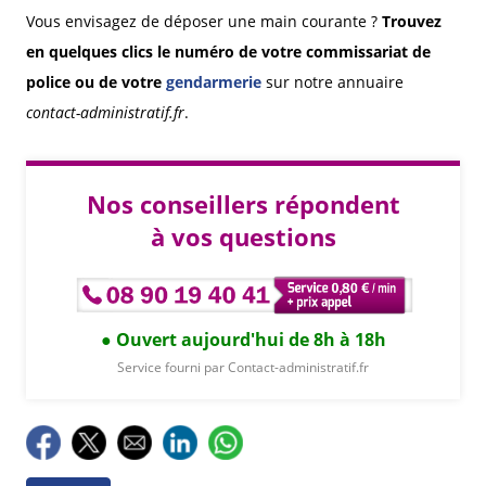
Vous envisagez de déposer une main courante ?
Trouvez
en quelques clics le numéro de votre commissariat de
police ou de votre
gendarmerie
sur notre annuaire
contact-administratif.fr
.
Nos conseillers répondent
à vos questions
Ouvert aujourd'hui de 8h à 18h
Service fourni par Contact-administratif.fr