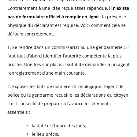
Contrairement à une idée reçue assez répandue,
il n’existe
pas de formulaire officiel à remplir en ligne
: la présence
physique du déclarant est requise. Voici comment cela se
déroule concrètement.
1. Se rendre dans un commissariat ou une gendarmerie : il
faut tout d’abord identifier l’autorité compétente la plus
proche. Une fois sur place, il suffit de demander à un agent
l’enregistrement d’une main courante.
2. Exposer les faits de manière chronologique: l’agent de
police ou le gendarme recueille les déclarations du citoyen.
Il est conseillé de préparer à l’avance les éléments
essentiels :
la date et l’heure des faits,
le lieu précis,