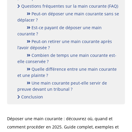
Questions fréquentes sur la main courante (FAQ)
Peut-on déposer une main courante sans se
déplacer ?
Est-ce payant de déposer une main
courante ?
Peut-on retirer une main courante après
l’avoir déposée ?
Combien de temps une main courante est-
elle conservée ?
Quelle différence entre une main courante
et une plainte ?
Une main courante peut-elle servir de
preuve devant un tribunal ?
Conclusion
Déposer une main courante : découvrez où, quand et
comment procéder en 2025. Guide complet, exemples et