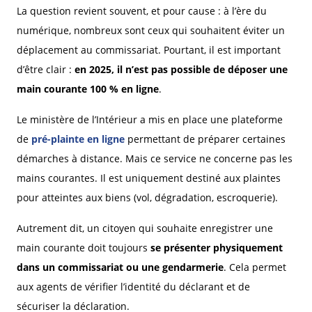
La question revient souvent, et pour cause : à l’ère du
numérique, nombreux sont ceux qui souhaitent éviter un
déplacement au commissariat. Pourtant, il est important
d’être clair :
en 2025, il n’est pas possible de déposer une
main courante 100 % en ligne
.
Le ministère de l’Intérieur a mis en place une plateforme
de
pré-plainte en ligne
permettant de préparer certaines
démarches à distance. Mais ce service ne concerne pas les
mains courantes. Il est uniquement destiné aux plaintes
pour atteintes aux biens (vol, dégradation, escroquerie).
Autrement dit, un citoyen qui souhaite enregistrer une
main courante doit toujours
se présenter physiquement
dans un commissariat ou une gendarmerie
. Cela permet
aux agents de vérifier l’identité du déclarant et de
sécuriser la déclaration.