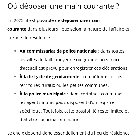
Où déposer une main courante ?
En 2025, il est possible de
déposer une main
courante
dans plusieurs lieux selon la nature de l’affaire et
la zone de résidence :
Au commissariat de police nationale
: dans toutes
les villes de taille moyenne ou grande, un service
d’accueil est prévu pour enregistrer ces déclarations.
À la brigade de gendarmerie
: compétente sur les
territoires ruraux ou les petites communes.
À la police municipale
: dans certaines communes,
les agents municipaux disposent d’un registre
spécifique. Toutefois, cette possibilité reste limitée et
doit être confirmée en mairie.
Le choix dépend donc essentiellement du lieu de résidence