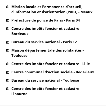
Mission locale et Permanence d’accueil,
d’information et d’orientation (PAIO) - Meaux
Préfecture de police de Paris - Paris 04
Centre des impôts foncier et cadastre -
Bordeaux
Bureau du service national - Paris 12
Maison départementale des solidarités -
Toulouse
Centre des impôts foncier et cadastre - Lille
Centre communal d'action sociale - Bédarieux
Bureau du service national - Toulouse
Centre des impôts foncier et cadastre -
Libourne