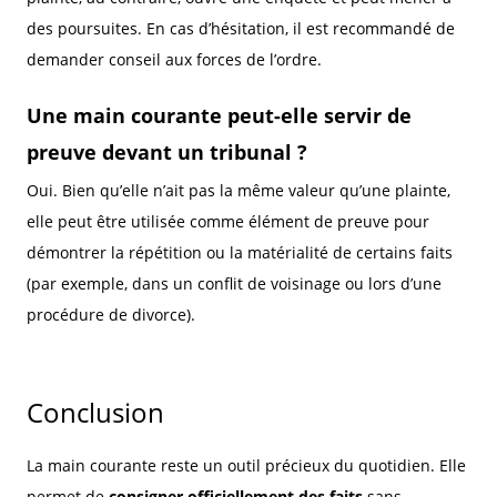
des poursuites. En cas d’hésitation, il est recommandé de
demander conseil aux forces de l’ordre.
Une main courante peut-elle servir de
preuve devant un tribunal ?
Oui. Bien qu’elle n’ait pas la même valeur qu’une plainte,
elle peut être utilisée comme élément de preuve pour
démontrer la répétition ou la matérialité de certains faits
(par exemple, dans un conflit de voisinage ou lors d’une
procédure de divorce).
Conclusion
La main courante reste un outil précieux du quotidien. Elle
permet de
consigner officiellement des faits
sans