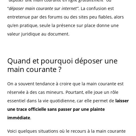
“
déposer main courante sur internet”
. La confusion est
entretenue par des forums ou des sites peu fiables, alors
qu’en pratique, seule la présence sur place donne une
valeur juridique au document.
Quand et pourquoi déposer une
main courante ?
On a souvent tendance à croire que la main courante est
réservée à des cas mineurs. Pourtant, elle joue un rôle
essentiel dans la vie quotidienne, car elle permet de
laisser
une trace officielle sans passer par une plainte
immédiate
.
Voici quelques situations où le recours à la main courante