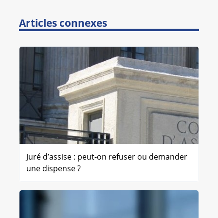
Articles connexes
Juré d’assise : peut-on refuser ou demander
une dispense ?