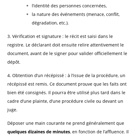
l’identité des personnes concernées,
la nature des événements (menace, conflit,
dégradation, etc.).
3. Vérification et signature : le récit est saisi dans le
registre. Le déclarant doit ensuite relire attentivement le
document, avant de le signer pour valider officiellement le
dépôt.
4. Obtention d’un récépissé : à l’issue de la procédure, un
récépissé est remis. Ce document prouve que les faits ont
bien été consignés. Il pourra être utilisé plus tard dans le
cadre d’une plainte, d’une procédure civile ou devant un
juge.
Déposer une main courante ne prend généralement que
quelques dizaines de minutes
, en fonction de l’affluence. Il