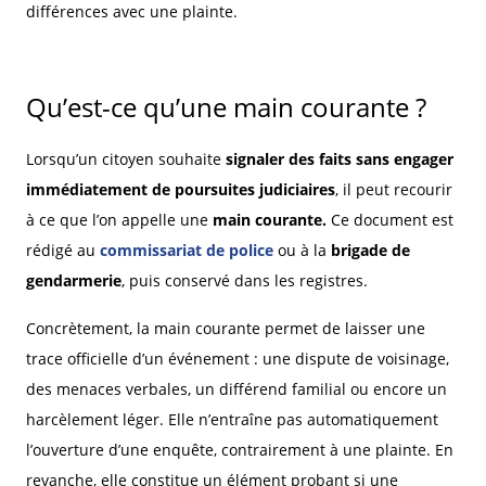
différences avec une plainte.
Qu’est-ce qu’une main courante ?
Lorsqu’un citoyen souhaite
signaler des faits sans engager
immédiatement de poursuites judiciaires
, il peut recourir
à ce que l’on appelle une
main courante.
Ce document est
rédigé au
commissariat de police
ou à la
brigade de
gendarmerie
, puis conservé dans les registres.
Concrètement, la main courante permet de laisser une
trace officielle d’un événement : une dispute de voisinage,
des menaces verbales, un différend familial ou encore un
harcèlement léger. Elle n’entraîne pas automatiquement
l’ouverture d’une enquête, contrairement à une plainte. En
revanche, elle constitue un élément probant si une