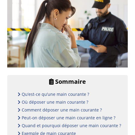
Sommaire
Qu’est-ce qu’une main courante ?
Où déposer une main courante ?
Comment déposer une main courante ?
Peut-on déposer une main courante en ligne ?
Quand et pourquoi déposer une main courante ?
Exemple de main courante