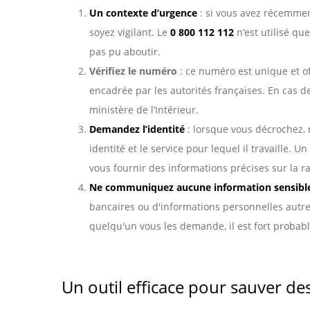
Un contexte d’urgence
: si vous avez récemment 
soyez vigilant. Le
0 800 112 112
n’est utilisé qu
pas pu aboutir.
Vérifiez le numéro
: ce numéro est unique et o
encadrée par les autorités françaises. En cas de
ministère de l’Intérieur.
Demandez l’identité
: lorsque vous décrochez, 
identité et le service pour lequel il travaille.
vous fournir des informations précises sur la ra
Ne communiquez aucune information sensibl
bancaires ou d'informations personnelles autres
quelqu'un vous les demande, il est fort probab
Un outil efficace pour sauver des