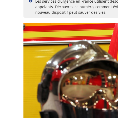
Les services d’urgence en France utilisent dé
appelants. Découvrez ce numéro, comment évit
nouveau dispositif peut sauver des vies.