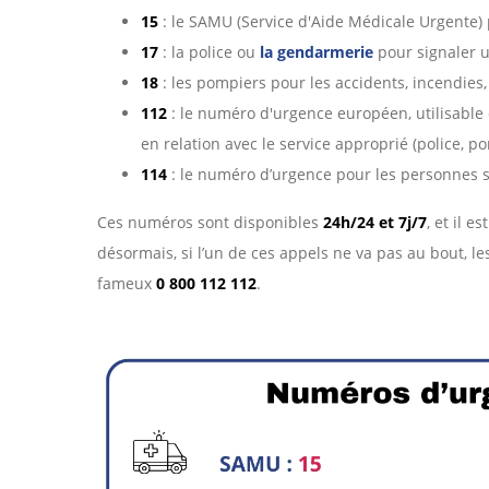
15
: le SAMU (Service d'Aide Médicale Urgente)
17
: la police ou
la gendarmerie
pour signaler u
18
: les pompiers pour les accidents, incendies,
112
: le numéro d'urgence européen, utilisable
en relation avec le service approprié (police, 
114
: le numéro d’urgence pour les personnes 
Ces numéros sont disponibles
24h/24 et 7j/7
, et il 
désormais, si l’un de ces appels ne va pas au bout, 
fameux
0 800 112 112
.