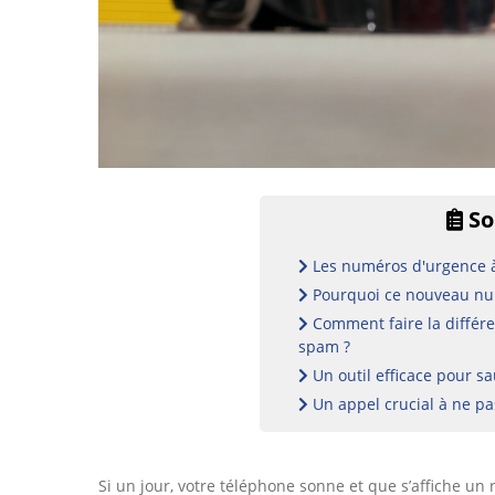
So
Les numéros d'urgence à
Pourquoi ce nouveau num
Comment faire la différe
spam ?
Un outil efficace pour sa
Un appel crucial à ne p
Si un jour, votre téléphone sonne et que s’affiche 