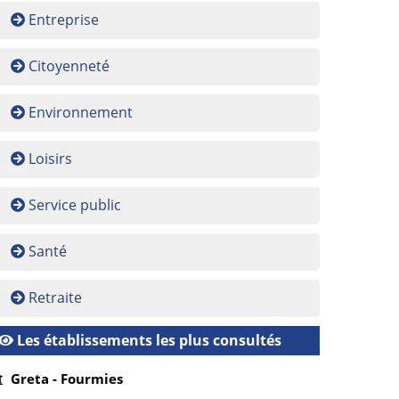
Entreprise
Citoyenneté
Environnement
Loisirs
Service public
Santé
Retraite
Les établissements les plus consultés
Greta - Fourmies