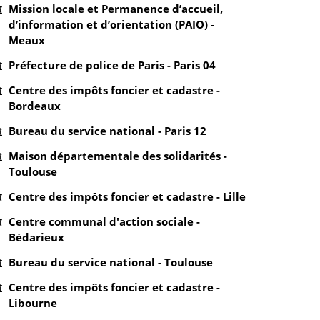
Mission locale et Permanence d’accueil,
d’information et d’orientation (PAIO) -
Meaux
Préfecture de police de Paris - Paris 04
Centre des impôts foncier et cadastre -
Bordeaux
Bureau du service national - Paris 12
Maison départementale des solidarités -
Toulouse
Centre des impôts foncier et cadastre - Lille
Centre communal d'action sociale -
Bédarieux
Bureau du service national - Toulouse
Centre des impôts foncier et cadastre -
Libourne