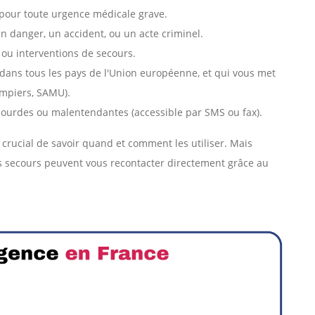
 pour toute urgence médicale grave.
n danger, un accident, ou un acte criminel.
 ou interventions de secours.
 dans tous les pays de l'Union européenne, et qui vous met
pompiers, SAMU).
sourdes ou malentendantes (accessible par SMS ou fax).
est crucial de savoir quand et comment les utiliser. Mais
les secours peuvent vous recontacter directement grâce au