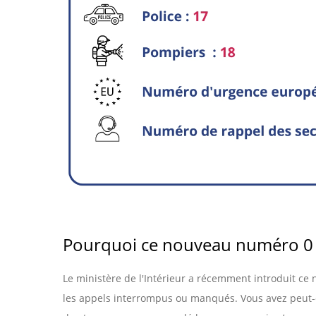
Pourquoi ce nouveau numéro 0 
Le ministère de l'Intérieur a récemment introduit c
les appels interrompus ou manqués. Vous avez peut-êt