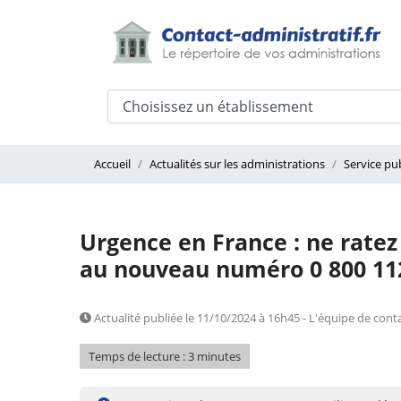
Accueil
Actualités sur les administrations
Service pub
Urgence en France : ne ratez 
au nouveau numéro 0 800 112
Actualité publiée le 11/10/2024 à 16h45 - L'équipe de conta
Temps de lecture : 3 minutes