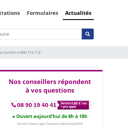
trations
Formulaires
Actualités
au numéro 0 800 112 112 !
Nos conseillers répondent
à vos questions
Ouvert aujourd'hui de 8h à 18h
Service fourni par Contact-administratif.fr