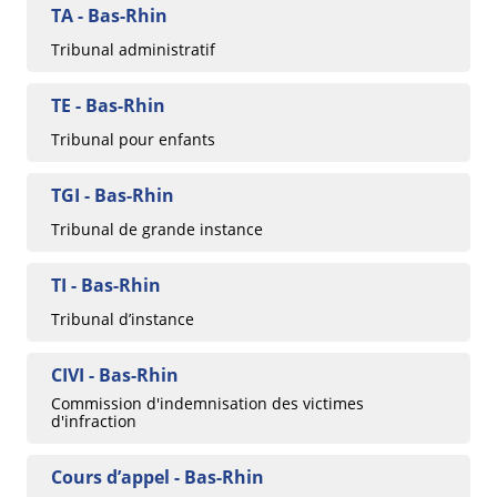
TA - Bas-Rhin
Tribunal administratif
TE - Bas-Rhin
Tribunal pour enfants
TGI - Bas-Rhin
Tribunal de grande instance
TI - Bas-Rhin
Tribunal d’instance
CIVI - Bas-Rhin
Commission d'indemnisation des victimes
d'infraction
Cours d’appel - Bas-Rhin