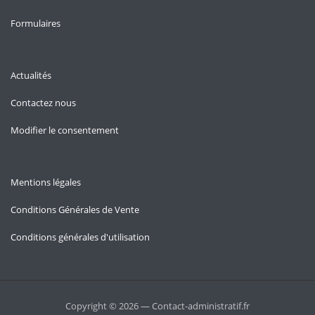
Formulaires
Actualités
Contactez nous
Modifier le consentement
Mentions légales
Conditions Générales de Vente
Conditions générales d'utilisation
Copyright © 2026 — Contact-administratif.fr