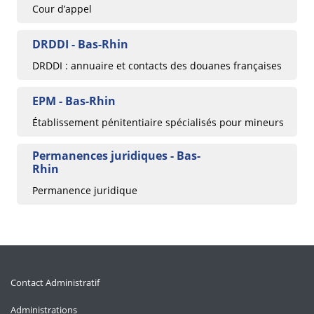
Cour d’appel
DRDDI - Bas-Rhin
DRDDI : annuaire et contacts des douanes françaises
EPM - Bas-Rhin
Établissement pénitentiaire spécialisés pour mineurs
Permanences juridiques - Bas-
Rhin
Permanence juridique
Contact Administratif
Administrations