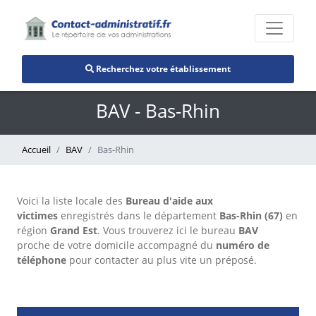
Recherchez votre établissement
BAV - Bas-Rhin
Accueil
BAV
Bas-Rhin
Voici la liste locale des
Bureau d'aide aux
victimes
enregistrés dans le département
Bas-Rhin (67)
en
région
Grand Est
. Vous trouverez ici le bureau
BAV
proche de votre domicile accompagné du
numéro de
téléphone
pour contacter au plus vite un préposé.