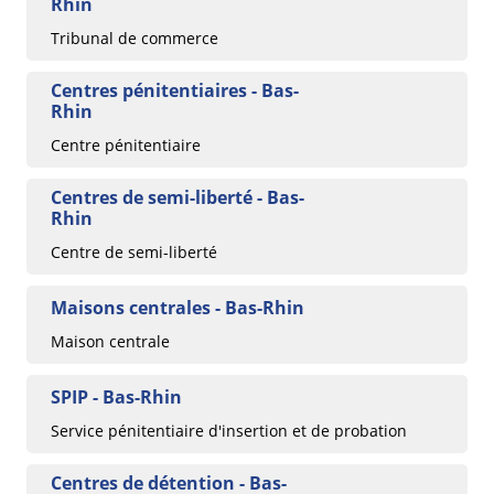
Rhin
Tribunal de commerce
Centres pénitentiaires - Bas-
Rhin
Centre pénitentiaire
Centres de semi-liberté - Bas-
Rhin
Centre de semi-liberté
Maisons centrales - Bas-Rhin
Maison centrale
SPIP - Bas-Rhin
Service pénitentiaire d'insertion et de probation
Centres de détention - Bas-