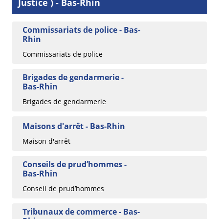
Justice ) - Bas-Rhin
Commissariats de police - Bas-
Rhin
Commissariats de police
Brigades de gendarmerie -
Bas-Rhin
Brigades de gendarmerie
Maisons d'arrêt - Bas-Rhin
Maison d'arrêt
Conseils de prud’hommes -
Bas-Rhin
Conseil de prud’hommes
Tribunaux de commerce - Bas-