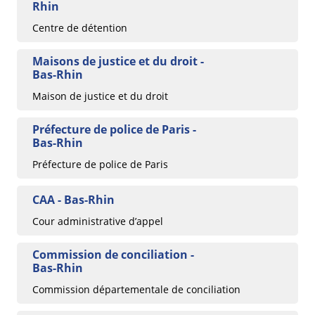
Rhin
Centre de détention
Maisons de justice et du droit -
Bas-Rhin
Maison de justice et du droit
Préfecture de police de Paris -
Bas-Rhin
Préfecture de police de Paris
CAA - Bas-Rhin
Cour administrative d’appel
Commission de conciliation -
Bas-Rhin
Commission départementale de conciliation