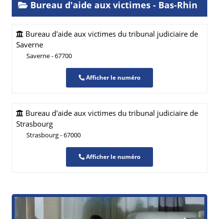
Bureau d'aide aux victimes - Bas-Rhin
Bureau d'aide aux victimes du tribunal judiciaire de
Saverne
Saverne - 67700
Afficher le numéro
Bureau d'aide aux victimes du tribunal judiciaire de
Strasbourg
Strasbourg - 67000
Afficher le numéro