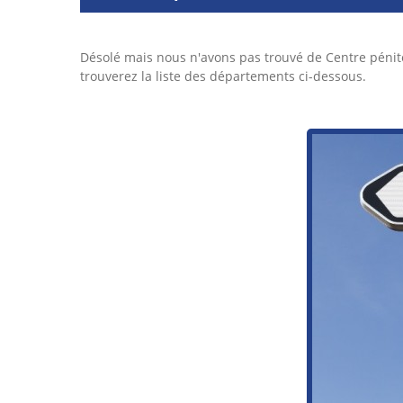
Désolé mais nous n'avons pas trouvé de Centre péni
trouverez la liste des départements ci-dessous.