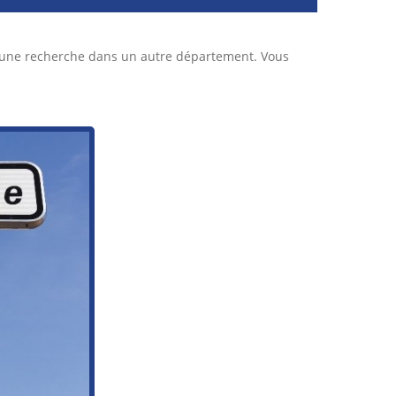
r une recherche dans un autre département. Vous