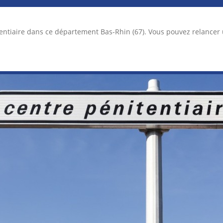
tentiaire dans ce département Bas-Rhin (67). Vous pouvez relance