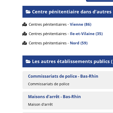
Centre pénitentiaire dans d'autre
Centres pénitentiaires -
Vienne (86)
Centres pénitentiaires -
Ile-et-Vilaine (35)
Centres pénitentiaires -
Nord (59)
Les autres établissements publics ( 
Commissariats de police - Bas-Rhin
Commissariats de police
Maisons d'arrêt - Bas-Rhin
Maison d'arrêt