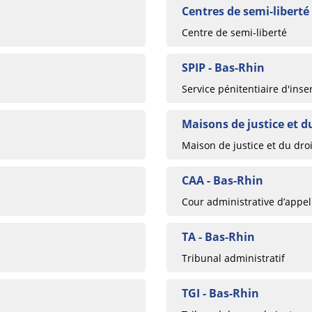
Centres de semi-liberté
Centre de semi-liberté
SPIP - Bas-Rhin
Service pénitentiaire d'inse
Maisons de justice et d
Maison de justice et du droi
CAA - Bas-Rhin
Cour administrative d’appel
TA - Bas-Rhin
Tribunal administratif
TGI - Bas-Rhin