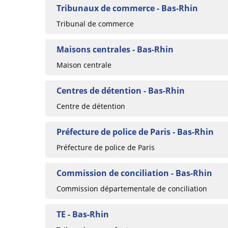
Tribunaux de commerce - Bas-Rhin
Tribunal de commerce
Maisons centrales - Bas-Rhin
Maison centrale
Centres de détention - Bas-Rhin
Centre de détention
Préfecture de police de Paris - Bas-Rhin
Préfecture de police de Paris
Commission de conciliation - Bas-Rhin
Commission départementale de conciliation
TE - Bas-Rhin