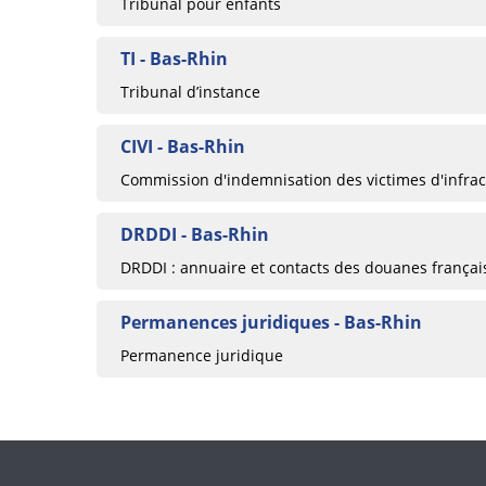
Tribunal pour enfants
TI - Bas-Rhin
Tribunal d’instance
CIVI - Bas-Rhin
Commission d'indemnisation des victimes d'infrac
DRDDI - Bas-Rhin
DRDDI : annuaire et contacts des douanes françai
Permanences juridiques - Bas-Rhin
Permanence juridique