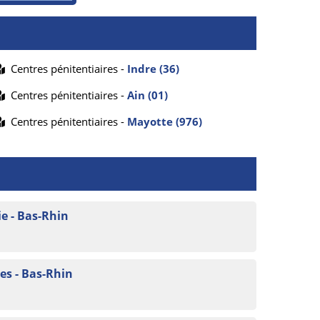
Centres pénitentiaires -
Indre (36)
Centres pénitentiaires -
Ain (01)
Centres pénitentiaires -
Mayotte (976)
e - Bas-Rhin
s - Bas-Rhin