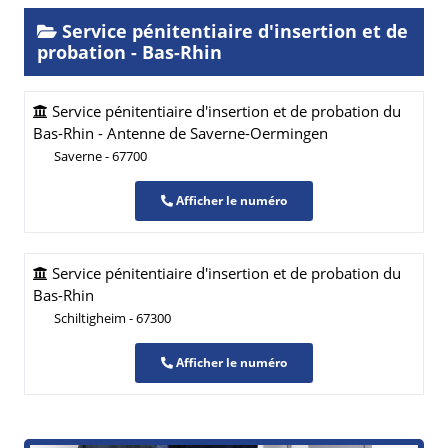
Service pénitentiaire d'insertion et de
probation - Bas-Rhin
Service pénitentiaire d'insertion et de probation du
Bas-Rhin - Antenne de Saverne-Oermingen
Saverne - 67700
Afficher le numéro
Service pénitentiaire d'insertion et de probation du
Bas-Rhin
Schiltigheim - 67300
Afficher le numéro