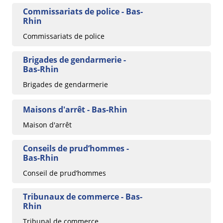
Commissariats de police - Bas-
Rhin
Commissariats de police
Brigades de gendarmerie -
Bas-Rhin
Brigades de gendarmerie
Maisons d'arrêt - Bas-Rhin
Maison d'arrêt
Conseils de prud’hommes -
Bas-Rhin
Conseil de prud’hommes
Tribunaux de commerce - Bas-
Rhin
Tribunal de commerce