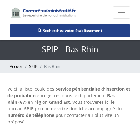
Recherchez votre établissement
SPIP - Bas-Rhin
Accueil
SPIP
Bas-Rhin
Voici la liste locale des
Service pénitentiaire d'insertion et
de probation
enregistrés dans le département
Bas-
Rhin (67)
en région
Grand Est
. Vous trouverez ici le
bureau
SPIP
proche de votre domicile accompagné du
numéro de téléphone
pour contacter au plus vite un
préposé.