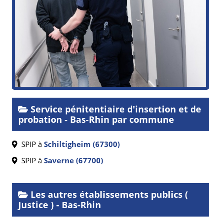
Service pénitentiaire d'insertion et de
probation - Bas-Rhin par commune
SPIP à
Schiltigheim (67300)
SPIP à
Saverne (67700)
Les autres établissements publics (
Justice ) - Bas-Rhin