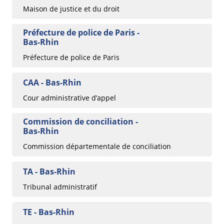
Maison de justice et du droit
Préfecture de police de Paris -
Bas-Rhin
Préfecture de police de Paris
CAA - Bas-Rhin
Cour administrative d’appel
Commission de conciliation -
Bas-Rhin
Commission départementale de conciliation
TA - Bas-Rhin
Tribunal administratif
TE - Bas-Rhin