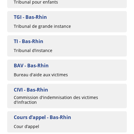
Tribunal pour enfants
TGI - Bas-Rhin
Tribunal de grande instance
TI - Bas-Rhin
Tribunal d’instance
BAV - Bas-Rhin
Bureau d'aide aux victimes
CIVI - Bas-Rhin
Commission d'indemnisation des victimes
d'infraction
Cours d’appel - Bas-Rhin
Cour d’appel