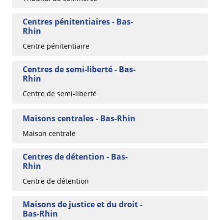
Centres pénitentiaires - Bas-
Rhin
Centre pénitentiaire
Centres de semi-liberté - Bas-
Rhin
Centre de semi-liberté
Maisons centrales - Bas-Rhin
Maison centrale
Centres de détention - Bas-
Rhin
Centre de détention
Maisons de justice et du droit -
Bas-Rhin