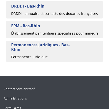
DRDDI - Bas-Rhin
DRDDI : annuaire et contacts des douanes françaises
EPM - Bas-Rhin
Établissement pénitentiaire spécialisés pour mineurs
Permanences juridiques - Bas-
Rhin
Permanence juridique
Contact Administratif
Administrations
Formulaires