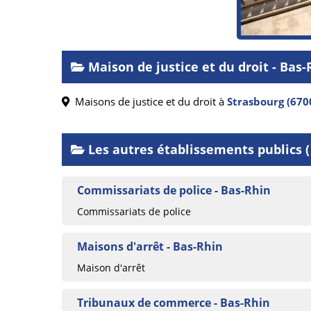
Maison de justice et du droit - Ba
Maisons de justice et du droit à
Strasbourg (670
Les autres établissements publics ( 
Commissariats de police - Bas-Rhin
Commissariats de police
Maisons d'arrêt - Bas-Rhin
Maison d'arrêt
Tribunaux de commerce - Bas-Rhin