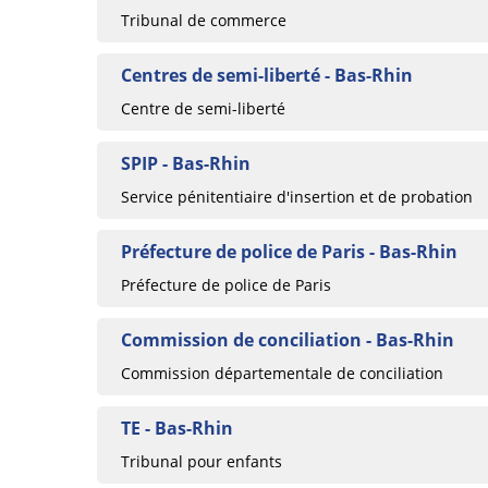
Tribunal de commerce
Centres de semi-liberté - Bas-Rhin
Centre de semi-liberté
SPIP - Bas-Rhin
Service pénitentiaire d'insertion et de probation
Préfecture de police de Paris - Bas-Rhin
Préfecture de police de Paris
Commission de conciliation - Bas-Rhin
Commission départementale de conciliation
TE - Bas-Rhin
Tribunal pour enfants