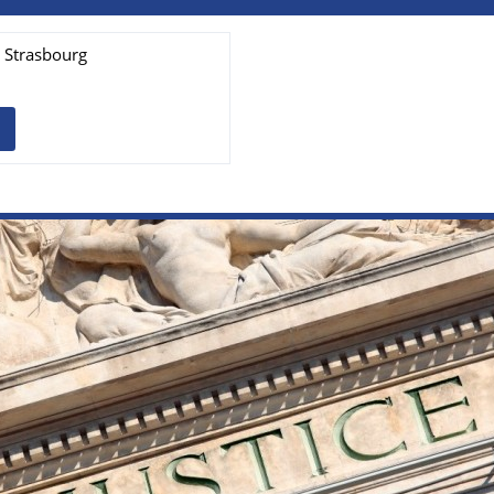
e Strasbourg