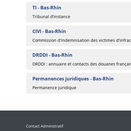
TI - Bas-Rhin
Tribunal d’instance
CIVI - Bas-Rhin
Commission d'indemnisation des victimes d'infrac
DRDDI - Bas-Rhin
DRDDI : annuaire et contacts des douanes françai
Permanences juridiques - Bas-Rhin
Permanence juridique
Contact Administratif