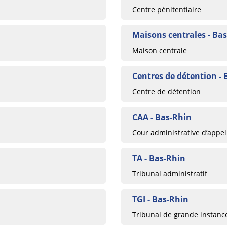
Centre pénitentiaire
Maisons centrales - Ba
Maison centrale
Centres de détention - 
Centre de détention
CAA - Bas-Rhin
Cour administrative d’appel
TA - Bas-Rhin
Tribunal administratif
TGI - Bas-Rhin
Tribunal de grande instanc