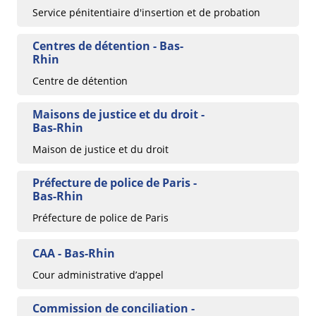
Service pénitentiaire d'insertion et de probation
Centres de détention - Bas-
Rhin
Centre de détention
Maisons de justice et du droit -
Bas-Rhin
Maison de justice et du droit
Préfecture de police de Paris -
Bas-Rhin
Préfecture de police de Paris
CAA - Bas-Rhin
Cour administrative d’appel
Commission de conciliation -