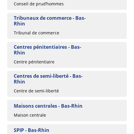
Conseil de prud’hommes
Tribunaux de commerce - Bas-
Rhin
Tribunal de commerce
Centres pénitentiaires - Bas-
Rhin
Centre pénitentiaire
Centres de semi-liberté - Bas-
Rhin
Centre de semi-liberté
Maisons centrales - Bas-Rhin
Maison centrale
SPIP - Bas-Rhin