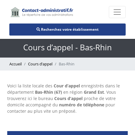
Recherchez votre établissement
Cours d’appel - Bas-Rhin
Accueil
Cours d’appel
Bas-Rhin
Voici la liste locale des
Cour d’appel
enregistrés dans le
département
Bas-Rhin (67)
en région
Grand Est
. Vous
trouverez ici le bureau
Cours d’appel
proche de votre
domicile accompagné du
numéro de téléphone
pour
contacter au plus vite un préposé.