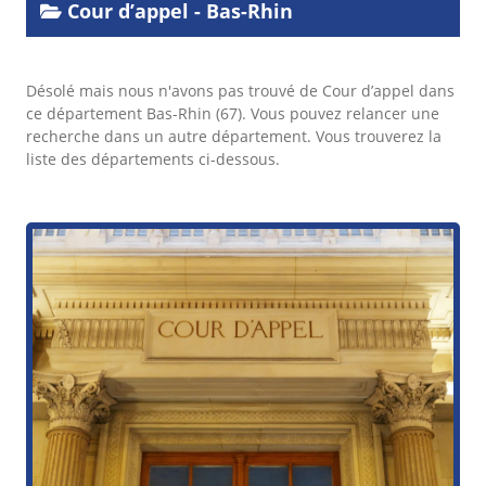
Cour d’appel - Bas-Rhin
Désolé mais nous n'avons pas trouvé de Cour d’appel dans
ce département Bas-Rhin (67). Vous pouvez relancer une
recherche dans un autre département. Vous trouverez la
liste des départements ci-dessous.