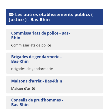
Les autres établissements publics (
Justice ) - Bas-Rhin
Commissariats de police - Bas-
Rhin
Commissariats de police
Brigades de gendarmerie -
Bas-Rhin
Brigades de gendarmerie
Maisons d'arrêt - Bas-Rhin
Maison d'arrêt
Conseils de prud’hommes -
Bas-Rhin