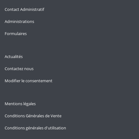
Contact Administratif
Administrations
Formulaires
Actualités
Contactez nous
Modifier le consentement
Mentions légales
Conditions Générales de Vente
Conditions générales d'utilisation