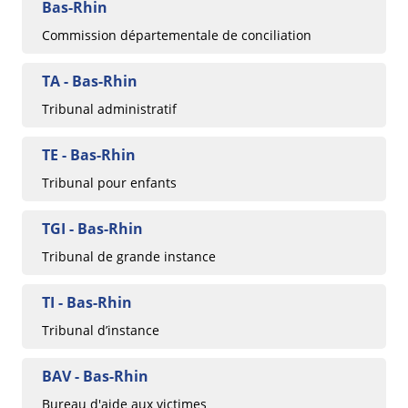
Bas-Rhin
Commission départementale de conciliation
TA - Bas-Rhin
Tribunal administratif
TE - Bas-Rhin
Tribunal pour enfants
TGI - Bas-Rhin
Tribunal de grande instance
TI - Bas-Rhin
Tribunal d’instance
BAV - Bas-Rhin
Bureau d'aide aux victimes