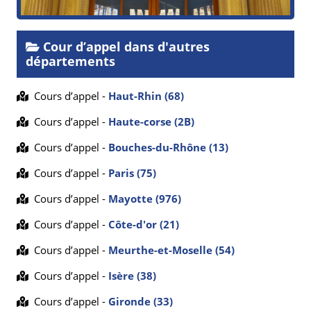
Cour d’appel dans d'autres
départements
Cours d’appel -
Haut-Rhin (68)
Cours d’appel -
Haute-corse (2B)
Cours d’appel -
Bouches-du-Rhône (13)
Cours d’appel -
Paris (75)
Cours d’appel -
Mayotte (976)
Cours d’appel -
Côte-d'or (21)
Cours d’appel -
Meurthe-et-Moselle (54)
Cours d’appel -
Isère (38)
Cours d’appel -
Gironde (33)