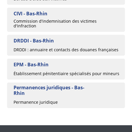
CIVI - Bas-Rhin
Commission d'indemnisation des victimes
d'infraction
DRDDI - Bas-Rhin
DRDDI : annuaire et contacts des douanes françaises
EPM - Bas-Rhin
Établissement pénitentiaire spécialisés pour mineurs
Permanences juridiques - Bas-
Rhin
Permanence juridique