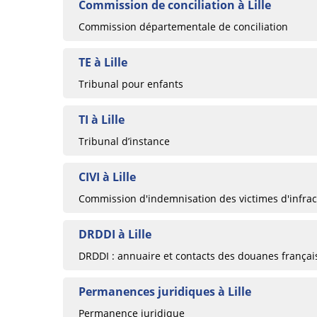
Commission de conciliation à Lille
Commission départementale de conciliation
TE à Lille
Tribunal pour enfants
TI à Lille
Tribunal d’instance
CIVI à Lille
Commission d'indemnisation des victimes d'infrac
DRDDI à Lille
DRDDI : annuaire et contacts des douanes françai
Permanences juridiques à Lille
Permanence juridique