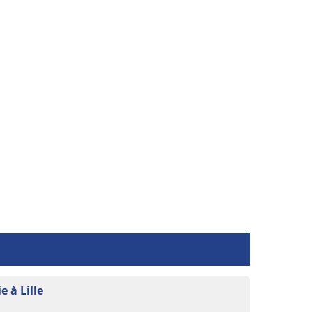
 à Lille