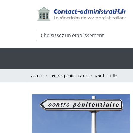
Accueil
Centres pénitentiaires
Nord
Lille