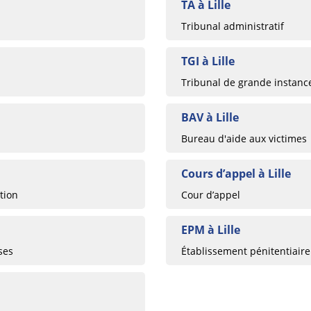
TA à Lille
Tribunal administratif
TGI à Lille
Tribunal de grande instanc
BAV à Lille
Bureau d'aide aux victimes
Cours d’appel à Lille
tion
Cour d’appel
EPM à Lille
ses
Établissement pénitentiaire