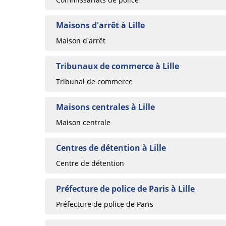
Maisons d'arrêt à Lille
Maison d'arrêt
Tribunaux de commerce à Lille
Tribunal de commerce
Maisons centrales à Lille
Maison centrale
Centres de détention à Lille
Centre de détention
Préfecture de police de Paris à Lille
Préfecture de police de Paris