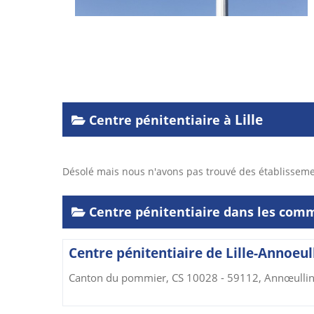
Lille
Centre pénitentiaire à
Désolé mais nous n'avons pas trouvé des établissem
Centre pénitentiaire dans les com
Centre pénitentiaire de Lille-Annoeul
Canton du pommier, CS 10028 - 59112, Annœulli