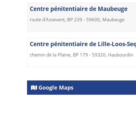
Centre pénitentiaire de Maubeuge
route d'Assevent, BP 239 - 59600, Maubeuge
Centre pénitentiaire de Lille-Loos-Se
chemin de la Plaine, BP 179 - 59320, Haubourdin
Google Maps