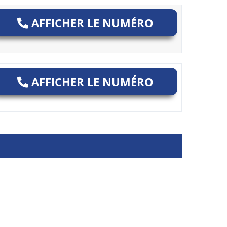
AFFICHER LE NUMÉRO
AFFICHER LE NUMÉRO