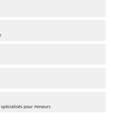
e
 spécialisés pour mineurs