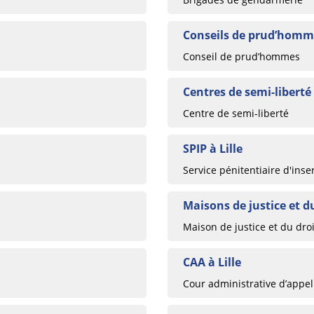
Conseils de prud’homme
Conseil de prud’hommes
Centres de semi-liberté 
Centre de semi-liberté
SPIP à Lille
Service pénitentiaire d'inse
Maisons de justice et du
Maison de justice et du droi
CAA à Lille
Cour administrative d’appel