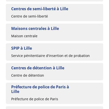
Centres de semi-liberté à Lille
Centre de semi-liberté
Maisons centrales à Lille
Maison centrale
SPIP à Lille
Service pénitentiaire d'insertion et de probation
Centres de détention à Lille
Centre de détention
Préfecture de police de Paris à
Lille
Préfecture de police de Paris