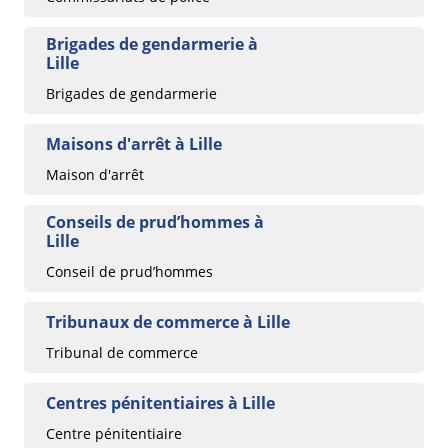
Brigades de gendarmerie à
Lille
Brigades de gendarmerie
Maisons d'arrêt à Lille
Maison d'arrêt
Conseils de prud’hommes à
Lille
Conseil de prud’hommes
Tribunaux de commerce à Lille
Tribunal de commerce
Centres pénitentiaires à Lille
Centre pénitentiaire