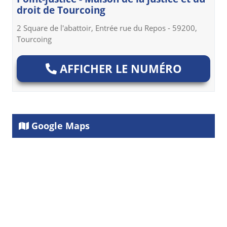
droit de Tourcoing
2 Square de l'abattoir, Entrée rue du Repos - 59200,
Tourcoing
AFFICHER LE NUMÉRO
Google Maps