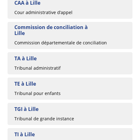
CAA à Lille
Cour administrative d’appel
Commission de conciliation à
Lille
Commission départementale de conciliation
TA à Lille
Tribunal administratif
TE à Lille
Tribunal pour enfants
TGI à Lille
Tribunal de grande instance
TI à Lille