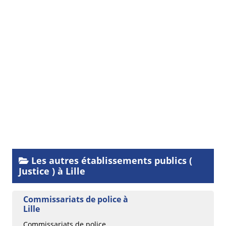
Les autres établissements publics (
Justice ) à Lille
Commissariats de police à
Lille
Commissariats de police