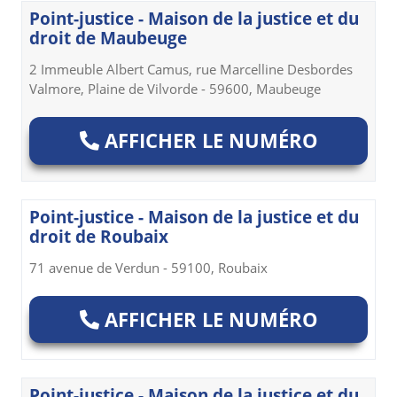
Point-justice - Maison de la justice et du
droit de Maubeuge
2 Immeuble Albert Camus, rue Marcelline Desbordes
Valmore, Plaine de Vilvorde - 59600, Maubeuge
AFFICHER LE NUMÉRO
Point-justice - Maison de la justice et du
droit de Roubaix
71 avenue de Verdun - 59100, Roubaix
AFFICHER LE NUMÉRO
Point-justice - Maison de la justice et du