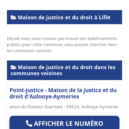
Lille
Maison de justice et du droit à
Désolé mais nous n'avons pas trouvé des établissements
publics pour cette commune, vous pouvez chercher dans
les communes voisines.
Maison de justice et du droit dans les
communes voisines
Point-justice - Maison de la justice et du
droit d'Aulnoye-Aymeries
place du Docteur Guersant - 59620, Aulnoye-Aymeries
AFFICHER LE NUMÉRO