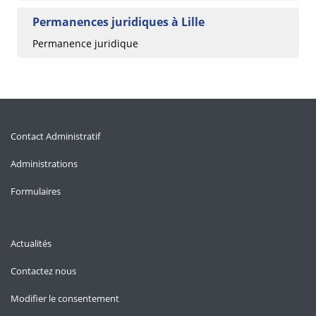
Permanences juridiques à Lille
Permanence juridique
Contact Administratif
Administrations
Formulaires
Actualités
Contactez nous
Modifier le consentement