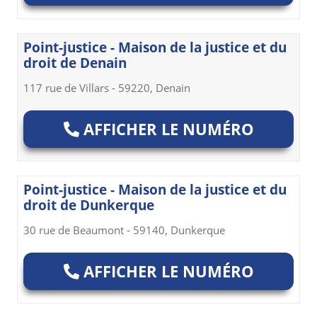
Point-justice - Maison de la justice et du
droit de Denain
117 rue de Villars - 59220, Denain
AFFICHER LE NUMÉRO
Point-justice - Maison de la justice et du
droit de Dunkerque
30 rue de Beaumont - 59140, Dunkerque
AFFICHER LE NUMÉRO