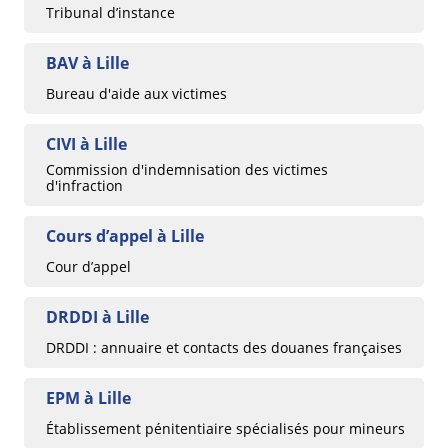
Tribunal d’instance
BAV à Lille
Bureau d'aide aux victimes
CIVI à Lille
Commission d'indemnisation des victimes
d'infraction
Cours d’appel à Lille
Cour d’appel
DRDDI à Lille
DRDDI : annuaire et contacts des douanes françaises
EPM à Lille
Établissement pénitentiaire spécialisés pour mineurs