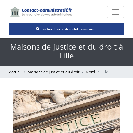
Recherchez votre établissement
Maisons de justice et du droit à
Lille
Accueil
Maisons de justice et du droit
Nord
Lille