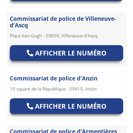
Commissariat de police de Villeneuve-
d'Ascq
Place Van-Gogh - 59650, Villeneuve-d'Ascq
AFFICHER LE NUMÉRO
Commissariat de police d'Anzin
10 square de la République - 59410, Anzin
AFFICHER LE NUMÉRO
Commissariat de police d'Armentières