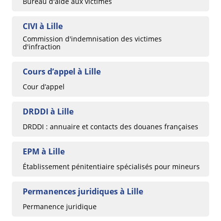
Bureau d'aide aux victimes
CIVI à Lille
Commission d'indemnisation des victimes
d'infraction
Cours d’appel à Lille
Cour d’appel
DRDDI à Lille
DRDDI : annuaire et contacts des douanes françaises
EPM à Lille
Établissement pénitentiaire spécialisés pour mineurs
Permanences juridiques à Lille
Permanence juridique