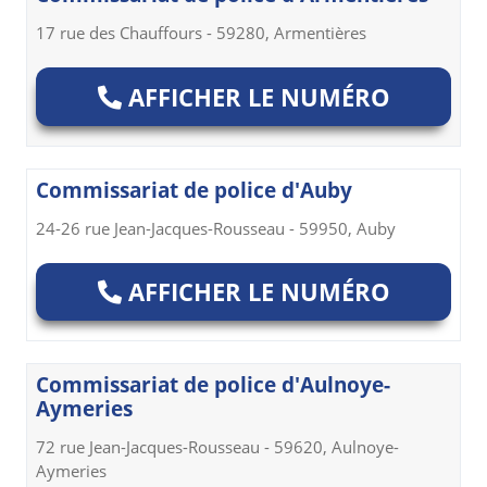
17 rue des Chauffours - 59280, Armentières
AFFICHER LE NUMÉRO
Commissariat de police d'Auby
24-26 rue Jean-Jacques-Rousseau - 59950, Auby
AFFICHER LE NUMÉRO
Commissariat de police d'Aulnoye-
Aymeries
72 rue Jean-Jacques-Rousseau - 59620, Aulnoye-
Aymeries