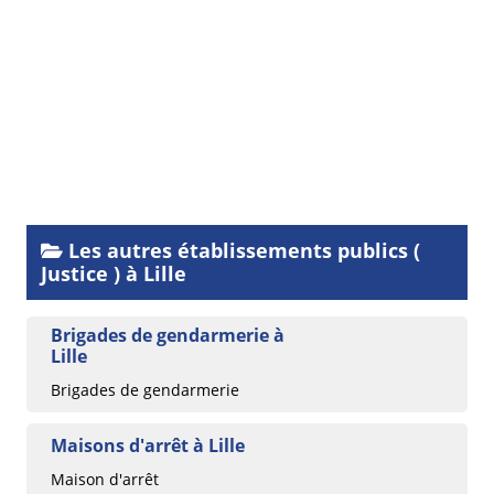
Les autres établissements publics (
Justice ) à Lille
Brigades de gendarmerie à
Lille
Brigades de gendarmerie
Maisons d'arrêt à Lille
Maison d'arrêt