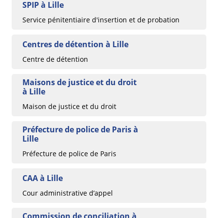
SPIP à Lille
Service pénitentiaire d'insertion et de probation
Centres de détention à Lille
Centre de détention
Maisons de justice et du droit
à Lille
Maison de justice et du droit
Préfecture de police de Paris à
Lille
Préfecture de police de Paris
CAA à Lille
Cour administrative d’appel
Commission de conciliation à