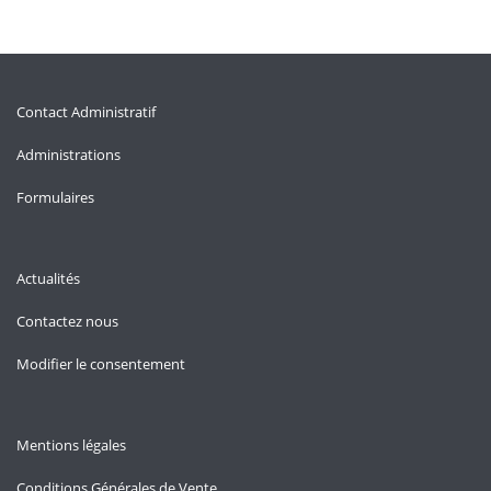
Contact Administratif
Administrations
Formulaires
Actualités
Contactez nous
Modifier le consentement
Mentions légales
Conditions Générales de Vente