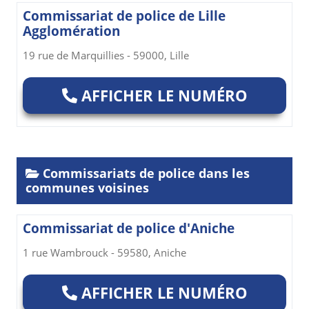
Commissariat de police de Lille
Agglomération
19 rue de Marquillies - 59000, Lille
AFFICHER LE NUMÉRO
Commissariats de police dans les
communes voisines
Commissariat de police d'Aniche
1 rue Wambrouck - 59580, Aniche
AFFICHER LE NUMÉRO