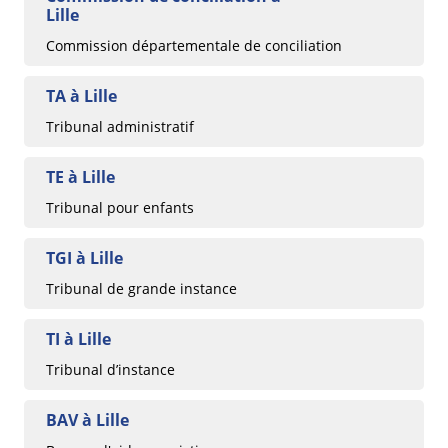
Lille
Commission départementale de conciliation
TA à Lille
Tribunal administratif
TE à Lille
Tribunal pour enfants
TGI à Lille
Tribunal de grande instance
TI à Lille
Tribunal d’instance
BAV à Lille