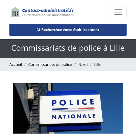
Recherchez votre établissement
Commissariats de police à Lille
Accueil
Commissariats de police
Nord
Lille