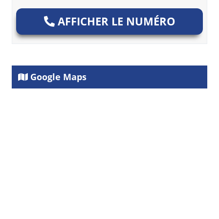
AFFICHER LE NUMÉRO
Google Maps