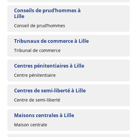
Conseils de prud’hommes à
Lille
Conseil de prud’hommes
Tribunaux de commerce à Lille
Tribunal de commerce
Centres pénitentiaires à Lille
Centre pénitentiaire
Centres de semi-liberté à Lille
Centre de semi-liberté
Maisons centrales à Lille
Maison centrale