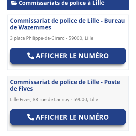
Lille
Commissariats de police à
Commissariat de police de Lille - Bureau
de Wazemmes
3 place Philippe-de-Girard - 59000, Lille
AFFICHER LE NUMÉRO
Commissariat de police de Lille - Poste
de Fives
Lille Fives, 88 rue de Lannoy - 59000, Lille
AFFICHER LE NUMÉRO