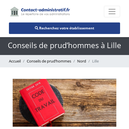
Recherchez votre établissement
Conseils de prud’hommes à Lille
Accueil
Conseils de prud’hommes
Nord
Lille