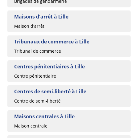
Brigades de gendarmerie
Maisons d'arrêt à Lille
Maison d'arrêt
Tribunaux de commerce à Lille
Tribunal de commerce
Centres pénitentiaires à Lille
Centre pénitentiaire
Centres de semi-liberté à Lille
Centre de semi-liberté
Maisons centrales à Lille
Maison centrale