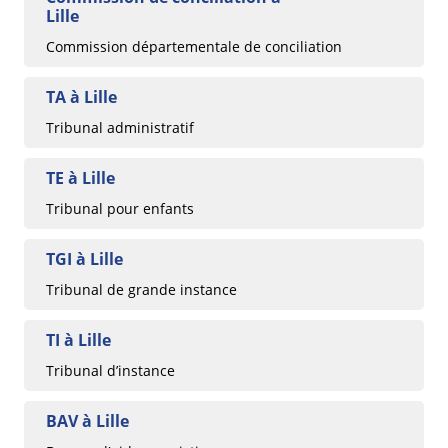
Lille
Commission départementale de conciliation
TA à Lille
Tribunal administratif
TE à Lille
Tribunal pour enfants
TGI à Lille
Tribunal de grande instance
TI à Lille
Tribunal d’instance
BAV à Lille