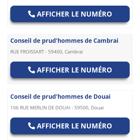
AFFICHER LE NUMÉRO
Conseil de prud'hommes de Cambrai
RUE FROISSART - 59400, Cambrai
AFFICHER LE NUMÉRO
Conseil de prud'hommes de Douai
106 RUE MERLIN DE DOUAI - 59500, Douai
AFFICHER LE NUMÉRO