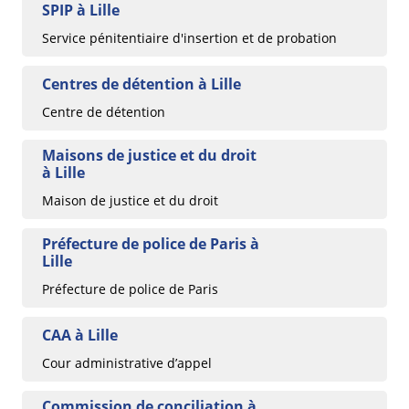
SPIP à Lille
Service pénitentiaire d'insertion et de probation
Centres de détention à Lille
Centre de détention
Maisons de justice et du droit
à Lille
Maison de justice et du droit
Préfecture de police de Paris à
Lille
Préfecture de police de Paris
CAA à Lille
Cour administrative d’appel
Commission de conciliation à