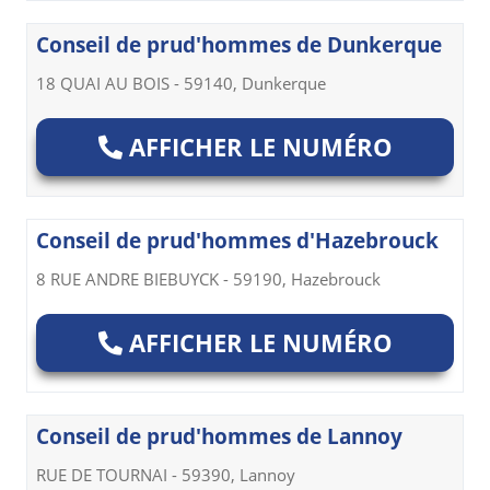
Conseil de prud'hommes de Dunkerque
18 QUAI AU BOIS - 59140, Dunkerque
AFFICHER LE NUMÉRO
Conseil de prud'hommes d'Hazebrouck
8 RUE ANDRE BIEBUYCK - 59190, Hazebrouck
AFFICHER LE NUMÉRO
Conseil de prud'hommes de Lannoy
RUE DE TOURNAI - 59390, Lannoy