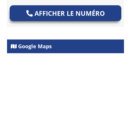
AFFICHER LE NUMÉRO
Google Maps