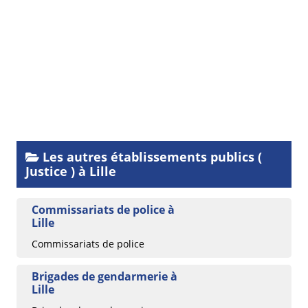
Les autres établissements publics (
Justice ) à Lille
Commissariats de police à
Lille
Commissariats de police
Brigades de gendarmerie à
Lille