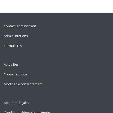
Contact Administratif
Administrations
Formulaires
Actualités
Contactez nous
Modifier le consentement
Mentions légales
Conditions Générales de Vente