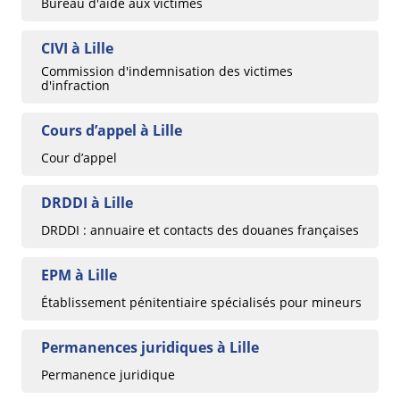
Bureau d'aide aux victimes
CIVI à Lille
Commission d'indemnisation des victimes
d'infraction
Cours d’appel à Lille
Cour d’appel
DRDDI à Lille
DRDDI : annuaire et contacts des douanes françaises
EPM à Lille
Établissement pénitentiaire spécialisés pour mineurs
Permanences juridiques à Lille
Permanence juridique