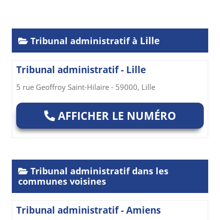
Lille
Tribunal administratif à
Tribunal administratif - Lille
5 rue Geoffroy Saint-Hilaire - 59000, Lille
AFFICHER LE NUMÉRO
Tribunal administratif dans les
communes voisines
Tribunal administratif - Amiens