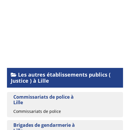
Les autres établissements publics (
Justice ) à Lille
Commissariats de police à
Lille
Commissariats de police
Brigades de gendarmerie à