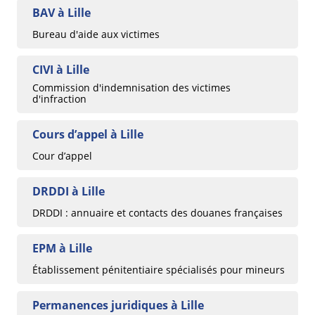
BAV à Lille
Bureau d'aide aux victimes
CIVI à Lille
Commission d'indemnisation des victimes
d'infraction
Cours d’appel à Lille
Cour d’appel
DRDDI à Lille
DRDDI : annuaire et contacts des douanes françaises
EPM à Lille
Établissement pénitentiaire spécialisés pour mineurs
Permanences juridiques à Lille