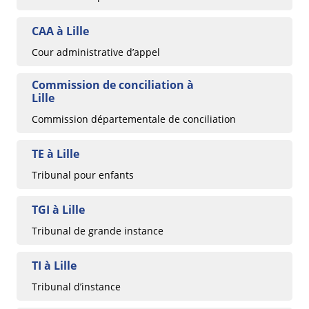
CAA à Lille
Cour administrative d’appel
Commission de conciliation à
Lille
Commission départementale de conciliation
TE à Lille
Tribunal pour enfants
TGI à Lille
Tribunal de grande instance
TI à Lille
Tribunal d’instance