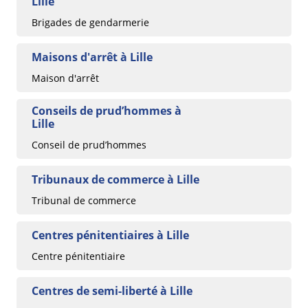
Lille
Brigades de gendarmerie
Maisons d'arrêt à Lille
Maison d'arrêt
Conseils de prud’hommes à
Lille
Conseil de prud’hommes
Tribunaux de commerce à Lille
Tribunal de commerce
Centres pénitentiaires à Lille
Centre pénitentiaire
Centres de semi-liberté à Lille