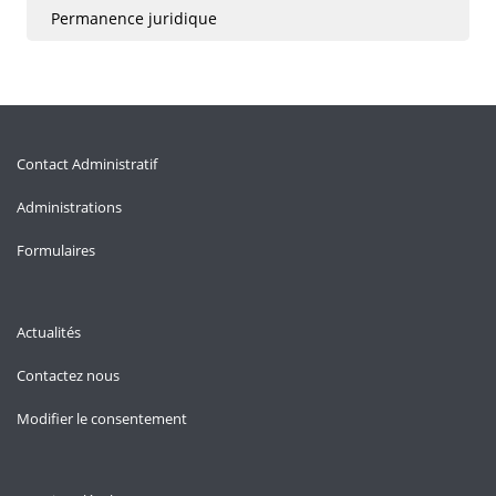
Permanence juridique
Contact Administratif
Administrations
Formulaires
Actualités
Contactez nous
Modifier le consentement