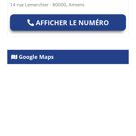
14 rue Lemerchier - 80000, Amiens
AFFICHER LE NUMÉRO
Google Maps