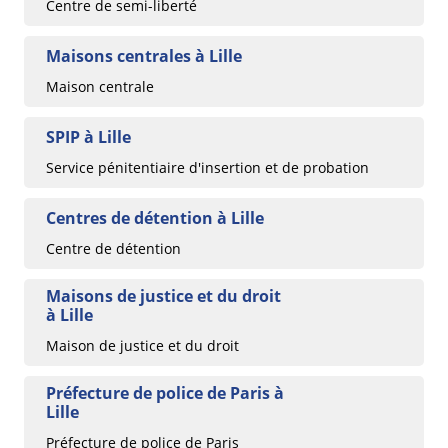
Centre de semi-liberté
Maisons centrales à Lille
Maison centrale
SPIP à Lille
Service pénitentiaire d'insertion et de probation
Centres de détention à Lille
Centre de détention
Maisons de justice et du droit
à Lille
Maison de justice et du droit
Préfecture de police de Paris à
Lille
Préfecture de police de Paris