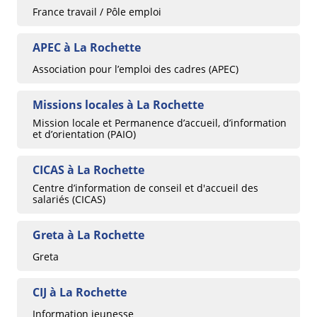
France travail / Pôle emploi
APEC à La Rochette
Association pour l’emploi des cadres (APEC)
Missions locales à La Rochette
Mission locale et Permanence d’accueil, d’information
et d’orientation (PAIO)
CICAS à La Rochette
Centre d’information de conseil et d'accueil des
salariés (CICAS)
Greta à La Rochette
Greta
CIJ à La Rochette
Information jeunesse