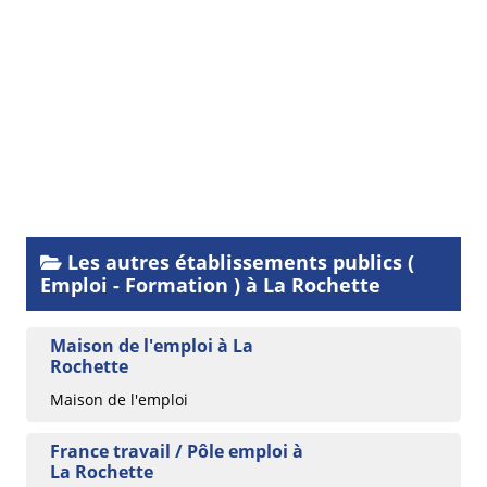
Les autres établissements publics (
Emploi - Formation ) à La Rochette
Maison de l'emploi à La
Rochette
Maison de l'emploi
France travail / Pôle emploi à
La Rochette