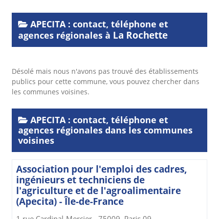
APECITA : contact, téléphone et
La Rochette
agences régionales à
Désolé mais nous n'avons pas trouvé des établissements
publics pour cette commune, vous pouvez chercher dans
les communes voisines.
APECITA : contact, téléphone et
agences régionales dans les communes
voisines
Association pour l'emploi des cadres,
ingénieurs et techniciens de
l'agriculture et de l'agroalimentaire
(Apecita) - Île-de-France
1 rue Cardinal-Mercier - 75009, Paris 09