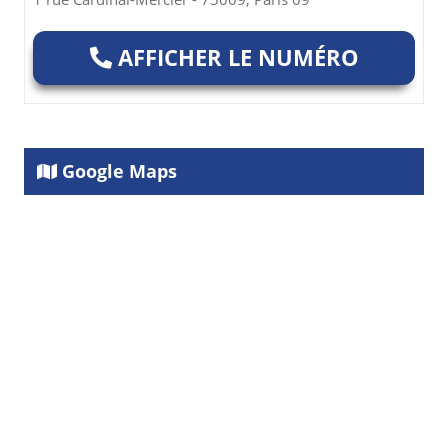
AFFICHER LE NUMÉRO
Google Maps