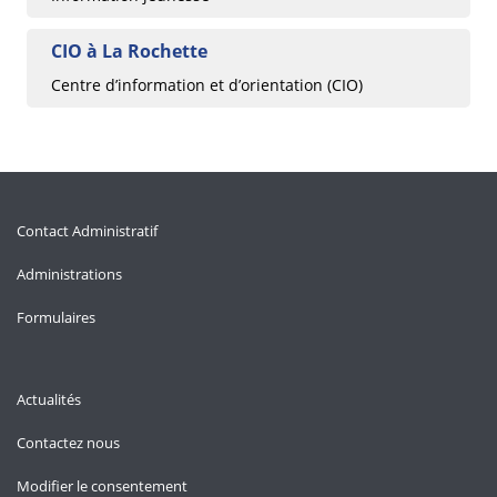
CIO à La Rochette
Centre d’information et d’orientation (CIO)
Contact Administratif
Administrations
Formulaires
Actualités
Contactez nous
Modifier le consentement