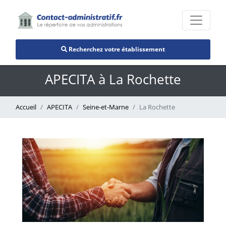
Recherchez votre établissement
APECITA à La Rochette
Accueil
APECITA
Seine-et-Marne
La Rochette