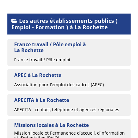
Les autres établissements publics (
Emploi - Formation ) à La Rochette
France travail / Pôle emploi à
La Rochette
France travail / Pôle emploi
APEC à La Rochette
Association pour l’emploi des cadres (APEC)
APECITA à La Rochette
APECITA : contact, téléphone et agences régionales
Missions locales à La Rochette
Mission locale et Permanence d’accueil, d’information
et d’orientation (PAIO)