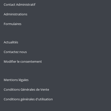
Contact Administratif
Administrations
Formulaires
Actualités
Contactez nous
Modifier le consentement
Mentions légales
Conditions Générales de Vente
Conditions générales d'utilisation