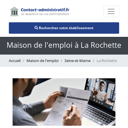
Recherchez votre établissement
Maison de l'emploi à La Rochette
Accueil
Maison de l'emploi
Seine-et-Marne
La Rochette