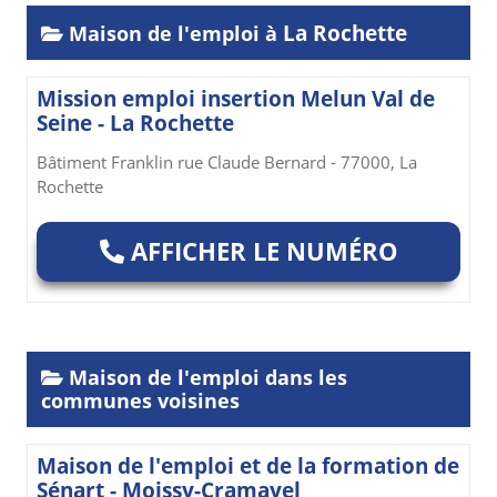
La Rochette
Maison de l'emploi à
Mission emploi insertion Melun Val de
Seine - La Rochette
Bâtiment Franklin rue Claude Bernard - 77000, La
Rochette
AFFICHER LE NUMÉRO
Maison de l'emploi dans les
communes voisines
Maison de l'emploi et de la formation de
Sénart - Moissy-Cramayel