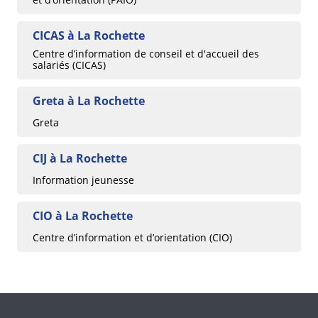
CICAS à La Rochette
Centre d’information de conseil et d'accueil des
salariés (CICAS)
Greta à La Rochette
Greta
CIJ à La Rochette
Information jeunesse
CIO à La Rochette
Centre d’information et d’orientation (CIO)