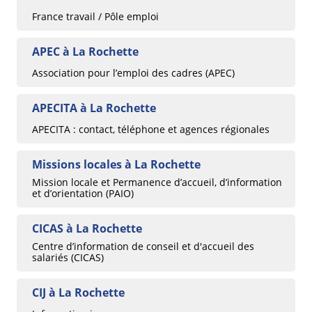
France travail / Pôle emploi
APEC à La Rochette
Association pour l’emploi des cadres (APEC)
APECITA à La Rochette
APECITA : contact, téléphone et agences régionales
Missions locales à La Rochette
Mission locale et Permanence d’accueil, d’information
et d’orientation (PAIO)
CICAS à La Rochette
Centre d’information de conseil et d'accueil des
salariés (CICAS)
CIJ à La Rochette