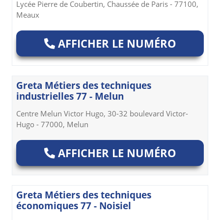
Lycée Pierre de Coubertin, Chaussée de Paris - 77100,
Meaux
AFFICHER LE NUMÉRO
Greta Métiers des techniques
industrielles 77 - Melun
Centre Melun Victor Hugo, 30-32 boulevard Victor-
Hugo - 77000, Melun
AFFICHER LE NUMÉRO
Greta Métiers des techniques
économiques 77 - Noisiel