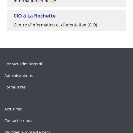
Information jeunesse
CIO à La Rochette
Centre d’information et d’orientation (CIO)
Contact Administratif
Administrations
Formulaires
Actualités
Contactez nous
Modifier le consentement