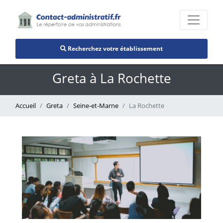
Recherchez votre établissement
Greta à La Rochette
Accueil
Greta
Seine-et-Marne
La Rochette