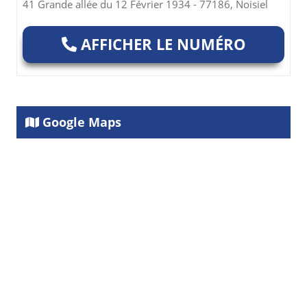
41 Grande allée du 12 Février 1934 - 77186, Noisiel
AFFICHER LE NUMÉRO
Google Maps