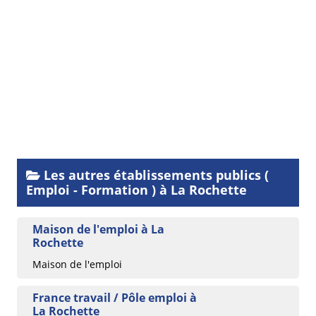
Les autres établissements publics (
Emploi - Formation ) à La Rochette
Maison de l'emploi à La
Rochette
Maison de l'emploi
France travail / Pôle emploi à
La Rochette