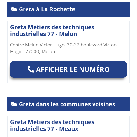
La Rochette
Greta à
Greta Métiers des techniques
industrielles 77 - Melun
Centre Melun Victor Hugo, 30-32 boulevard Victor-
Hugo - 77000, Melun
AFFICHER LE NUMÉRO
Greta dans les communes voisines
Greta Métiers des techniques
industrielles 77 - Meaux