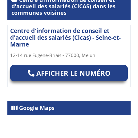
d'accueil des salariés (CICAS) dans les
communes voisines
Centre d'information de conseil et
d'accueil des salariés (Cicas) - Seine-et-
Marne
12-14 rue Eugène-Briais - 77000, Melun
AFFICHER LE NUMÉRO
Google Maps