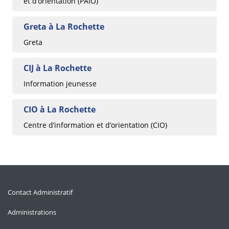
et d’orientation (PAIO)
Greta à La Rochette
Greta
CIJ à La Rochette
Information jeunesse
CIO à La Rochette
Centre d’information et d’orientation (CIO)
Contact Administratif
Administrations