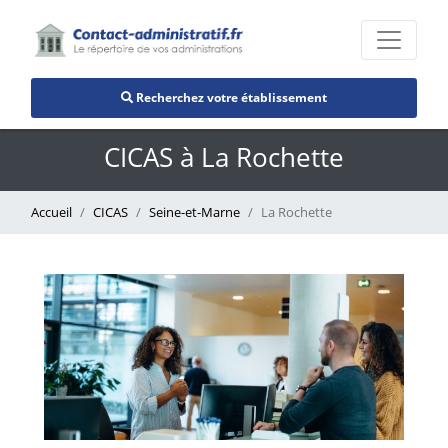
Recherchez votre établissement
CICAS à La Rochette
Accueil
CICAS
Seine-et-Marne
La Rochette