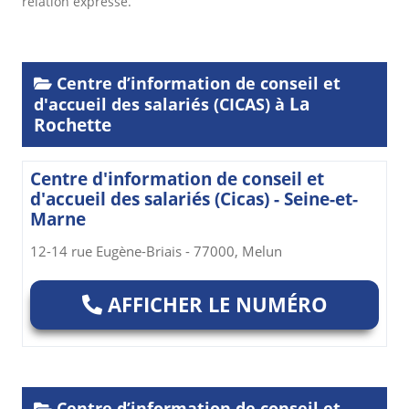
relation expresse.
Centre d’information de conseil et
La
d'accueil des salariés (CICAS) à
Rochette
Centre d'information de conseil et
d'accueil des salariés (Cicas) - Seine-et-
Marne
12-14 rue Eugène-Briais - 77000, Melun
AFFICHER LE NUMÉRO
Centre d’information de conseil et