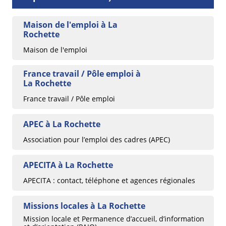
Maison de l'emploi à La
Rochette
Maison de l'emploi
France travail / Pôle emploi à
La Rochette
France travail / Pôle emploi
APEC à La Rochette
Association pour l’emploi des cadres (APEC)
APECITA à La Rochette
APECITA : contact, téléphone et agences régionales
Missions locales à La Rochette
Mission locale et Permanence d’accueil, d’information