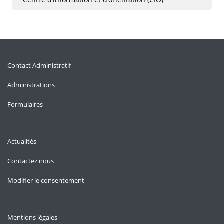
Contact Administratif
Administrations
Formulaires
Actualités
Contactez nous
Modifier le consentement
Mentions légales