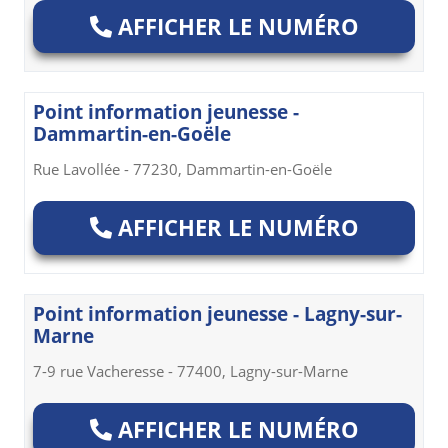
AFFICHER LE NUMÉRO
Point information jeunesse -
Dammartin-en-Goële
Rue Lavollée - 77230, Dammartin-en-Goële
AFFICHER LE NUMÉRO
Point information jeunesse - Lagny-sur-
Marne
7-9 rue Vacheresse - 77400, Lagny-sur-Marne
AFFICHER LE NUMÉRO