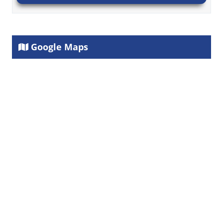
Google Maps