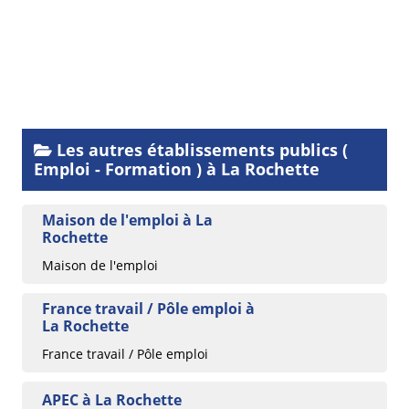
Les autres établissements publics (
Emploi - Formation ) à La Rochette
Maison de l'emploi à La
Rochette
Maison de l'emploi
France travail / Pôle emploi à
La Rochette
France travail / Pôle emploi
APEC à La Rochette