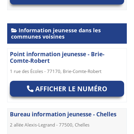
Information jeunesse dans les
communes voisines
Point information jeunesse - Brie-
Comte-Robert
1 rue des Écoles - 77170, Brie-Comte-Robert
AFFICHER LE NUMÉRO
Bureau information jeunesse - Chelles
2 allée Alexis-Legrand - 77500, Chelles