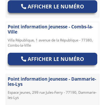
AFFICHER LE NUMÉRO
Point information jeunesse - Combs-la-
Ville
Villa République, 1 avenue de la République - 77380,
Combs-la-Ville
AFFICHER LE NUMÉRO
Point information jeunesse - Dammarie-
les-Lys
Espace jeunes, 299 rue Jules-Ferry - 77190, Dammarie-
les-Lys