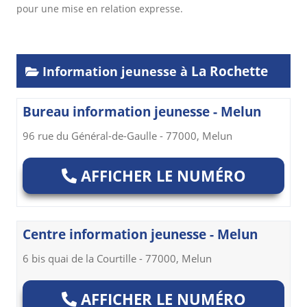
pour une mise en relation expresse.
La Rochette
Information jeunesse à
Bureau information jeunesse - Melun
96 rue du Général-de-Gaulle - 77000, Melun
AFFICHER LE NUMÉRO
Centre information jeunesse - Melun
6 bis quai de la Courtille - 77000, Melun
AFFICHER LE NUMÉRO