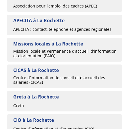
Association pour l’emploi des cadres (APEC)
APECITA à La Rochette
APECITA : contact, téléphone et agences régionales
Missions locales à La Rochette
Mission locale et Permanence d’accueil, d’information
et d’orientation (PAIO)
CICAS à La Rochette
Centre d’information de conseil et d'accueil des
salariés (CICAS)
Greta à La Rochette
Greta
CIO à La Rochette
Centre d’information et d’orientation (CIO)