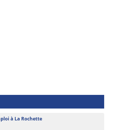
mploi à La Rochette