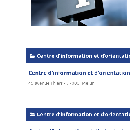
Centre d’information et d’orientati
Centre d’information et d’orientation
45 avenue Thiers - 77000, Melun
Centre d’information et d’orientat