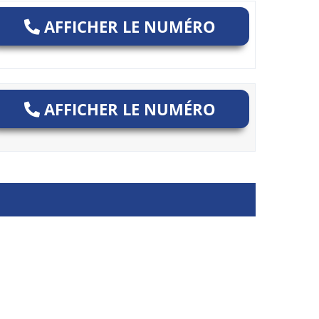
AFFICHER LE NUMÉRO
AFFICHER LE NUMÉRO