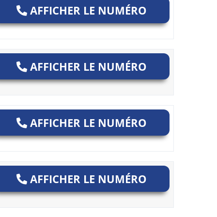
AFFICHER LE NUMÉRO
AFFICHER LE NUMÉRO
AFFICHER LE NUMÉRO
AFFICHER LE NUMÉRO