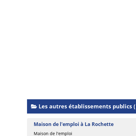
Les autres établissements publics (
Maison de l'emploi à La Rochette
Maison de l'emploi