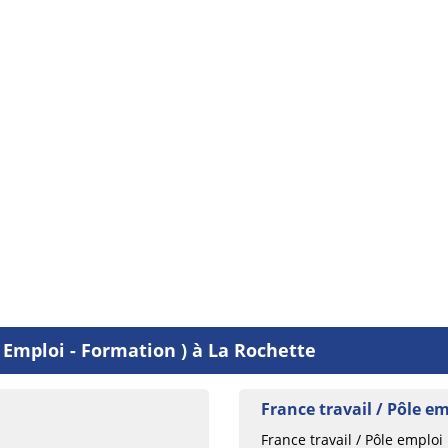
 Emploi - Formation ) à La Rochette
France travail / Pôle e
France travail / Pôle emploi