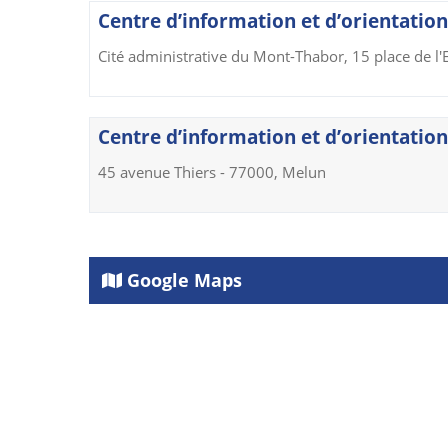
Centre d’information et d’orientation
Cité administrative du Mont-Thabor, 15 place de l
Centre d’information et d’orientation
45 avenue Thiers - 77000, Melun
Google Maps