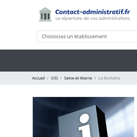
Accueil
CIO
Seine-et-Marne
La Rochette