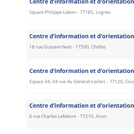
Centre d’information et d’orientation
Square Philippe-Lebon - 77185, Lognes
Centre d’information et d’orientation 
18 rue Gustave-Nast - 77500, Chelles
Centre d’information et d’orientatio
Espace 34, 64 rue du Général-Leclerc - 77120, Co
Centre d’information et d’orientation
6 rue Charles-Lefebvre - 77210, Avon