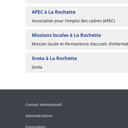
APEC à La Rochette
Association pour l’emploi des cadres (APEC)
Missions locales à La Rochette
Mission locale et Permanence d’accueil, d’informat
Greta à La Rochette
Greta
Contact Administratif
Administrations
Formulaires