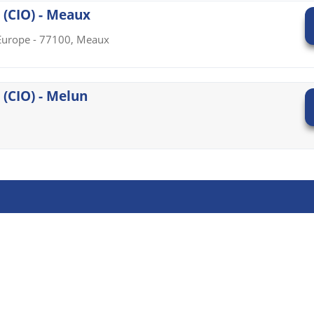
 (CIO) - Meaux
'Europe - 77100, Meaux
 (CIO) - Melun