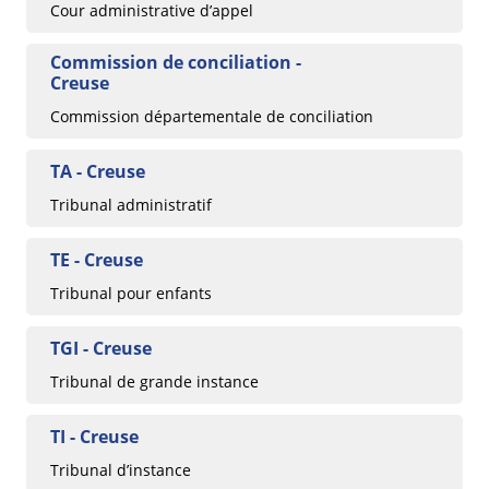
Cour administrative d’appel
Commission de conciliation -
Creuse
Commission départementale de conciliation
TA - Creuse
Tribunal administratif
TE - Creuse
Tribunal pour enfants
TGI - Creuse
Tribunal de grande instance
TI - Creuse
Tribunal d’instance