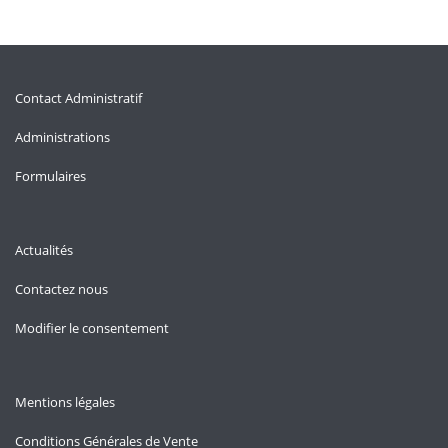
Contact Administratif
Administrations
Formulaires
Actualités
Contactez nous
Modifier le consentement
Mentions légales
Conditions Générales de Vente