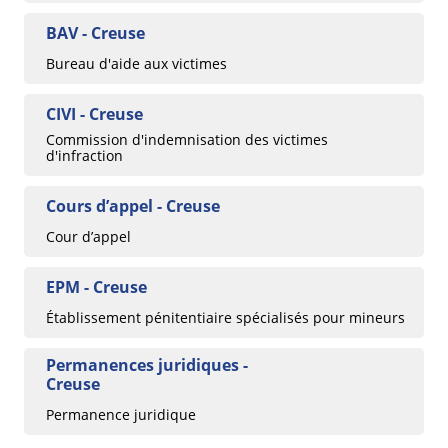
BAV - Creuse
Bureau d'aide aux victimes
CIVI - Creuse
Commission d'indemnisation des victimes
d'infraction
Cours d’appel - Creuse
Cour d’appel
EPM - Creuse
Établissement pénitentiaire spécialisés pour mineurs
Permanences juridiques -
Creuse
Permanence juridique