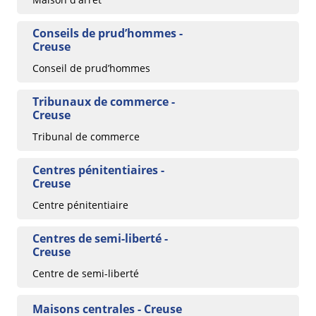
Conseils de prud’hommes -
Creuse
Conseil de prud’hommes
Tribunaux de commerce -
Creuse
Tribunal de commerce
Centres pénitentiaires -
Creuse
Centre pénitentiaire
Centres de semi-liberté -
Creuse
Centre de semi-liberté
Maisons centrales - Creuse