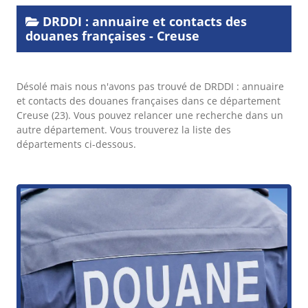
DRDDI : annuaire et contacts des
douanes françaises - Creuse
Désolé mais nous n'avons pas trouvé de DRDDI : annuaire
et contacts des douanes françaises dans ce département
Creuse (23). Vous pouvez relancer une recherche dans un
autre département. Vous trouverez la liste des
départements ci-dessous.