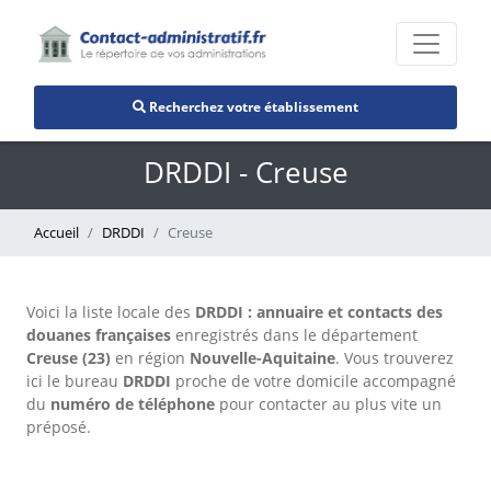
Recherchez votre établissement
DRDDI - Creuse
Accueil
DRDDI
Creuse
Voici la liste locale des
DRDDI : annuaire et contacts des
douanes françaises
enregistrés dans le département
Creuse (23)
en région
Nouvelle-Aquitaine
. Vous trouverez
ici le bureau
DRDDI
proche de votre domicile accompagné
du
numéro de téléphone
pour contacter au plus vite un
préposé.