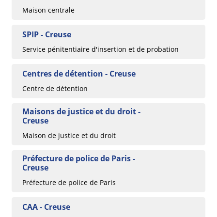
Maison centrale
SPIP - Creuse
Service pénitentiaire d'insertion et de probation
Centres de détention - Creuse
Centre de détention
Maisons de justice et du droit -
Creuse
Maison de justice et du droit
Préfecture de police de Paris -
Creuse
Préfecture de police de Paris
CAA - Creuse