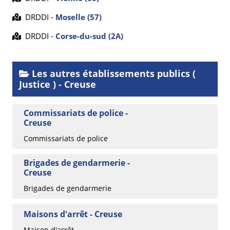
DRDDI -
Moselle (57)
DRDDI -
Corse-du-sud (2A)
Les autres établissements publics (
Justice ) - Creuse
Commissariats de police -
Creuse
Commissariats de police
Brigades de gendarmerie -
Creuse
Brigades de gendarmerie
Maisons d'arrêt - Creuse
Maison d'arrêt