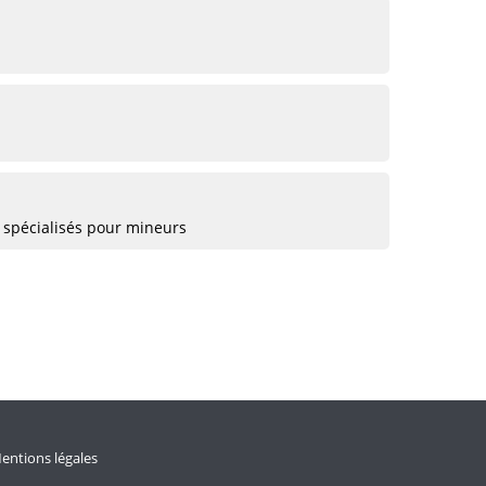
 spécialisés pour mineurs
entions légales