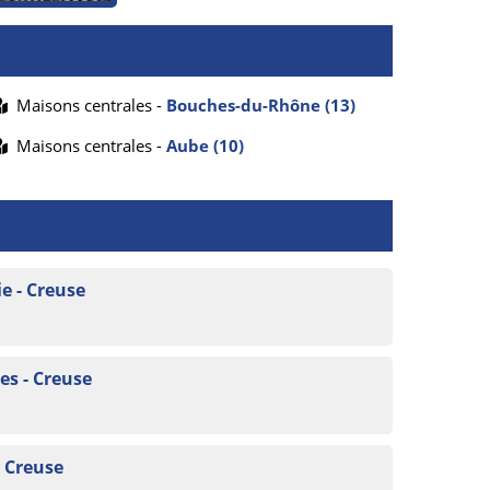
Maisons centrales -
Bouches-du-Rhône (13)
Maisons centrales -
Aube (10)
e - Creuse
s - Creuse
- Creuse