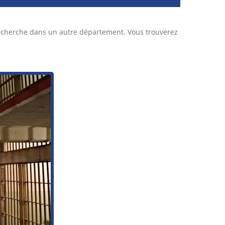
recherche dans un autre département. Vous trouverez