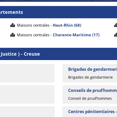
artements
Maisons centrales -
Haut-Rhin (68)
Maisons centrales -
Charente-Maritime (17)
Justice ) - Creuse
Brigades de gendarmeri
Brigades de gendarmerie
Conseils de prud’homme
Conseil de prud’hommes
Centres pénitentiaires 