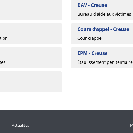
BAV - Creuse
Bureau d'aide aux victimes
Cours d’appel - Creuse
tion
Cour d’appel
EPM - Creuse
ses
Établissement pénitentiaire
Actualités
M