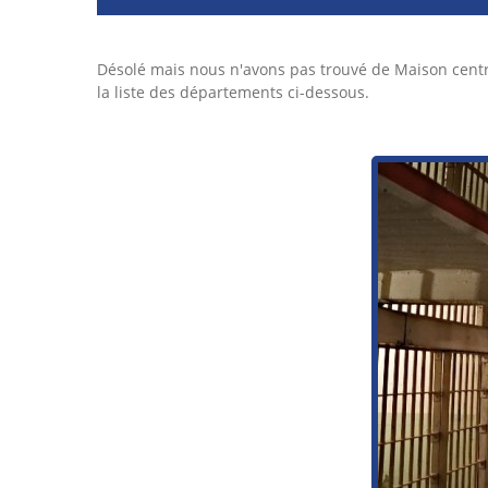
Désolé mais nous n'avons pas trouvé de Maison cent
la liste des départements ci-dessous.