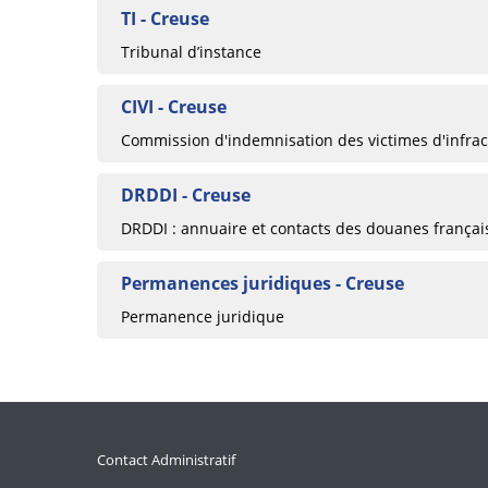
TI - Creuse
Tribunal d’instance
CIVI - Creuse
Commission d'indemnisation des victimes d'infrac
DRDDI - Creuse
DRDDI : annuaire et contacts des douanes françai
Permanences juridiques - Creuse
Permanence juridique
Contact Administratif