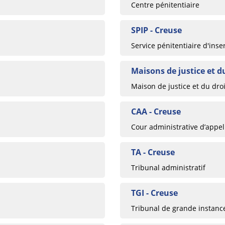
Centre pénitentiaire
SPIP - Creuse
Service pénitentiaire d'inse
Maisons de justice et du
Maison de justice et du droi
CAA - Creuse
Cour administrative d’appel
TA - Creuse
Tribunal administratif
TGI - Creuse
Tribunal de grande instanc