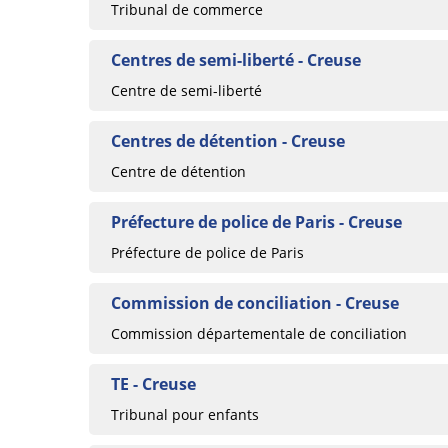
Tribunal de commerce
Centres de semi-liberté - Creuse
Centre de semi-liberté
Centres de détention - Creuse
Centre de détention
Préfecture de police de Paris - Creuse
Préfecture de police de Paris
Commission de conciliation - Creuse
Commission départementale de conciliation
TE - Creuse
Tribunal pour enfants