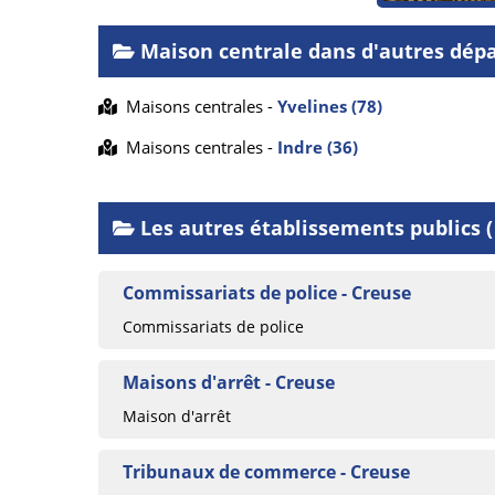
Maison centrale dans d'autres dép
Maisons centrales -
Yvelines (78)
Maisons centrales -
Indre (36)
Les autres établissements publics ( 
Commissariats de police - Creuse
Commissariats de police
Maisons d'arrêt - Creuse
Maison d'arrêt
Tribunaux de commerce - Creuse