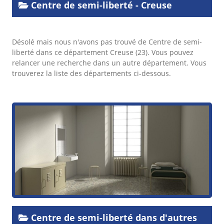
Centre de semi-liberté - Creuse
Désolé mais nous n'avons pas trouvé de Centre de semi-
liberté dans ce département Creuse (23). Vous pouvez
relancer une recherche dans un autre département. Vous
trouverez la liste des départements ci-dessous.
Centre de semi-liberté dans d'autres