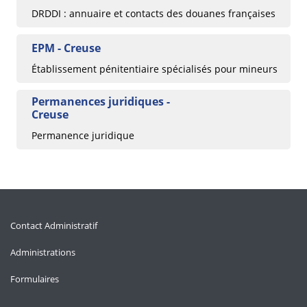
DRDDI : annuaire et contacts des douanes françaises
EPM - Creuse
Établissement pénitentiaire spécialisés pour mineurs
Permanences juridiques -
Creuse
Permanence juridique
Contact Administratif
Administrations
Formulaires