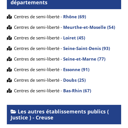
départements
Centres de semi-liberté -
Rhône (69)
Centres de semi-liberté -
Meurthe-et-Moselle (54)
Centres de semi-liberté -
Loiret (45)
Centres de semi-liberté -
Seine-Saint-Denis (93)
Centres de semi-liberté -
Seine-et-Marne (77)
Centres de semi-liberté -
Essonne (91)
Centres de semi-liberté -
Doubs (25)
Centres de semi-liberté -
Bas-Rhin (67)
Les autres établissements publics (
Justice ) - Creuse