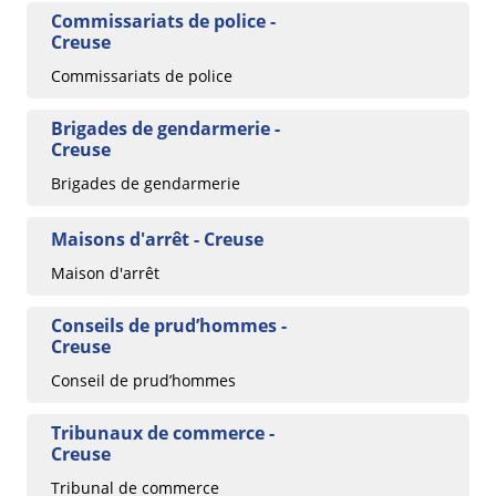
Commissariats de police -
Creuse
Commissariats de police
Brigades de gendarmerie -
Creuse
Brigades de gendarmerie
Maisons d'arrêt - Creuse
Maison d'arrêt
Conseils de prud’hommes -
Creuse
Conseil de prud’hommes
Tribunaux de commerce -
Creuse
Tribunal de commerce