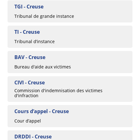
TGI - Creuse
Tribunal de grande instance
TI - Creuse
Tribunal d’instance
BAV - Creuse
Bureau d'aide aux victimes
CIVI - Creuse
Commission d'indemnisation des victimes
d'infraction
Cours d’appel - Creuse
Cour d’appel
DRDDI - Creuse