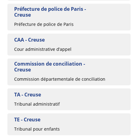
Préfecture de police de Paris -
Creuse
Préfecture de police de Paris
CAA - Creuse
Cour administrative d’appel
Commission de conciliation -
Creuse
Commission départementale de conciliation
TA - Creuse
Tribunal administratif
TE - Creuse
Tribunal pour enfants