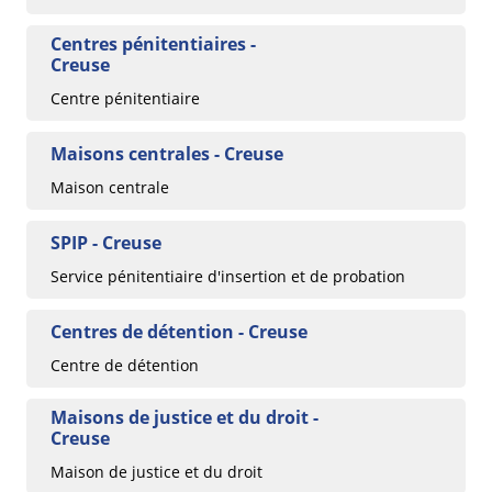
Centres pénitentiaires -
Creuse
Centre pénitentiaire
Maisons centrales - Creuse
Maison centrale
SPIP - Creuse
Service pénitentiaire d'insertion et de probation
Centres de détention - Creuse
Centre de détention
Maisons de justice et du droit -
Creuse
Maison de justice et du droit