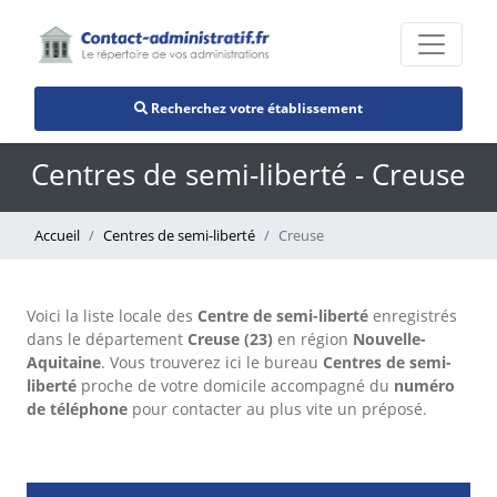
Recherchez votre établissement
Centres de semi-liberté - Creuse
Accueil
Centres de semi-liberté
Creuse
Voici la liste locale des
Centre de semi-liberté
enregistrés
dans le département
Creuse (23)
en région
Nouvelle-
Aquitaine
. Vous trouverez ici le bureau
Centres de semi-
liberté
proche de votre domicile accompagné du
numéro
de téléphone
pour contacter au plus vite un préposé.