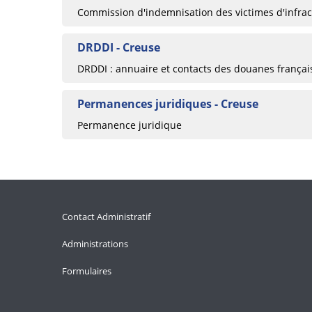
Commission d'indemnisation des victimes d'infrac
DRDDI - Creuse
DRDDI : annuaire et contacts des douanes françai
Permanences juridiques - Creuse
Permanence juridique
Contact Administratif
Administrations
Formulaires