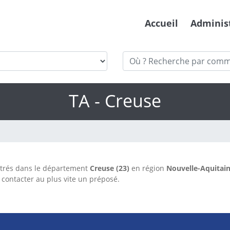
Accueil
Adminis
TA - Creuse
trés dans le département
Creuse (23)
en région
Nouvelle-Aquitai
contacter au plus vite un préposé.