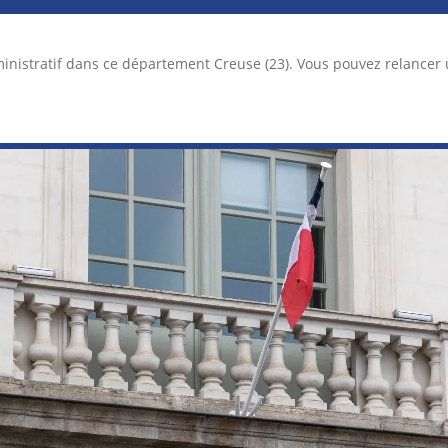
inistratif dans ce département Creuse (23). Vous pouvez relance