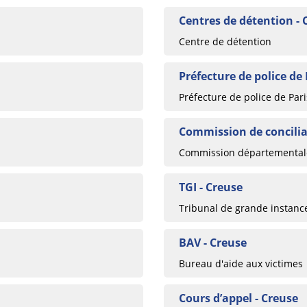
Centres de détention - 
Centre de détention
Préfecture de police de 
Préfecture de police de Pari
Commission de concilia
Commission départementale
TGI - Creuse
Tribunal de grande instanc
BAV - Creuse
Bureau d'aide aux victimes
Cours d’appel - Creuse