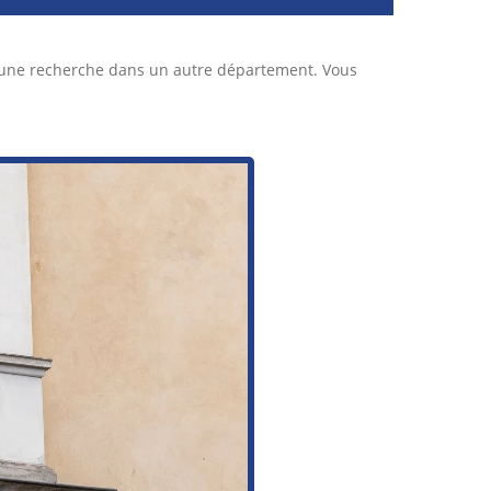
r une recherche dans un autre département. Vous