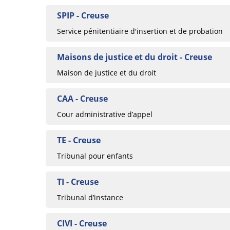
SPIP - Creuse
Service pénitentiaire d'insertion et de probation
Maisons de justice et du droit - Creuse
Maison de justice et du droit
CAA - Creuse
Cour administrative d’appel
TE - Creuse
Tribunal pour enfants
TI - Creuse
Tribunal d’instance
CIVI - Creuse