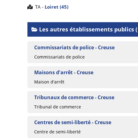
TA -
Loiret (45)
Les autres établissements publics ( 
Commissariats de police - Creuse
Commissariats de police
Maisons d'arrêt - Creuse
Maison d'arrêt
Tribunaux de commerce - Creuse
Tribunal de commerce
Centres de semi-liberté - Creuse
Centre de semi-liberté