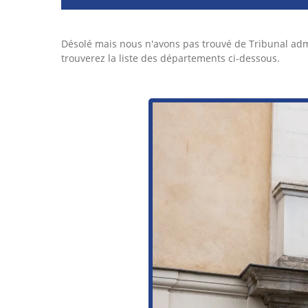
Désolé mais nous n'avons pas trouvé de Tribunal adm
trouverez la liste des départements ci-dessous.