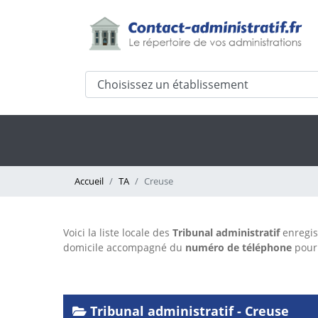
Accueil
TA
Creuse
Voici la liste locale des
Tribunal administratif
enregis
domicile accompagné du
numéro de téléphone
pour 
Tribunal administratif - Creuse