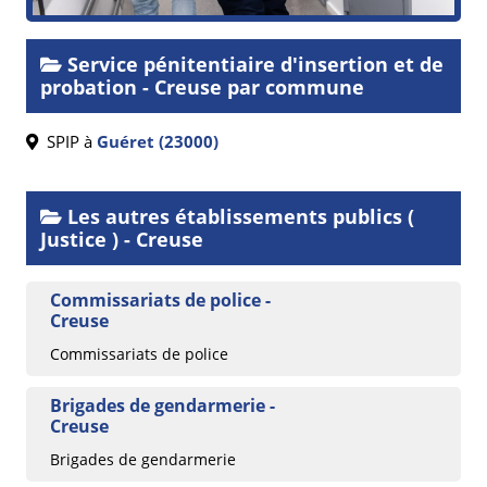
Service pénitentiaire d'insertion et de
probation - Creuse par commune
SPIP à
Guéret (23000)
Les autres établissements publics (
Justice ) - Creuse
Commissariats de police -
Creuse
Commissariats de police
Brigades de gendarmerie -
Creuse
Brigades de gendarmerie