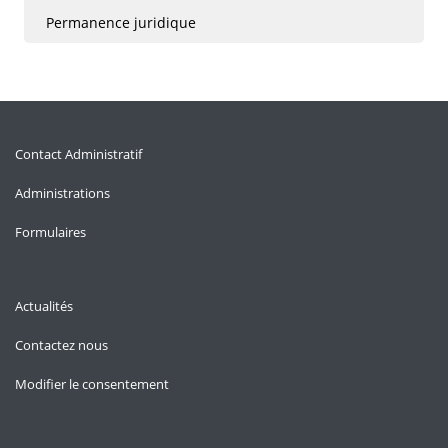
Permanence juridique
Contact Administratif
Administrations
Formulaires
Actualités
Contactez nous
Modifier le consentement