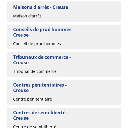
Maisons d'arrêt - Creuse
Maison d'arrêt
Conseils de prud’hommes -
Creuse
Conseil de prud’hommes
Tribunaux de commerce -
Creuse
Tribunal de commerce
Centres pénitentiaires -
Creuse
Centre pénitentiaire
Centres de semi-liberté -
Creuse
Centre de semi-liberté