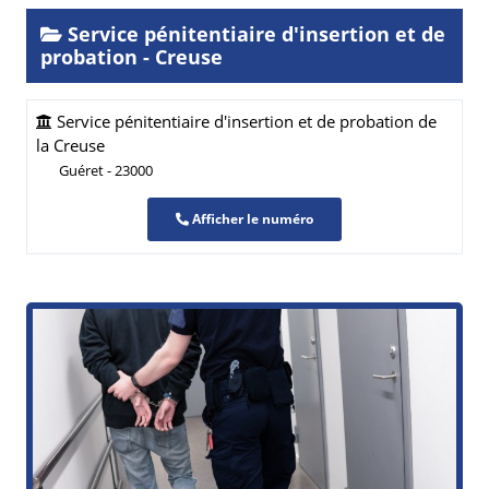
Service pénitentiaire d'insertion et de
probation - Creuse
Service pénitentiaire d'insertion et de probation de
la Creuse
Guéret - 23000
Afficher le numéro