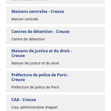
Maisons centrales - Creuse
Maison centrale
Centres de détention - Creuse
Centre de détention
Maisons de justice et du droit -
Creuse
Maison de justice et du droit
Préfecture de police de Paris -
Creuse
Préfecture de police de Paris
CAA - Creuse
Cour administrative d’appel