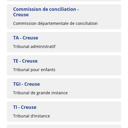
Commission de conciliation -
Creuse
Commission départementale de conciliation
TA - Creuse
Tribunal administratif
TE - Creuse
Tribunal pour enfants
TGI - Creuse
Tribunal de grande instance
TI - Creuse
Tribunal d’instance