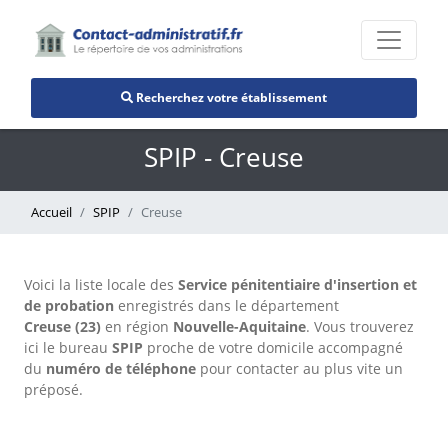
Recherchez votre établissement
SPIP - Creuse
Accueil
SPIP
Creuse
Voici la liste locale des
Service pénitentiaire d'insertion et
de probation
enregistrés dans le département
Creuse (23)
en région
Nouvelle-Aquitaine
. Vous trouverez
ici le bureau
SPIP
proche de votre domicile accompagné
du
numéro de téléphone
pour contacter au plus vite un
préposé.