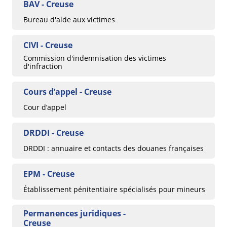
BAV - Creuse
Bureau d'aide aux victimes
CIVI - Creuse
Commission d'indemnisation des victimes
d'infraction
Cours d’appel - Creuse
Cour d’appel
DRDDI - Creuse
DRDDI : annuaire et contacts des douanes françaises
EPM - Creuse
Établissement pénitentiaire spécialisés pour mineurs
Permanences juridiques -
Creuse