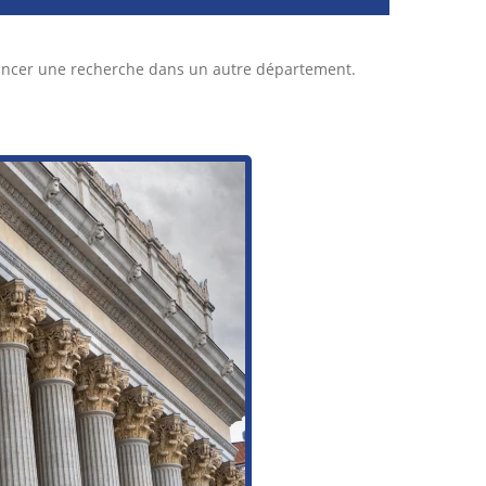
lancer une recherche dans un autre département.