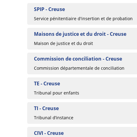
SPIP - Creuse
Service pénitentiaire d'insertion et de probation
Maisons de justice et du droit - Creuse
Maison de justice et du droit
Commission de conciliation - Creuse
Commission départementale de conciliation
TE - Creuse
Tribunal pour enfants
TI - Creuse
Tribunal d’instance
CIVI - Creuse