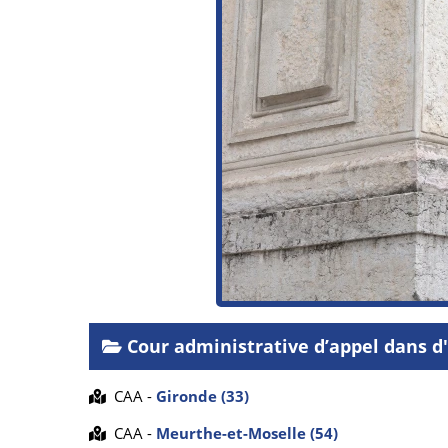
Cour administrative d’appel dans 
CAA -
Gironde (33)
CAA -
Meurthe-et-Moselle (54)