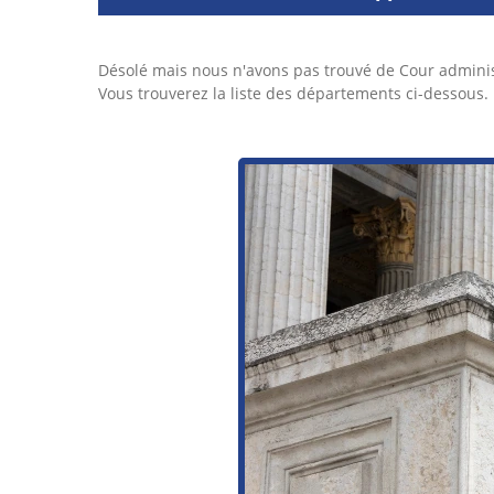
Désolé mais nous n'avons pas trouvé de Cour admini
Vous trouverez la liste des départements ci-dessous.