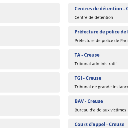
Centres de détention - 
Centre de détention
Préfecture de police de 
Préfecture de police de Pari
TA - Creuse
Tribunal administratif
TGI - Creuse
Tribunal de grande instanc
BAV - Creuse
Bureau d'aide aux victimes
Cours d’appel - Creuse