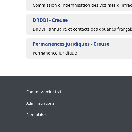
Commission d'indemnisation des victimes d'infrac
DRDDI - Creuse
DRDDI : annuaire et contacts des douanes françai
Permanences juridiques - Creuse
Permanence juridique
Contact Administratif
Administrations
Formulaires