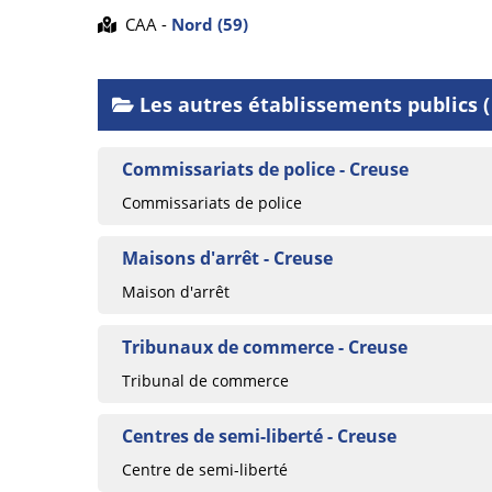
CAA -
Nord (59)
Les autres établissements publics ( 
Commissariats de police - Creuse
Commissariats de police
Maisons d'arrêt - Creuse
Maison d'arrêt
Tribunaux de commerce - Creuse
Tribunal de commerce
Centres de semi-liberté - Creuse
Centre de semi-liberté