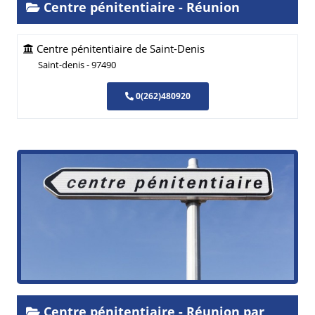
Centre pénitentiaire - Réunion
Centre pénitentiaire de Saint-Denis
Saint-denis - 97490
0(262)480920
Centre pénitentiaire - Réunion par