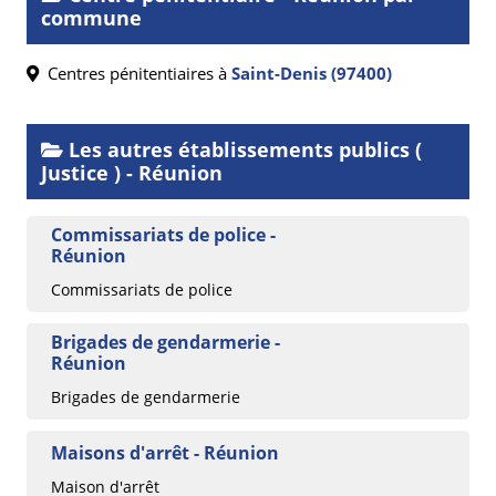
commune
Centres pénitentiaires à
Saint-Denis (97400)
Les autres établissements publics (
Justice ) - Réunion
Commissariats de police -
Réunion
Commissariats de police
Brigades de gendarmerie -
Réunion
Brigades de gendarmerie
Maisons d'arrêt - Réunion
Maison d'arrêt