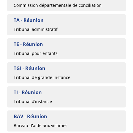
Commission départementale de conciliation
TA - Réunion
Tribunal administratif
TE - Réunion
Tribunal pour enfants
TGI - Réunion
Tribunal de grande instance
TI - Réunion
Tribunal d’instance
BAV - Réunion
Bureau d'aide aux victimes