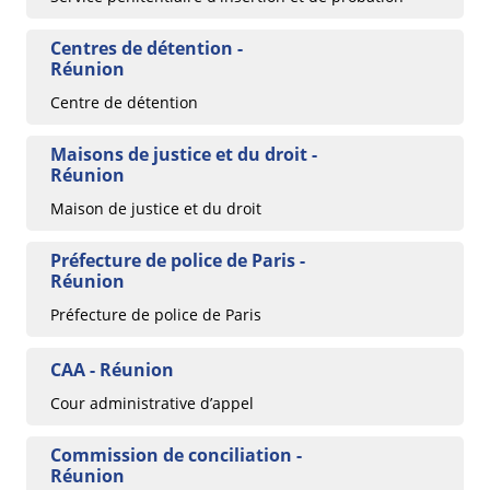
Centres de détention -
Réunion
Centre de détention
Maisons de justice et du droit -
Réunion
Maison de justice et du droit
Préfecture de police de Paris -
Réunion
Préfecture de police de Paris
CAA - Réunion
Cour administrative d’appel
Commission de conciliation -
Réunion