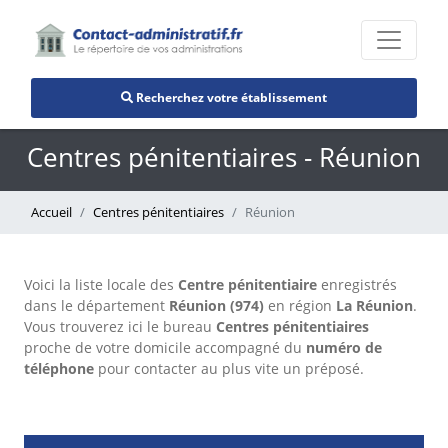
Recherchez votre établissement
Centres pénitentiaires - Réunion
Accueil
Centres pénitentiaires
Réunion
Voici la liste locale des
Centre pénitentiaire
enregistrés
dans le département
Réunion (974)
en région
La Réunion
.
Vous trouverez ici le bureau
Centres pénitentiaires
proche de votre domicile accompagné du
numéro de
téléphone
pour contacter au plus vite un préposé.