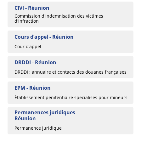
CIVI - Réunion
Commission d'indemnisation des victimes
d'infraction
Cours d’appel - Réunion
Cour d’appel
DRDDI - Réunion
DRDDI : annuaire et contacts des douanes françaises
EPM - Réunion
Établissement pénitentiaire spécialisés pour mineurs
Permanences juridiques -
Réunion
Permanence juridique