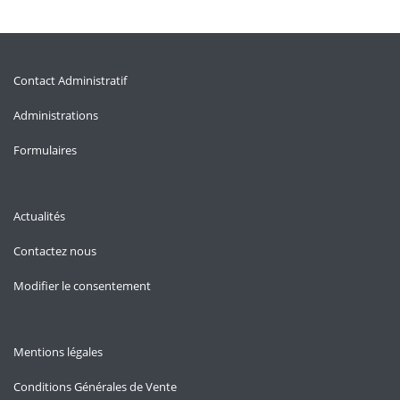
Contact Administratif
Administrations
Formulaires
Actualités
Contactez nous
Modifier le consentement
Mentions légales
Conditions Générales de Vente