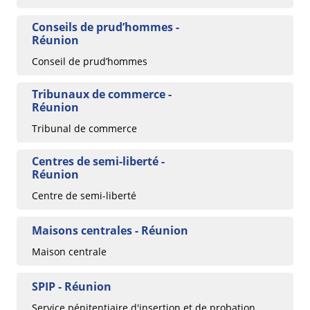
Conseils de prud’hommes -
Réunion
Conseil de prud’hommes
Tribunaux de commerce -
Réunion
Tribunal de commerce
Centres de semi-liberté -
Réunion
Centre de semi-liberté
Maisons centrales - Réunion
Maison centrale
SPIP - Réunion
Service pénitentiaire d'insertion et de probation