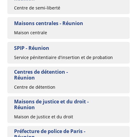
Centre de semi-liberté
Maisons centrales - Réunion
Maison centrale
SPIP - Réunion
Service pénitentiaire d'insertion et de probation
Centres de détention -
Réunion
Centre de détention
Maisons de justice et du droit -
Réunion
Maison de justice et du droit
Préfecture de police de Paris -