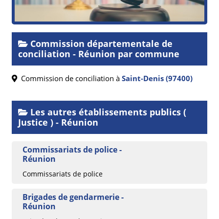
Commission départementale de
conciliation - Réunion par commune
Commission de conciliation à
Saint-Denis (97400)
Les autres établissements publics (
Justice ) - Réunion
Commissariats de police -
Réunion
Commissariats de police
Brigades de gendarmerie -
Réunion