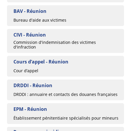
BAV - Réunion
Bureau d'aide aux victimes
CIVI - Réunion
Commission d'indemnisation des victimes
d'infraction
Cours d’appel - Réunion
Cour d’appel
DRDDI - Réunion
DRDDI : annuaire et contacts des douanes françaises
EPM - Réunion
Établissement pénitentiaire spécialisés pour mineurs