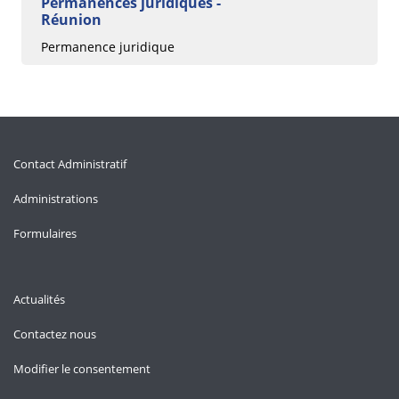
Permanences juridiques -
Réunion
Permanence juridique
Contact Administratif
Administrations
Formulaires
Actualités
Contactez nous
Modifier le consentement