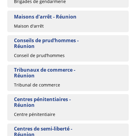
Brigades de gendarmerie
Maisons d'arrêt - Réunion
Maison d'arrêt
Conseils de prud’hommes -
Réunion
Conseil de prud’hommes
Tribunaux de commerce -
Réunion
Tribunal de commerce
Centres pénitentiaires -
Réunion
Centre pénitentiaire
Centres de semi-liberté -
Réunion