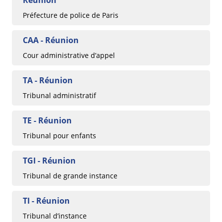
Réunion
Préfecture de police de Paris
CAA - Réunion
Cour administrative d’appel
TA - Réunion
Tribunal administratif
TE - Réunion
Tribunal pour enfants
TGI - Réunion
Tribunal de grande instance
TI - Réunion
Tribunal d’instance