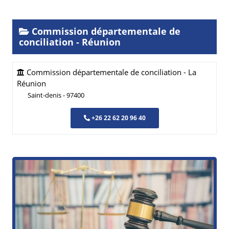
Commission départementale de
conciliation - Réunion
Commission départementale de conciliation - La
Réunion
Saint-denis - 97400
+26 22 62 20 96 40