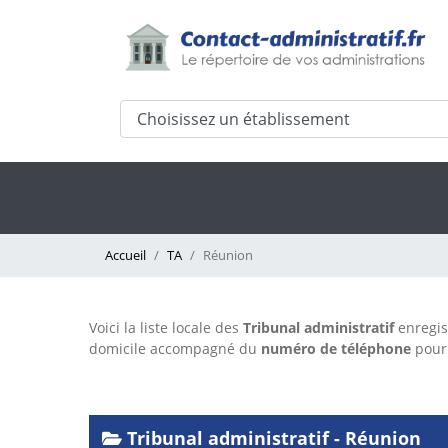
Accueil
TA
Réunion
Voici la liste locale des
Tribunal administratif
enregis
domicile accompagné du
numéro de téléphone
pour 
Tribunal administratif - Réunion