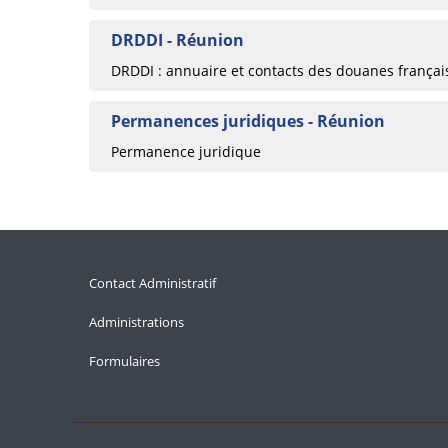
DRDDI - Réunion
DRDDI : annuaire et contacts des douanes françai
Permanences juridiques - Réunion
Permanence juridique
Contact Administratif
Administrations
Formulaires