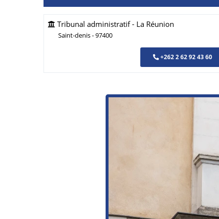
Tribunal administratif - La Réunion
Saint-denis - 97400
+262 2 62 92 43 60