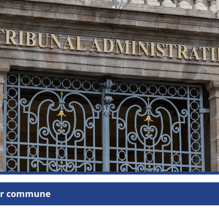
par commune