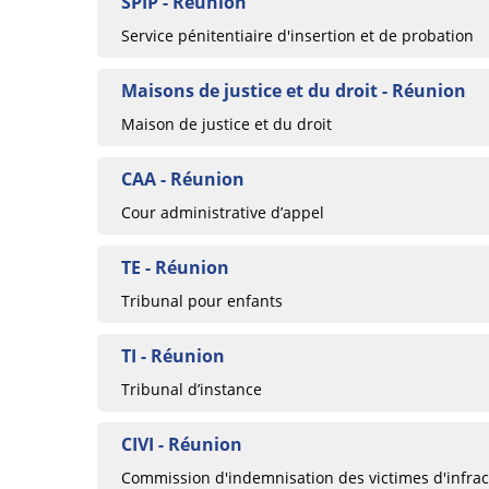
SPIP - Réunion
Service pénitentiaire d'insertion et de probation
Maisons de justice et du droit - Réunion
Maison de justice et du droit
CAA - Réunion
Cour administrative d’appel
TE - Réunion
Tribunal pour enfants
TI - Réunion
Tribunal d’instance
CIVI - Réunion
Commission d'indemnisation des victimes d'infrac