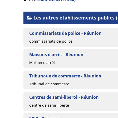
Les autres établissements publics ( 
Commissariats de police - Réunion
Commissariats de police
Maisons d'arrêt - Réunion
Maison d'arrêt
Tribunaux de commerce - Réunion
Tribunal de commerce
Centres de semi-liberté - Réunion
Centre de semi-liberté