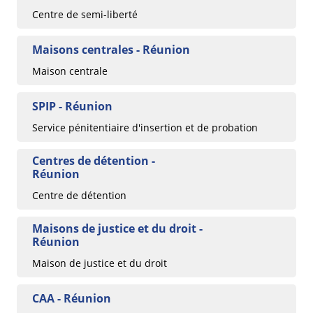
Centre de semi-liberté
Maisons centrales - Réunion
Maison centrale
SPIP - Réunion
Service pénitentiaire d'insertion et de probation
Centres de détention -
Réunion
Centre de détention
Maisons de justice et du droit -
Réunion
Maison de justice et du droit
CAA - Réunion