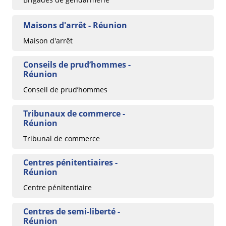
Maisons d'arrêt - Réunion
Maison d'arrêt
Conseils de prud’hommes -
Réunion
Conseil de prud’hommes
Tribunaux de commerce -
Réunion
Tribunal de commerce
Centres pénitentiaires -
Réunion
Centre pénitentiaire
Centres de semi-liberté -
Réunion