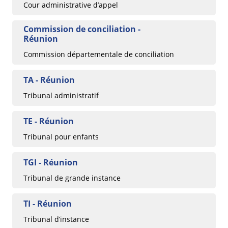
Cour administrative d’appel
Commission de conciliation -
Réunion
Commission départementale de conciliation
TA - Réunion
Tribunal administratif
TE - Réunion
Tribunal pour enfants
TGI - Réunion
Tribunal de grande instance
TI - Réunion
Tribunal d’instance