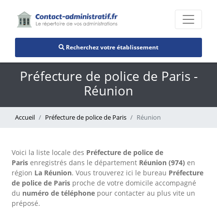
Recherchez votre établissement
Préfecture de police de Paris -
Réunion
Accueil
Préfecture de police de Paris
Réunion
Voici la liste locale des
Préfecture de police de
Paris
enregistrés dans le département
Réunion (974)
en
région
La Réunion
. Vous trouverez ici le bureau
Préfecture
de police de Paris
proche de votre domicile accompagné
du
numéro de téléphone
pour contacter au plus vite un
préposé.