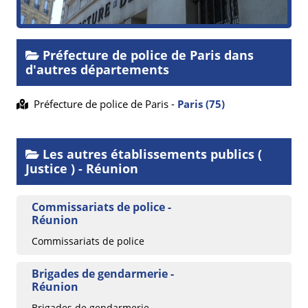
Préfecture de police de Paris dans
d'autres départements
Préfecture de police de Paris -
Paris (75)
Les autres établissements publics (
Justice ) - Réunion
Commissariats de police -
Réunion
Commissariats de police
Brigades de gendarmerie -
Réunion
Brigades de gendarmerie