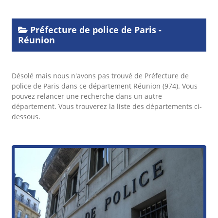
Préfecture de police de Paris -
Réunion
Désolé mais nous n'avons pas trouvé de Préfecture de
police de Paris dans ce département Réunion (974). Vous
pouvez relancer une recherche dans un autre
département. Vous trouverez la liste des départements ci-
dessous.