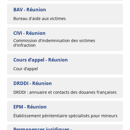
BAV - Réunion
Bureau d'aide aux victimes
CIVI - Réunion
Commission d'indemnisation des victimes
d'infraction
Cours d’appel - Réunion
Cour d’appel
DRDDI - Réunion
DRDDI : annuaire et contacts des douanes françaises
EPM - Réunion
Établissement pénitentiaire spécialisés pour mineurs
Permanences juridiques -