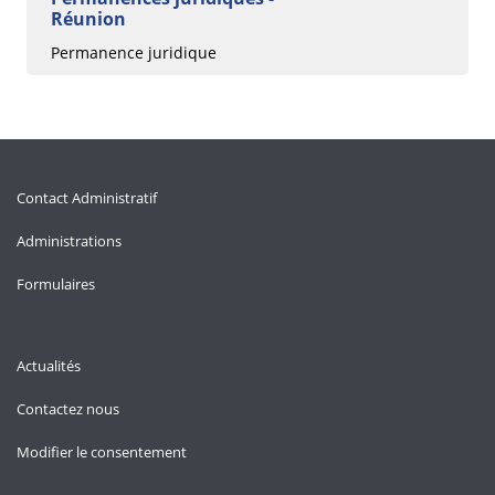
Réunion
Permanence juridique
Contact Administratif
Administrations
Formulaires
Actualités
Contactez nous
Modifier le consentement