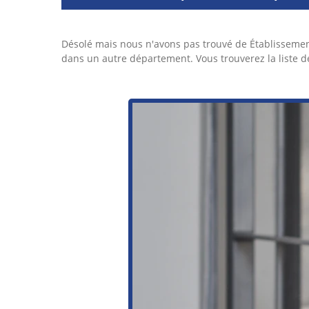
Désolé mais nous n'avons pas trouvé de Établissemen
dans un autre département. Vous trouverez la liste 