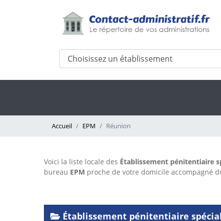
Accueil
EPM
Réunion
Voici la liste locale des
Établissement pénitentiaire s
bureau
EPM
proche de votre domicile accompagné 
Établissement pénitentiaire spécia