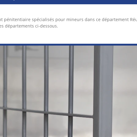
t pénitentiaire spécialisés pour mineurs dans ce département Ré
des départements ci-dessous.