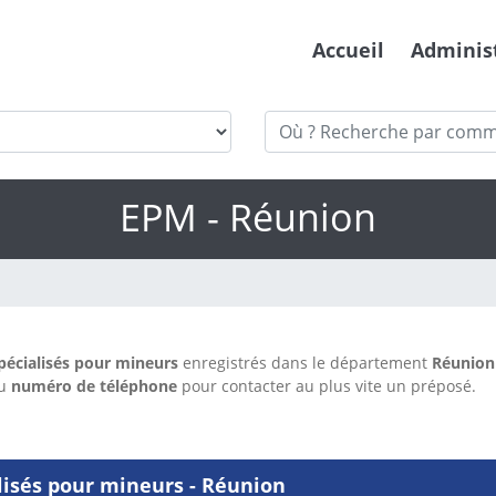
Accueil
Adminis
EPM - Réunion
pécialisés pour mineurs
enregistrés dans le département
Réunion
du
numéro de téléphone
pour contacter au plus vite un préposé.
lisés pour mineurs - Réunion