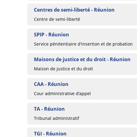
Centres de semi-liberté - Réunion
Centre de semi-liberté
SPIP - Réunion
Service pénitentiaire d'insertion et de probation
Maisons de justice et du droit - Réunion
Maison de justice et du droit
CAA - Réunion
Cour administrative d’appel
TA - Réunion
Tribunal administratif
TGI - Réunion