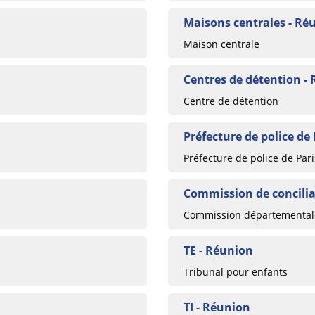
Maisons centrales - Ré
Maison centrale
Centres de détention -
Centre de détention
Préfecture de police de
Préfecture de police de Pari
Commission de concilia
Commission départementale
TE - Réunion
Tribunal pour enfants
TI - Réunion