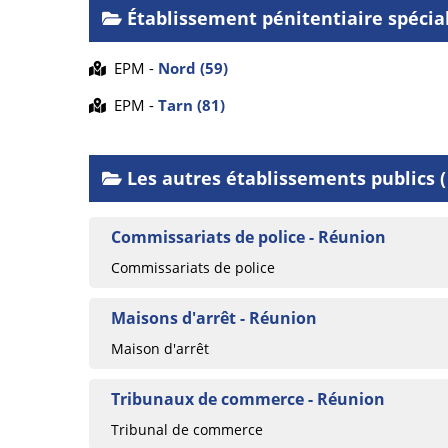
Établissement pénitentiaire spécia
EPM -
Nord (59)
EPM -
Tarn (81)
Les autres établissements publics ( 
Commissariats de police - Réunion
Commissariats de police
Maisons d'arrêt - Réunion
Maison d'arrêt
Tribunaux de commerce - Réunion
Tribunal de commerce