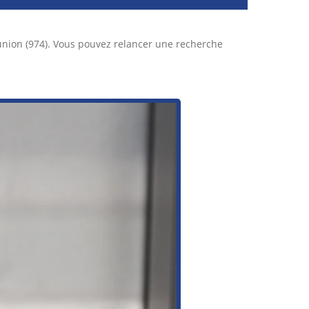
union (974). Vous pouvez relancer une recherche