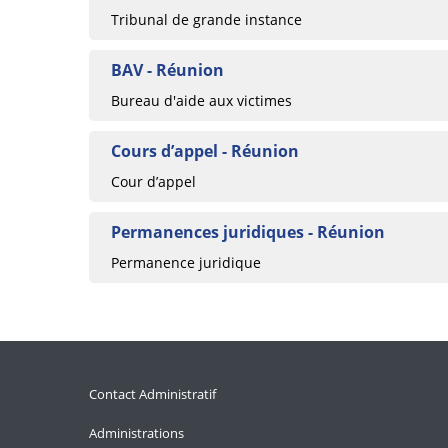
Tribunal de grande instance
BAV - Réunion
Bureau d'aide aux victimes
Cours d’appel - Réunion
Cour d’appel
Permanences juridiques - Réunion
Permanence juridique
Contact Administratif
Administrations