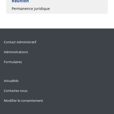
Réunion
Permanence juridique
Contact Administratif
Administrations
Formulaires
Actualités
Contactez nous
Modifier le consentement