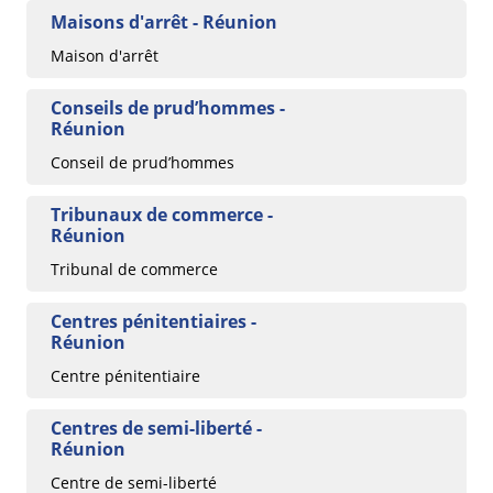
Maisons d'arrêt - Réunion
Maison d'arrêt
Conseils de prud’hommes -
Réunion
Conseil de prud’hommes
Tribunaux de commerce -
Réunion
Tribunal de commerce
Centres pénitentiaires -
Réunion
Centre pénitentiaire
Centres de semi-liberté -
Réunion
Centre de semi-liberté