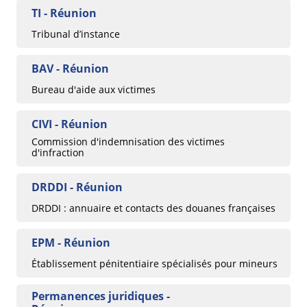
TI - Réunion
Tribunal d’instance
BAV - Réunion
Bureau d'aide aux victimes
CIVI - Réunion
Commission d'indemnisation des victimes
d'infraction
DRDDI - Réunion
DRDDI : annuaire et contacts des douanes françaises
EPM - Réunion
Établissement pénitentiaire spécialisés pour mineurs
Permanences juridiques -