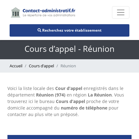
Recherchez votre établissement
Cours d’appel - Réunion
Accueil
Cours d’appel
Réunion
Voici la liste locale des
Cour d’appel
enregistrés dans le
département
Réunion (974)
en région
La Réunion
. Vous
trouverez ici le bureau
Cours d’appel
proche de votre
domicile accompagné du
numéro de téléphone
pour
contacter au plus vite un préposé.