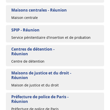
Maisons centrales - Réunion
Maison centrale
SPIP - Réunion
Service pénitentiaire d'insertion et de probation
Centres de détention -
Réunion
Centre de détention
Maisons de justice et du droit -
Réunion
Maison de justice et du droit
Préfecture de police de Paris -
Réunion
Préfecture de police de Paris