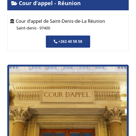
Cour d’appel - Réunion
Cour d'appel de Saint-Denis-de-La Réunion
Saint-denis - 97400
+262 40 58 58