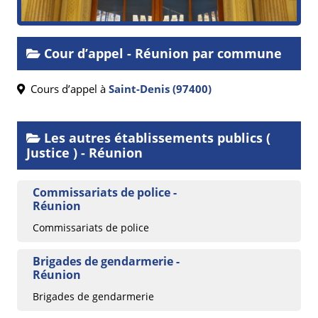
Cour d’appel - Réunion par commune
Cours d’appel à
Saint-Denis (97400)
Les autres établissements publics (
Justice ) - Réunion
Commissariats de police -
Réunion
Commissariats de police
Brigades de gendarmerie -
Réunion
Brigades de gendarmerie