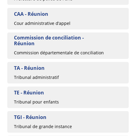
CAA - Réunion
Cour administrative d’appel
Commission de conciliation -
Réunion
Commission départementale de conciliation
TA - Réunion
Tribunal administratif
TE - Réunion
Tribunal pour enfants
TGI - Réunion
Tribunal de grande instance